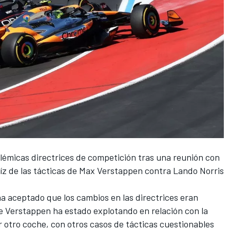
olémicas directrices de competición tras una reunión con
íz de las tácticas de
Max Verstappen
contra
Lando Norris
a aceptado que los cambios en las directrices eran
e Verstappen ha estado explotando en relación con la
 otro coche, con otros casos de tácticas cuestionables