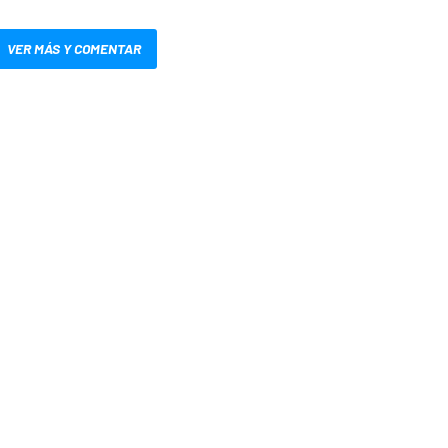
VER MÁS Y COMENTAR