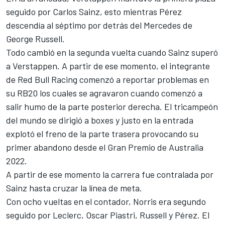
seguido por Carlos Sainz, esto mientras Pérez
descendía al séptimo por detrás del
Mercedes
de
George Russell
.
Todo cambió en la segunda vuelta cuando Sainz superó
a Verstappen. A partir de ese momento, el integrante
de
Red Bull Racing
comenzó a reportar problemas en
su RB20 los cuales se agravaron cuando comenzó a
salir humo de la parte posterior derecha. El tricampeón
del mundo se dirigió a boxes y justo en la entrada
explotó el freno de la parte trasera provocando su
primer abandono desde el Gran Premio de Australia
2022.
A partir de ese momento la carrera fue contralada por
Sainz hasta cruzar la línea de meta.
Con ocho vueltas en el contador, Norris era segundo
seguido por Leclerc,
Oscar Piastri
, Russell y Pérez. El