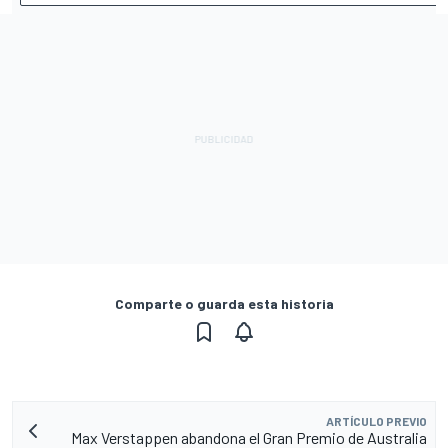
Comparte o guarda esta historia
ARTÍCULO PREVIO
Max Verstappen abandona el Gran Premio de Australia