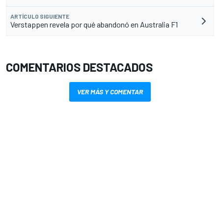
ARTÍCULO SIGUIENTE
Verstappen revela por qué abandonó en Australia F1
COMENTARIOS DESTACADOS
VER MÁS Y COMENTAR