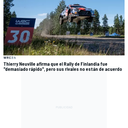
WRC
3 h
Thierry Neuville afirma que el Rally de Finlandia fue
"demasiado rápido", pero sus rivales no están de acuerdo