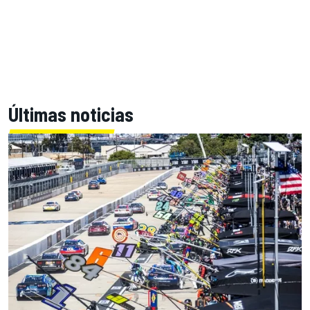
Últimas noticias