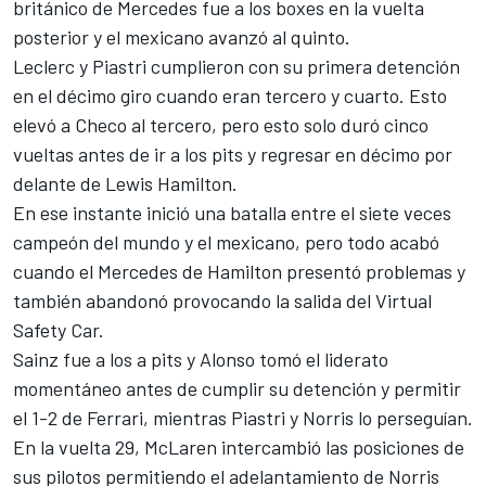
británico de Mercedes fue a los boxes en la vuelta
posterior y el mexicano avanzó al quinto.
Leclerc y Piastri cumplieron con su primera detención
en el décimo giro cuando eran tercero y cuarto. Esto
elevó a Checo al tercero, pero esto solo duró cinco
vueltas antes de ir a los pits y regresar en décimo por
delante de
Lewis Hamilton
.
En ese instante inició una batalla entre el siete veces
campeón del mundo y el mexicano, pero todo acabó
cuando el Mercedes de Hamilton presentó problemas y
también abandonó provocando la salida del Virtual
Safety Car.
Sainz fue a los a pits y Alonso tomó el liderato
momentáneo antes de cumplir su detención y permitir
el 1-2 de Ferrari, mientras Piastri y Norris lo perseguían.
En la vuelta 29, McLaren intercambió las posiciones de
sus pilotos permitiendo el adelantamiento de Norris