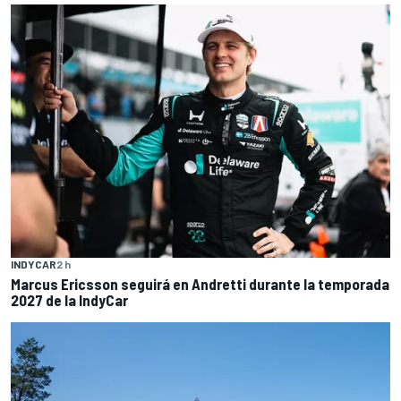
INDYCAR
2 h
Marcus Ericsson seguirá en Andretti durante la temporada
2027 de la IndyCar