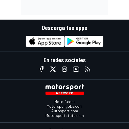
Descarga tus apps
En redes sociales
Motor1.com
Motorsportjobs.com
Autosport.com
Motorsportstats.com