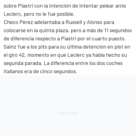
sobre Piastri con la intención de intentar pelear ante
Leclerc, pero no le fue posible.
Checo Pérez adelantaba a Russell y Alonso para
colocarse en la quinta plaza, pero a más de 11 segundos
de diferencia respecto a Piastri por el cuarto puesto.
Sainz fue a los pits para su última detención en pist en
el giro 42, momento en que Leclerc ya había hecho su
segunda parada. La diferencia entre los dos coches
italianos era de cinco segundos.