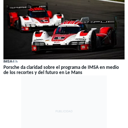
IMSA
4 h
Porsche da claridad sobre el programa de IMSA en medio
de los recortes y del futuro en Le Mans