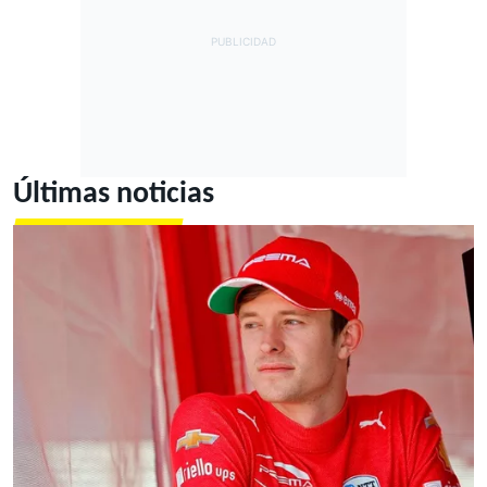
Últimas noticias