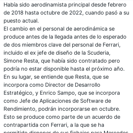
Había sido aerodinamista principal desde febrero
de 2018 hasta octubre de 2022, cuando pasó a su
puesto actual.
El cambio en el personal de aerodinámica se
produce antes de la llegada antes de lo esperado
de dos miembros clave del personal de
Ferrari
,
incluido el ex jefe de diseño de la Scuderia,
Simone Resta, que había sido contratado pero
podría no estar disponible hasta el próximo año.
En su lugar, se entiende que Resta, que se
incorpora como Director de Desarrollo
Estratégico, y Enrico Sampo, que se incorpora
como Jefe de Aplicaciones de Software de
Rendimiento, podrán incorporarse en octubre.
Esto se produce como parte de un acuerdo de
contrapartida con Ferrari, a la que se ha
permitido disponer de sus fichajes para Mercedes