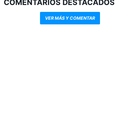
COMENTARIOS DESTACADOS
VER MÁS Y COMENTAR