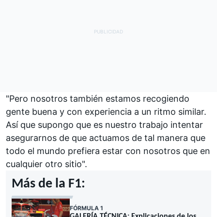
"Pero nosotros también estamos recogiendo
gente buena y con experiencia a un ritmo similar.
Así que supongo que es nuestro trabajo intentar
asegurarnos de que actuamos de tal manera que
todo el mundo prefiera estar con nosotros que en
cualquier otro sitio".
Más de la F1:
FÓRMULA 1
GALERÍA TÉCNICA: Explicaciones de los