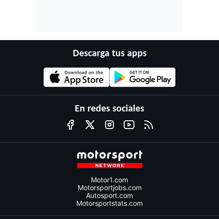
Descarga tus apps
En redes sociales
Motor1.com
Motorsportjobs.com
Autosport.com
Motorsportstats.com