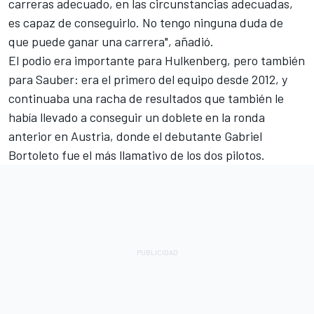
carreras adecuado, en las circunstancias adecuadas,
es capaz de conseguirlo. No tengo ninguna duda de
que puede ganar una carrera", añadió.
El podio era importante para Hulkenberg, pero también
para Sauber: era el primero del equipo desde 2012, y
continuaba una racha de resultados que también le
había llevado a conseguir un doblete en la ronda
anterior en Austria, donde el debutante
Gabriel
Bortoleto
fue el más llamativo de los dos pilotos.