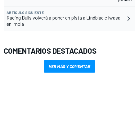
ARTÍCULO SIGUIENTE
Racing Bulls volverá a poner en pista a Lindblad e Iwasa
en Imola
COMENTARIOS DESTACADOS
VER MÁS Y COMENTAR