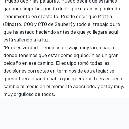
"Puedo decir las palabras. Puedo decir que estamos
ganando impulso, puedo decir que estamos poniendo
rendimiento en el asfalto. Puedo decir que Mattia
(Binotto, COO y CTO de Sauber) y todo el trabajo duro
que ha estado haciendo antes de que yo llegara aquí
está saliendo a la luz.
"Pero es verdad. Tenemos un viaje muy largo hacia
donde tenemos que estar como equipo. Y es un gran
peldaño en ese camino. El equipo tomó todas las
decisiones correctas en términos de estrategia: se
quedó fuera cuando había que quedarse fuera y luego
cambió al medio en el momento adecuado, y estoy muy,
muy orgulloso de todos.