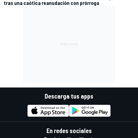
tras una caótica reanudación con prórroga
Descarga tus apps
En redes sociales