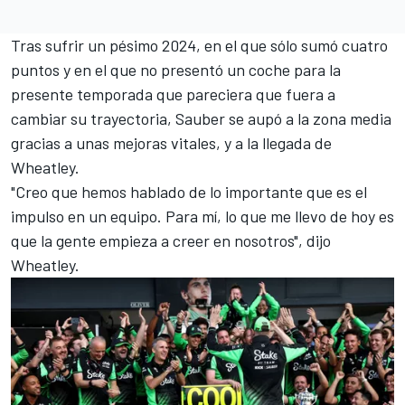
Tras sufrir un pésimo 2024, en el que sólo sumó cuatro
puntos y en el que no presentó un coche para la
presente temporada que pareciera que fuera a
cambiar su trayectoria, Sauber se aupó a la zona media
gracias a unas mejoras vitales, y a la llegada de
Wheatley.
"Creo que hemos hablado de lo importante que es el
impulso en un equipo. Para mí, lo que me llevo de hoy es
que la gente empieza a creer en nosotros", dijo
Wheatley.