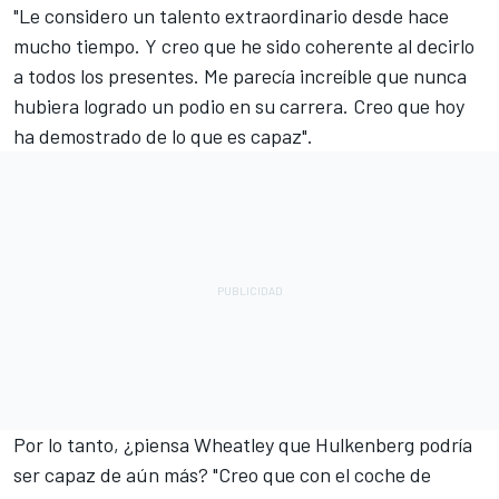
"Le considero un talento extraordinario desde hace
mucho tiempo. Y creo que he sido coherente al decirlo
a todos los presentes. Me parecía increíble que nunca
hubiera logrado un podio en su carrera. Creo que hoy
ha demostrado de lo que es capaz".
Por lo tanto, ¿piensa Wheatley que Hulkenberg podría
ser capaz de aún más? "Creo que con el coche de