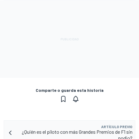
Comparte o guarda esta historia
ARTÍCULO PREVIO
¿Quién es el piloto con más Grandes Premios de F1 sin
podio?