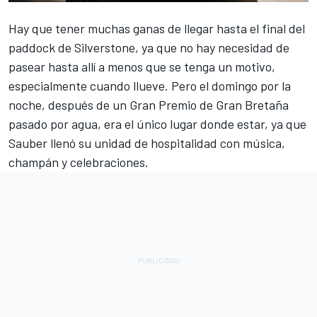
Hay que tener muchas ganas de llegar hasta el final del
paddock de Silverstone, ya que no hay necesidad de
pasear hasta allí a menos que se tenga un motivo,
especialmente cuando llueve. Pero el domingo por la
noche, después de un Gran Premio de Gran Bretaña
pasado por agua, era el único lugar donde estar, ya que
Sauber
llenó su unidad de hospitalidad con música,
champán y celebraciones.