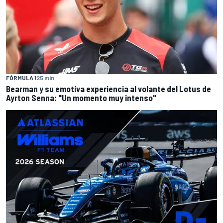
FÓRMULA 1
25 min
Bearman y su emotiva experiencia al volante del Lotus de
Ayrton Senna: "Un momento muy intenso"