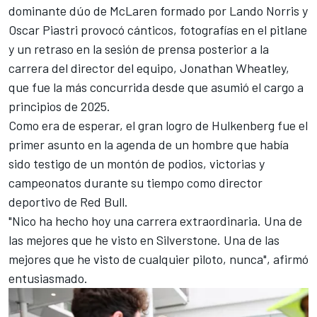
dominante dúo de
McLaren
formado por
Lando Norris
y
Oscar Piastri
provocó cánticos, fotografías en el pitlane
y un retraso en la sesión de prensa posterior a la
carrera del director del equipo, Jonathan Wheatley,
que fue la más concurrida desde que asumió el cargo a
principios de 2025.
Como era de esperar, el gran logro de Hulkenberg fue el
primer asunto en la agenda de un hombre que había
sido testigo de un montón de podios, victorias y
campeonatos durante su tiempo como director
deportivo de Red Bull.
"Nico ha hecho hoy una carrera extraordinaria. Una de
las mejores que he visto en Silverstone. Una de las
mejores que he visto de cualquier piloto, nunca", afirmó
entusiasmado.