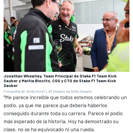
Jonathan Wheatley, Team Principal de Stake F1 Team Kick
Sauber y Mattia Binotto, COO y CTO de Stake F1 Team Kick
Sauber
Fotografía de: Andy Hone/ LAT Images vía Getty Images
"Me parece increíble que todos estemos celebrando un
podio, ya que me parece que debería haberlos
conseguido durante toda su carrera. Parece el podio
más esperado de la historia. Hoy ha demostrado su
clase, no se ha equivocado ni una rueda.