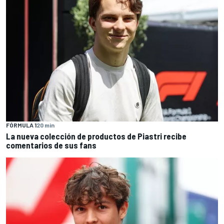
FÓRMULA 1
20 min
La nueva colección de productos de Piastri recibe
comentarios de sus fans