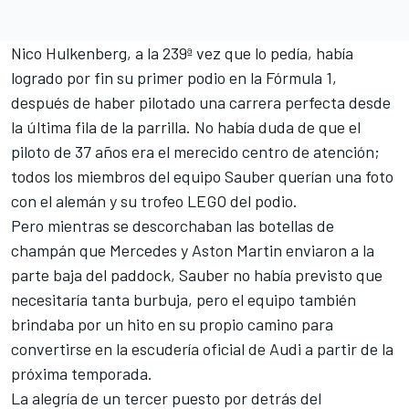
Nico Hulkenberg
, a la 239ª vez que lo pedía, había
logrado por fin su primer podio en la Fórmula 1,
después de haber pilotado una carrera perfecta desde
la última fila de la parrilla. No había duda de que el
piloto de 37 años era el merecido centro de atención;
todos los miembros del equipo Sauber querían una foto
con el alemán y su trofeo LEGO del podio.
Pero mientras se descorchaban las botellas de
champán que
Mercedes
y Aston Martin enviaron a la
parte baja del paddock, Sauber no había previsto que
necesitaría tanta burbuja, pero el equipo también
brindaba por un hito en su propio camino para
convertirse en la escudería oficial de Audi a partir de la
próxima temporada.
La alegría de un tercer puesto por detrás del