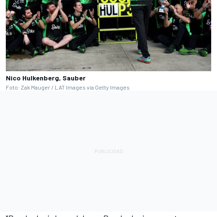
Nico Hulkenberg, Sauber
Foto: Zak Mauger / LAT Images vía Getty Images