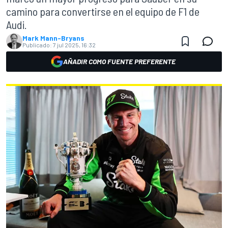
camino para convertirse en el equipo de F1 de
Audi.
Mark Mann-Bryans
Publicado:
7 jul 2025, 16:32
AÑADIR COMO FUENTE PREFERENTE