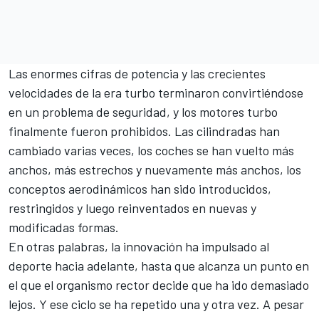
Las enormes cifras de potencia y las crecientes
velocidades de la era turbo terminaron convirtiéndose
en un problema de seguridad, y los motores turbo
finalmente fueron prohibidos. Las cilindradas han
cambiado varias veces, los coches se han vuelto más
anchos, más estrechos y nuevamente más anchos, los
conceptos aerodinámicos han sido introducidos,
restringidos y luego reinventados en nuevas y
modificadas formas.
En otras palabras, la innovación ha impulsado al
deporte hacia adelante, hasta que alcanza un punto en
el que el organismo rector decide que ha ido demasiado
lejos. Y ese ciclo se ha repetido una y otra vez. A pesar