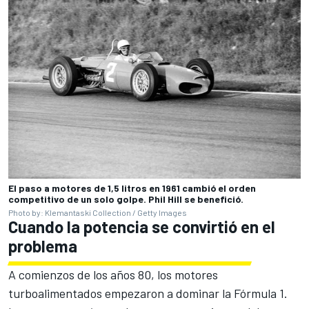
El paso a motores de 1,5 litros en 1961 cambió el orden
competitivo de un solo golpe. Phil Hill se benefició.
Photo by: Klemantaski Collection / Getty Images
Cuando la potencia se convirtió en el
problema
A comienzos de los años 80, los motores
turboalimentados empezaron a dominar la Fórmula 1.