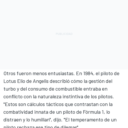
Otros fueron menos entusiastas. En 1984, el piloto de
Lotus Elio de Angelis describió cómo la gestión del
turbo y del consumo de combustible entraba en
conflicto con la naturaleza instintiva de los pilotos.
"Estos son cálculos tácticos que contrastan con la
combatividad innata de un piloto de Fórmula 1, lo
distraen y lo humillan", dijo. "El temperamento de un
piloto rechaza ese tipo de dilemas".