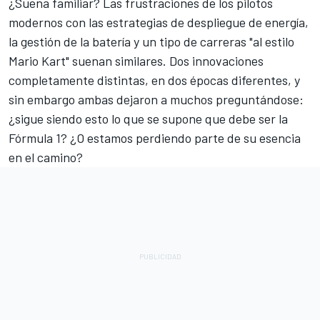
¿Suena familiar? Las frustraciones de los pilotos
modernos con las estrategias de despliegue de energía,
la gestión de la batería y un tipo de carreras "al estilo
Mario Kart" suenan similares. Dos innovaciones
completamente distintas, en dos épocas diferentes, y
sin embargo ambas dejaron a muchos preguntándose:
¿sigue siendo esto lo que se supone que debe ser la
Fórmula 1? ¿O estamos perdiendo parte de su esencia
en el camino?