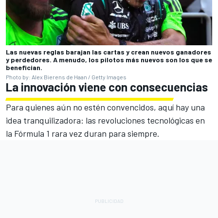
Las nuevas reglas barajan las cartas y crean nuevos ganadores
y perdedores. A menudo, los pilotos más nuevos son los que se
benefician.
Photo by: Alex Bierens de Haan / Getty Images
La innovación viene con consecuencias
Para quienes aún no estén convencidos, aquí hay una
idea tranquilizadora: las revoluciones tecnológicas en
la Fórmula 1 rara vez duran para siempre.