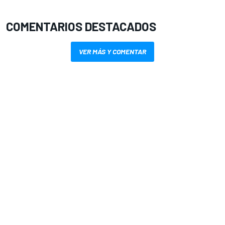
COMENTARIOS DESTACADOS
VER MÁS Y COMENTAR