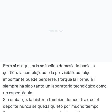
Pero si el equilibrio se inclina demasiado hacia la
gestión, la complejidad o la previsibilidad, algo
importante puede perderse. Porque la Fórmula 1
siempre ha sido tanto un laboratorio tecnológico como
un espectáculo.
Sin embargo, la historia también demuestra que el
deporte nunca se queda quieto por mucho tiempo.