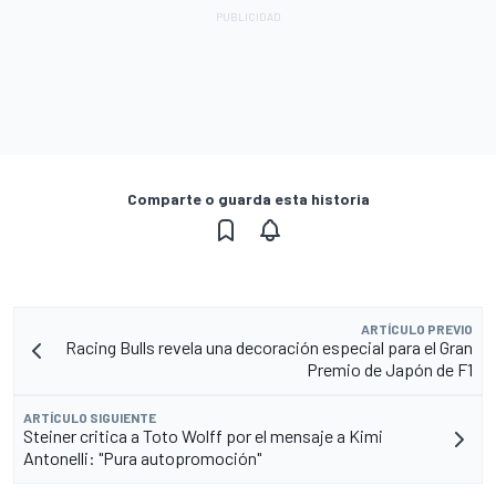
Comparte o guarda esta historia
ARTÍCULO PREVIO
Racing Bulls revela una decoración especial para el Gran
Premio de Japón de F1
ARTÍCULO SIGUIENTE
Steiner critica a Toto Wolff por el mensaje a Kimi
Antonelli: "Pura autopromoción"