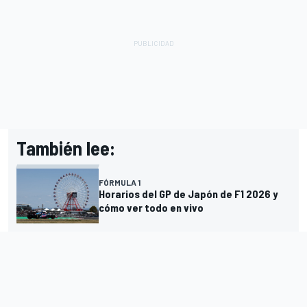
También lee:
FÓRMULA 1
Horarios del GP de Japón de F1 2026 y
cómo ver todo en vivo