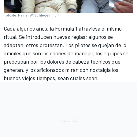
Foto de: Rainer W. Schlegelmilch
Cada algunos años, la Fórmula 1 atraviesa el mismo
ritual. Se introducen nuevas reglas; algunos se
adaptan, otros protestan. Los pilotos se quejan de lo
difíciles que son los coches de manejar, los equipos se
preocupan por los dolores de cabeza técnicos que
generan, y los aficionados miran con nostalgia los
buenos viejos tiempos, sean cuales sean.