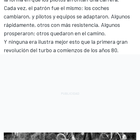
Cada vez, el patrón fue el mismo: los coches
cambiaron, y pilotos y equipos se adaptaron. Algunos
rápidamente, otros con más resistencia. Algunos
prosperaron; otros quedaron en el camino.
Y ninguna era ilustra mejor esto que la primera gran
revolución del turbo a comienzos de los años 80.