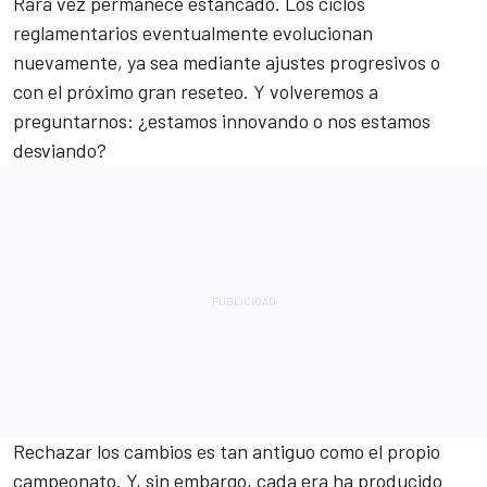
Rara vez permanece estancado. Los ciclos
reglamentarios eventualmente evolucionan
nuevamente, ya sea mediante ajustes progresivos o
con el próximo gran reseteo. Y volveremos a
preguntarnos: ¿estamos innovando o nos estamos
desviando?
Rechazar los cambios es tan antiguo como el propio
campeonato. Y, sin embargo, cada era ha producido