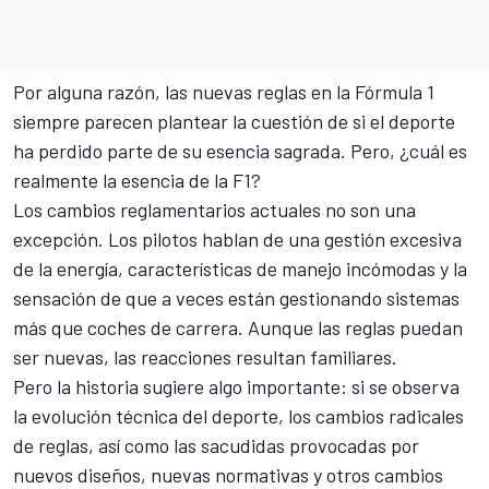
Por alguna razón, las nuevas reglas en la Fórmula 1
siempre parecen plantear la cuestión de si el deporte
ha perdido parte de su esencia sagrada. Pero, ¿cuál es
realmente la esencia de la F1?
Los cambios reglamentarios actuales no son una
excepción. Los pilotos hablan de una gestión excesiva
de la energía, características de manejo incómodas y la
sensación de que a veces están gestionando sistemas
más que coches de carrera. Aunque las reglas puedan
ser nuevas, las reacciones resultan familiares.
Pero la historia sugiere algo importante: si se observa
la evolución técnica del deporte, los cambios radicales
de reglas, así como las sacudidas provocadas por
nuevos diseños, nuevas normativas y otros cambios