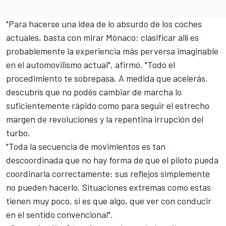
"Para hacerse una idea de lo absurdo de los coches
actuales, basta con mirar Mónaco: clasificar allí es
probablemente la experiencia más perversa imaginable
en el automovilismo actual", afirmó. "Todo el
procedimiento te sobrepasa. A medida que acelerás,
descubrís que no podés cambiar de marcha lo
suficientemente rápido como para seguir el estrecho
margen de revoluciones y la repentina irrupción del
turbo.
"Toda la secuencia de movimientos es tan
descoordinada que no hay forma de que el piloto pueda
coordinarla correctamente: sus reflejos simplemente
no pueden hacerlo. Situaciones extremas como estas
tienen muy poco, si es que algo, que ver con conducir
en el sentido convencional".