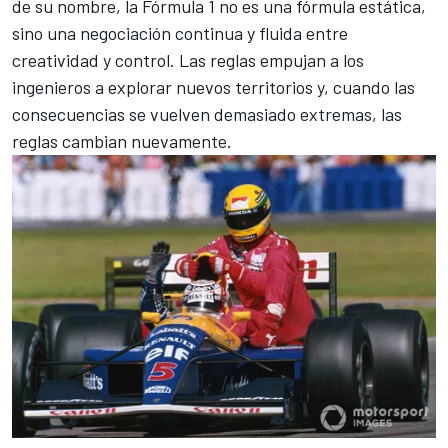
de su nombre, la Fórmula 1 no es una fórmula estática,
sino una negociación continua y fluida entre
creatividad y control. Las reglas empujan a los
ingenieros a explorar nuevos territorios y, cuando las
consecuencias se vuelven demasiado extremas, las
reglas cambian nuevamente.