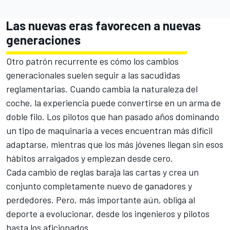
Las nuevas eras favorecen a nuevas
generaciones
Otro patrón recurrente es cómo los cambios
generacionales suelen seguir a las sacudidas
reglamentarias. Cuando cambia la naturaleza del
coche, la experiencia puede convertirse en un arma de
doble filo. Los pilotos que han pasado años dominando
un tipo de maquinaria a veces encuentran más difícil
adaptarse, mientras que los más jóvenes llegan sin esos
hábitos arraigados y empiezan desde cero.
Cada cambio de reglas baraja las cartas y crea un
conjunto completamente nuevo de ganadores y
perdedores. Pero, más importante aún, obliga al
deporte a evolucionar, desde los ingenieros y pilotos
hasta los aficionados.