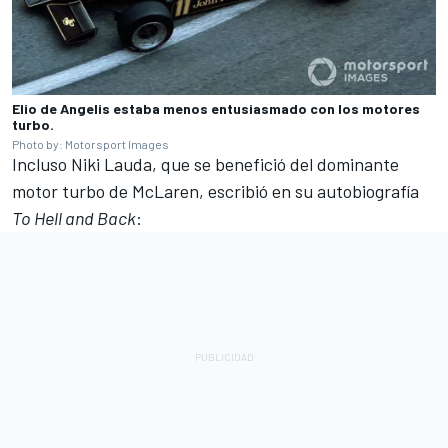
Elio de Angelis estaba menos entusiasmado con los motores
turbo.
Photo by: Motorsport Images
Incluso Niki Lauda, que se benefició del dominante
motor turbo de
McLaren
, escribió en su autobiografía
To Hell and Back
: