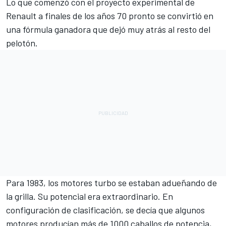
Lo que comenzó con el proyecto experimental de
Renault a finales de los años 70 pronto se convirtió en
una fórmula ganadora que dejó muy atrás al resto del
pelotón.
Para 1983, los motores turbo se estaban adueñando de
la grilla. Su potencial era extraordinario. En
configuración de clasificación, se decía que algunos
motores producían más de 1000 caballos de potencia,