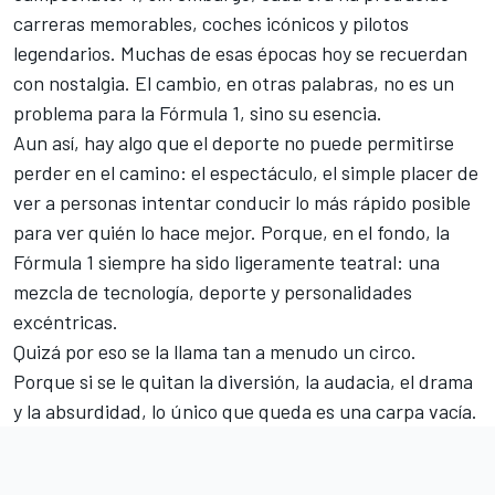
carreras memorables, coches icónicos y pilotos
legendarios. Muchas de esas épocas hoy se recuerdan
con nostalgia. El cambio, en otras palabras, no es un
problema para la Fórmula 1, sino su esencia.
Aun así, hay algo que el deporte no puede permitirse
perder en el camino: el espectáculo, el simple placer de
ver a personas intentar conducir lo más rápido posible
para ver quién lo hace mejor. Porque, en el fondo, la
Fórmula 1 siempre ha sido ligeramente teatral: una
mezcla de tecnología, deporte y personalidades
excéntricas.
Quizá por eso se la llama tan a menudo un circo.
Porque si se le quitan la diversión, la audacia, el drama
y la absurdidad, lo único que queda es una carpa vacía.