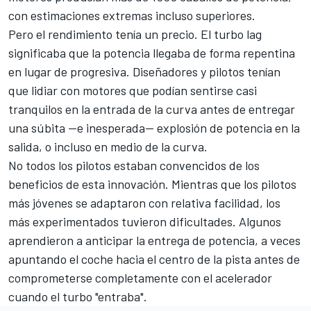
con estimaciones extremas incluso superiores.
Pero el rendimiento tenía un precio. El turbo lag
significaba que la potencia llegaba de forma repentina
en lugar de progresiva. Diseñadores y pilotos tenían
que lidiar con motores que podían sentirse casi
tranquilos en la entrada de la curva antes de entregar
una súbita —e inesperada— explosión de potencia en la
salida, o incluso en medio de la curva.
No todos los pilotos estaban convencidos de los
beneficios de esta innovación. Mientras que los pilotos
más jóvenes se adaptaron con relativa facilidad, los
más experimentados tuvieron dificultades. Algunos
aprendieron a anticipar la entrega de potencia, a veces
apuntando el coche hacia el centro de la pista antes de
comprometerse completamente con el acelerador
cuando el turbo "entraba".