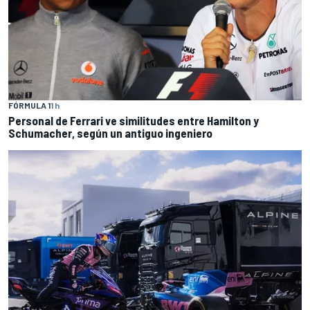
FÓRMULA 1
1 h
Personal de Ferrari ve similitudes entre Hamilton y
Schumacher, según un antiguo ingeniero