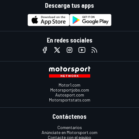
Descarga tus apps
En redes sociales
Motor1.com
Motorsportjobs.com
Autosport.com
Motorsportstats.com
Contáctenos
Comentarios
Anúnciate en Motorsport.com
Contacte con el equipo