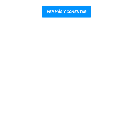
VER MÁS Y COMENTAR