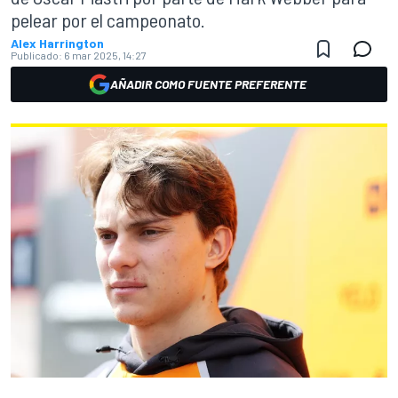
pelear por el campeonato.
Alex Harrington
Publicado:
6 mar 2025, 14:27
AÑADIR COMO FUENTE PREFERENTE