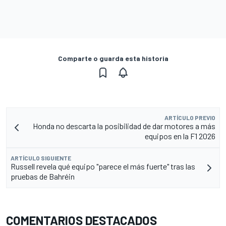
Comparte o guarda esta historia
ARTÍCULO PREVIO
Honda no descarta la posibilidad de dar motores a más
equipos en la F1 2026
ARTÍCULO SIGUIENTE
Russell revela qué equipo "parece el más fuerte" tras las
pruebas de Bahréin
COMENTARIOS DESTACADOS