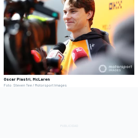
Oscar Piastri, McLaren
Foto: Steven Tee / Motorsport Images