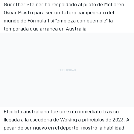
Guenther Steiner ha respaldado al piloto de McLaren
Oscar Piastri para ser un futuro campeonato del
mundo de Fórmula 1 si "empieza con buen pie" la
temporada que arranca en Australia.
El piloto australiano fue un éxito inmediato tras su
llegada a la escudería de Woking a principios de 2023. A
pesar de ser nuevo en el deporte, mostró la habilidad