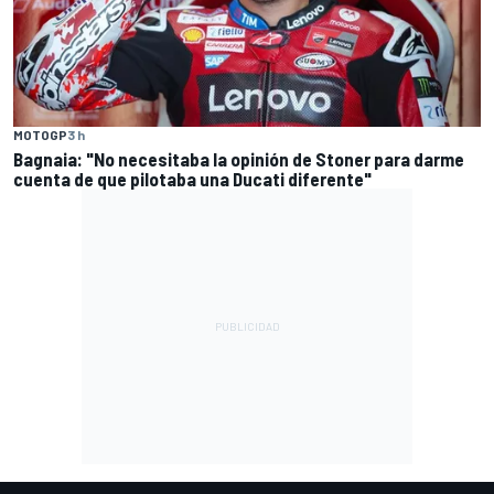
MOTOGP
3 h
Bagnaia: "No necesitaba la opinión de Stoner para darme
cuenta de que pilotaba una Ducati diferente"