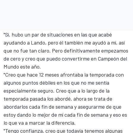
"Sí, hubo un par de situaciones en las que acabé
ayudando a Lando, pero él también me ayudó a mí, así
que no fue tan claro. Pero definitivamente empezamos
de cero y creo que puedo convertirme en Campeón del
Mundo este año.
"Creo que hace 12 meses afrontaba la temporada con
algunos puntos débiles en los que no me sentía
especialmente seguro. Creo que a lo largo de la
temporada pasada los abordé, ahora se trata de
abordarlos cada fin de semana y asegurarme de que
estoy dando lo mejor de mí cada fin de semana y eso es
lo que va a marcar la diferencia.
"Tengo confianza, creo que todavía tenemos algunas