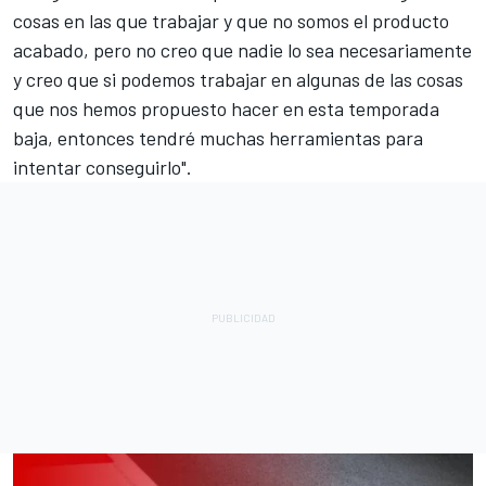
cosas en las que trabajar y que no somos el producto
acabado, pero no creo que nadie lo sea necesariamente
y creo que si podemos trabajar en algunas de las cosas
que nos hemos propuesto hacer en esta temporada
baja, entonces tendré muchas herramientas para
intentar conseguirlo".