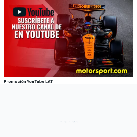
Promoción YouTube LAT