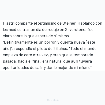
Piastri comparte el optimismo de Steiner. Hablando con
los medios tras un día de rodaje en Silverstone, fue
claro sobre lo que espera de sí mismo.
"Definitivamente es un borrón y cuenta nueva [este
año]", respondió el piloto de 23 años. "Todo el mundo
empieza de cero otra vez, y creo que la temporada
pasada, hacia el final, era natural que aún tuviera
oportunidades de salir y dar lo mejor de mí mismo".