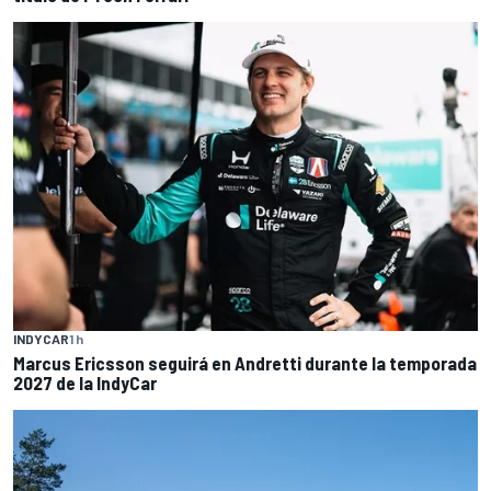
INDYCAR
1 h
Marcus Ericsson seguirá en Andretti durante la temporada
2027 de la IndyCar