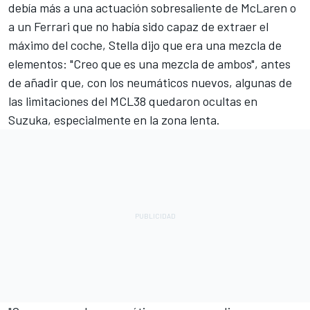
debía más a una actuación sobresaliente de McLaren o
a un Ferrari que no había sido capaz de extraer el
máximo del coche, Stella dijo que era una mezcla de
elementos: "Creo que es una mezcla de ambos", antes
de añadir que, con los neumáticos nuevos, algunas de
las limitaciones del MCL38 quedaron ocultas en
Suzuka, especialmente en la zona lenta.