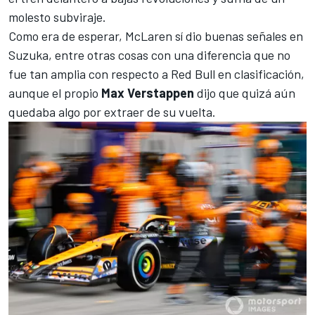
molesto subviraje.
Como era de esperar, McLaren sí dio buenas señales en
Suzuka, entre otras cosas con una diferencia que no
fue tan amplia con respecto a Red Bull en clasificación,
aunque el propio
Max Verstappen
dijo que quizá aún
quedaba algo por extraer de su vuelta.