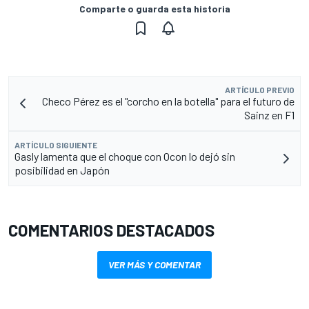
Comparte o guarda esta historia
ARTÍCULO PREVIO
Checo Pérez es el "corcho en la botella" para el futuro de
Sainz en F1
ARTÍCULO SIGUIENTE
Gasly lamenta que el choque con Ocon lo dejó sin
posibilidad en Japón
COMENTARIOS DESTACADOS
VER MÁS Y COMENTAR