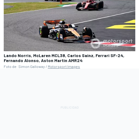
Lando Norris, McLaren MCL38, Carlos Sainz, Ferrari SF-24,
Fernando Alonso, Aston Martin AMR24
Foto de: Simon Galloway /
Motorsport Images