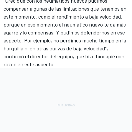
"Creo que con los neumáticos nuevos pudimos
compensar algunas de las limitaciones que tenemos en
este momento, como el rendimiento a baja velocidad,
porque en ese momento el neumático nuevo te da más
agarre y lo compensas. Y pudimos defendernos en ese
aspecto. Por ejemplo, no perdimos mucho tiempo en la
horquilla ni en otras curvas de baja velocidad",
confirmó el director del equipo, que hizo hincapié con
razón en este aspecto.