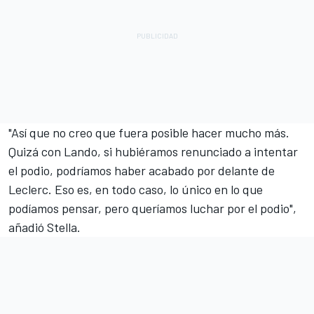
"Así que no creo que fuera posible hacer mucho más.
Quizá con Lando, si hubiéramos renunciado a intentar
el podio, podríamos haber acabado por delante de
Leclerc. Eso es, en todo caso, lo único en lo que
podíamos pensar, pero queríamos luchar por el podio",
añadió Stella.