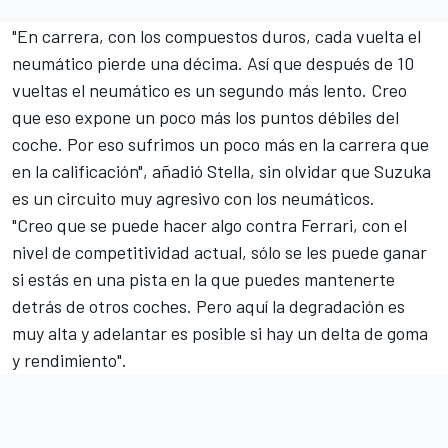
"En carrera, con los compuestos duros, cada vuelta el
neumático pierde una décima. Así que después de 10
vueltas el neumático es un segundo más lento. Creo
que eso expone un poco más los puntos débiles del
coche. Por eso sufrimos un poco más en la carrera que
en la calificación", añadió Stella, sin olvidar que Suzuka
es un circuito muy agresivo con los neumáticos.
"Creo que se puede hacer algo contra Ferrari, con el
nivel de competitividad actual, sólo se les puede ganar
si estás en una pista en la que puedes mantenerte
detrás de otros coches. Pero aquí la degradación es
muy alta y adelantar es posible si hay un delta de goma
y rendimiento".