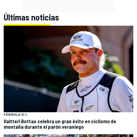
Últimas noticias
FÓRMULA 1
6 h
Valtteri Bottas celebra un gran éxito en ciclismo de
montaña durante el parón veraniego