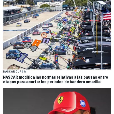
NASCAR CUP
9 h
NASCAR modifica las normas relativas a las pausas entre
etapas para acortar los periodos de bandera amarilla