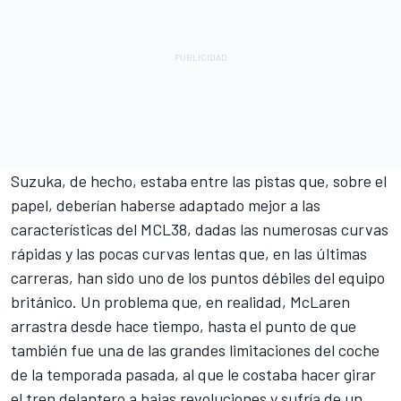
Suzuka, de hecho, estaba entre las pistas que, sobre el
papel, deberían haberse adaptado mejor a las
características del MCL38, dadas las numerosas curvas
rápidas y las pocas curvas lentas que, en las últimas
carreras, han sido uno de los puntos débiles del equipo
británico. Un problema que, en realidad, McLaren
arrastra desde hace tiempo, hasta el punto de que
también fue una de las grandes limitaciones del coche
de la temporada pasada, al que le costaba hacer girar
el tren delantero a bajas revoluciones y sufría de un