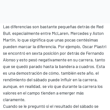
Las diferencias son bastante pequeñas detrás de Red
Bull, especialmente entre McLaren,
Mercedes
y Aston
Martin, lo que significa que unas pocas centésimas
pueden marcar la diferencia. Por ejemplo,
Oscar Piastri
se encontró en sexta posición por detrás de
Fernando
Alonso
y esto pesó negativamente en su carrera, tanto
que se quedó parado hasta la bandera a cuadros. Esta
es una demostración de cómo, también este año, el
rendimiento del sábado puede influir en la carrera,
aunque, en realidad, se vio que durante la carrera los
valores en el campo tienden a emerger más
claramente.
Cuando se le preguntó si el resultado del sábado se