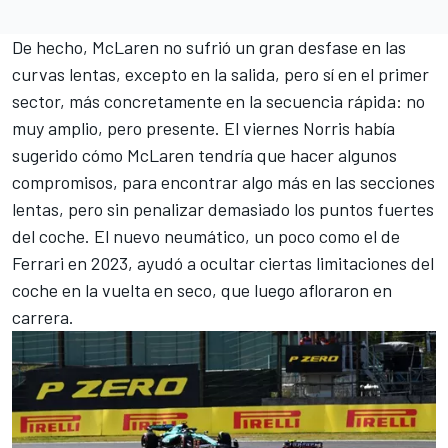
De hecho, McLaren no sufrió un gran desfase en las
curvas lentas, excepto en la salida, pero sí en el primer
sector, más concretamente en la secuencia rápida: no
muy amplio, pero presente. El viernes Norris había
sugerido cómo McLaren tendría que hacer algunos
compromisos, para encontrar algo más en las secciones
lentas, pero sin penalizar demasiado los puntos fuertes
del coche. El nuevo neumático, un poco como el de
Ferrari en 2023, ayudó a ocultar ciertas limitaciones del
coche en la vuelta en seco, que luego afloraron en
carrera.