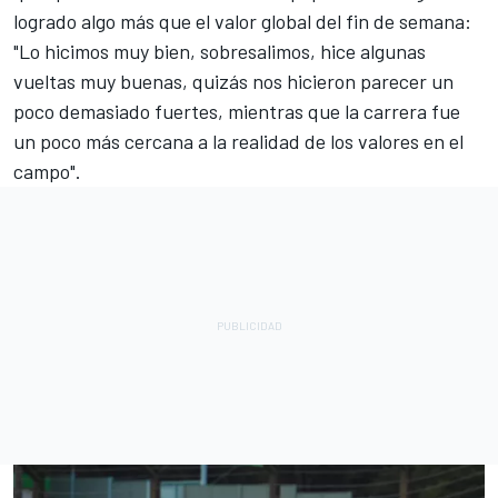
logrado algo más que el valor global del fin de semana:
"Lo hicimos muy bien, sobresalimos, hice algunas
vueltas muy buenas, quizás nos hicieron parecer un
poco demasiado fuertes, mientras que la carrera fue
un poco más cercana a la realidad de los valores en el
campo".