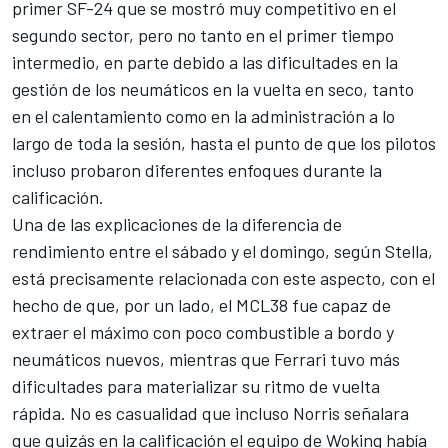
primer SF-24 que se mostró muy competitivo en el
segundo sector, pero no tanto en el primer tiempo
intermedio, en parte debido a las dificultades en la
gestión de los neumáticos en la vuelta en seco, tanto
en el calentamiento como en la administración a lo
largo de toda la sesión, hasta el punto de que los pilotos
incluso probaron diferentes enfoques durante la
calificación.
Una de las explicaciones de la diferencia de
rendimiento entre el sábado y el domingo, según Stella,
está precisamente relacionada con este aspecto, con el
hecho de que, por un lado, el MCL38 fue capaz de
extraer el máximo con poco combustible a bordo y
neumáticos nuevos, mientras que Ferrari tuvo más
dificultades para materializar su ritmo de vuelta
rápida. No es casualidad que incluso Norris señalara
que quizás en la calificación el equipo de Woking había