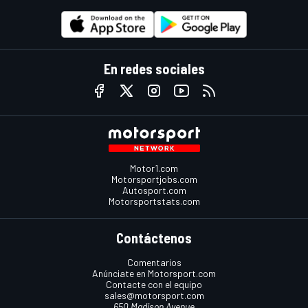
En redes sociales
Motor1.com
Motorsportjobs.com
Autosport.com
Motorsportstats.com
Contáctenos
Comentarios
Anúnciate en Motorsport.com
Contacte con el equipo
sales@motorsport.com
650 Madison Avenue