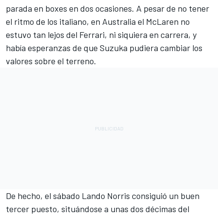
parada en boxes en dos ocasiones. A pesar de no tener
el ritmo de los italiano, en Australia el McLaren no
estuvo tan lejos del Ferrari, ni siquiera en carrera, y
había esperanzas de que Suzuka pudiera cambiar los
valores sobre el terreno.
De hecho, el sábado Lando Norris consiguió un buen
tercer puesto, situándose a unas dos décimas del