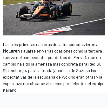
Las tres primeras carreras de la temporada vieron a
McLaren
situarse en varias ocasiones como la tercera
fuerza del campeonato, por detrás de
Ferrari
, que en
cambio ha sido la amenaza más concreta para Red Bull.
Sin embargo, para la ronda japonesa de Suzuka las
expectativas de la escudería de Woking eran otras y la
esperanza era situarse al menos por delante del equipo
italiano.