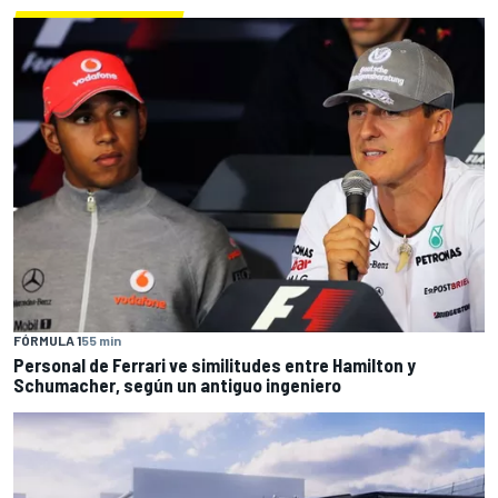
FÓRMULA 1
55 min
Personal de Ferrari ve similitudes entre Hamilton y
Schumacher, según un antiguo ingeniero