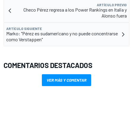
ARTÍCULO PREVIO
Checo Pérez regresa a los Power Rankings en Italia y
Alonso fuera
ARTÍCULO SIGUIENTE
Marko: "Pérez es sudamericano y no puede concentrarse
como Verstappen"
COMENTARIOS DESTACADOS
VER MÁS Y COMENTAR