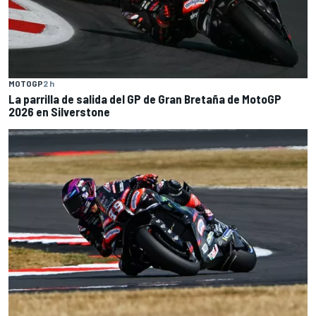
MOTOGP
2 h
La parrilla de salida del GP de Gran Bretaña de MotoGP
2026 en Silverstone