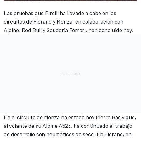
Las pruebas que Pirelli ha llevado a cabo en los
circuitos de Fiorano y Monza, en colaboración con
Alpine
, Red Bull y Scuderia
Ferrari
, han concluido hoy.
En el circuito de Monza ha estado hoy
Pierre Gasly
que,
al volante de su Alpine A523, ha continuado el trabajo
de desarrollo con neumáticos de seco. En Fiorano, en