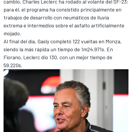
cambio,
Charles Leclerc
ha rodado al volante del SF-23:
para él, el programa ha consistido principalmente en
trabajos de desarrollo con neumáticos de lluvia
extrema e intermedios sobre el asfalto artificialmente
mojado.
Al final del día, Gasly completó 122 vueltas en Monza,
siendo la más rápida un tiempo de 1m24.971s. En
Fiorano, Leclerc dio 130, con un mejor tiempo de
59.220s.