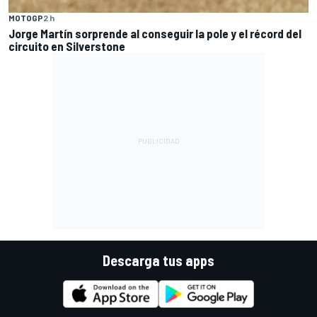
MOTOGP
2 h
Jorge Martín sorprende al conseguir la pole y el récord del
circuito en Silverstone
Descarga tus apps