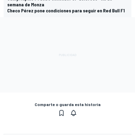
semana de Monza
Checo Pérez pone condiciones para seguir en Red Bull F1
Comparte o guarda esta historia