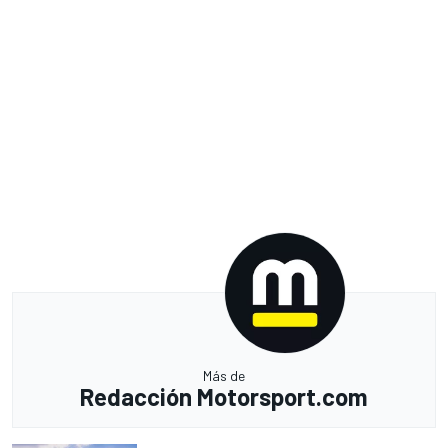
Más de
Redacción Motorsport.com