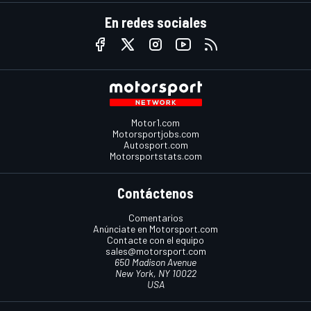
En redes sociales
Motor1.com
Motorsportjobs.com
Autosport.com
Motorsportstats.com
Contáctenos
Comentarios
Anúnciate en Motorsport.com
Contacte con el equipo
sales@motorsport.com
650 Madison Avenue
New York, NY 10022
USA