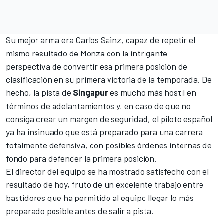
Su mejor arma era
Carlos Sainz
, capaz de repetir el
mismo resultado de Monza con la intrigante
perspectiva de convertir esa primera posición de
clasificación en su primera victoria de la temporada. De
hecho, la pista de
Singapur
es mucho más hostil en
términos de adelantamientos y, en caso de que no
consiga crear un margen de seguridad, el piloto español
ya ha insinuado que está preparado para una carrera
totalmente defensiva, con posibles órdenes internas de
fondo para defender la primera posición.
El director del equipo se ha mostrado satisfecho con el
resultado de hoy, fruto de un excelente trabajo entre
bastidores que ha permitido al equipo llegar lo más
preparado posible antes de salir a pista.