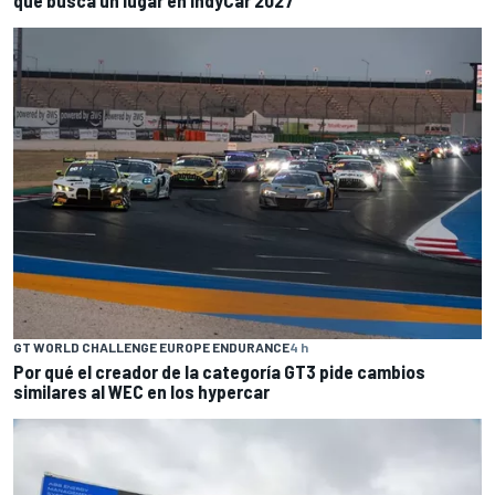
GT WORLD CHALLENGE EUROPE ENDURANCE
4 h
Por qué el creador de la categoría GT3 pide cambios
similares al WEC en los hypercar