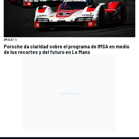
IMSA
7 h
Porsche da claridad sobre el programa de IMSA en medio
de los recortes y del futuro en Le Mans