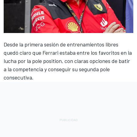
Desde la primera sesión de entrenamientos libres
quedó claro que
Ferrari
estaba entre los favoritos en la
lucha por la pole position, con claras opciones de batir
a la competencia y conseguir su segunda pole
consecutiva.