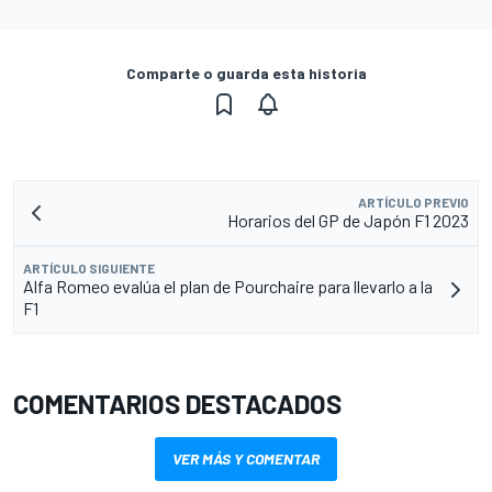
Comparte o guarda esta historia
ARTÍCULO PREVIO
Horarios del GP de Japón F1 2023
ARTÍCULO SIGUIENTE
Alfa Romeo evalúa el plan de Pourchaire para llevarlo a la
F1
COMENTARIOS DESTACADOS
VER MÁS Y COMENTAR