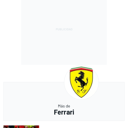
Más de
Ferrari