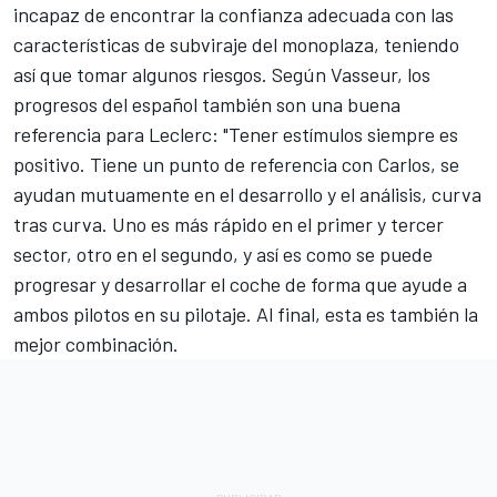
incapaz de encontrar la confianza adecuada con las
características de subviraje del monoplaza, teniendo
así que tomar algunos riesgos. Según Vasseur, los
progresos del español también son una buena
referencia para Leclerc: "Tener estímulos siempre es
positivo. Tiene un punto de referencia con Carlos, se
ayudan mutuamente en el desarrollo y el análisis, curva
tras curva. Uno es más rápido en el primer y tercer
sector, otro en el segundo, y así es como se puede
progresar y desarrollar el coche de forma que ayude a
ambos pilotos en su pilotaje. Al final, esta es también la
mejor combinación.