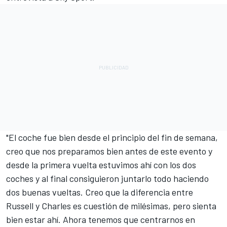
"El coche fue bien desde el principio del fin de semana,
creo que nos preparamos bien antes de este evento y
desde la primera vuelta estuvimos ahí con los dos
coches y al final consiguieron juntarlo todo haciendo
dos buenas vueltas. Creo que la diferencia entre
Russell y Charles es cuestión de milésimas, pero sienta
bien estar ahí. Ahora tenemos que centrarnos en