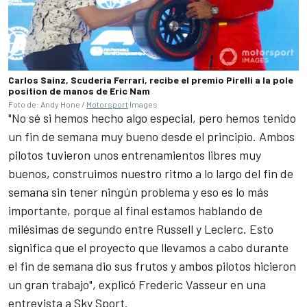
Carlos Sainz, Scuderia Ferrari, recibe el premio Pirelli a la pole
position de manos de Eric Nam
Foto de: Andy Hone /
Motorsport
Images
"No sé si hemos hecho algo especial, pero hemos tenido
un fin de semana muy bueno desde el principio. Ambos
pilotos tuvieron unos entrenamientos libres muy
buenos, construimos nuestro ritmo a lo largo del fin de
semana sin tener ningún problema y eso es lo más
importante, porque al final estamos hablando de
milésimas de segundo entre Russell y Leclerc. Esto
significa que el proyecto que llevamos a cabo durante
el fin de semana dio sus frutos y ambos pilotos hicieron
un gran trabajo", explicó Frederic Vasseur en una
entrevista a Sky Sport.