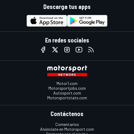
Descarga tus apps
En redes sociales
Motor1.com
Motorsportjobs.com
Autosport.com
Motorsportstats.com
Contáctenos
Comentarios
Anúnciate en Motorsport.com
Contacte con el equipo