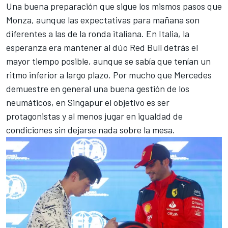
Una buena preparación que sigue los mismos pasos que
Monza, aunque las expectativas para mañana son
diferentes a las de la ronda italiana. En Italia, la
esperanza era mantener al dúo Red Bull detrás el
mayor tiempo posible, aunque se sabía que tenían un
ritmo inferior a largo plazo. Por mucho que
Mercedes
demuestre en general una buena gestión de los
neumáticos, en Singapur el objetivo es ser
protagonistas y al menos jugar en igualdad de
condiciones sin dejarse nada sobre la mesa.