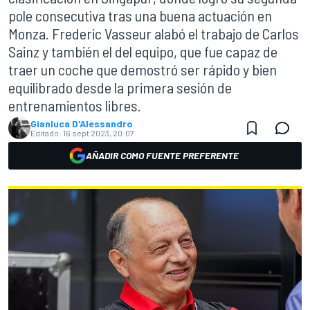
pole consecutiva tras una buena actuación en
Monza. Frederic Vasseur alabó el trabajo de Carlos
Sainz y también el del equipo, que fue capaz de
traer un coche que demostró ser rápido y bien
equilibrado desde la primera sesión de
entrenamientos libres.
Gianluca D'Alessandro
Editado:
16 sept 2023, 20:07
AÑADIR COMO FUENTE PREFERENTE