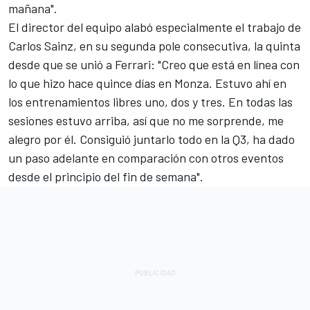
mañana".
El director del equipo alabó especialmente el trabajo de
Carlos Sainz, en su segunda pole consecutiva, la quinta
desde que se unió a Ferrari: "Creo que está en línea con
lo que hizo hace quince días en Monza. Estuvo ahí en
los entrenamientos libres uno, dos y tres. En todas las
sesiones estuvo arriba, así que no me sorprende, me
alegro por él. Consiguió juntarlo todo en la Q3, ha dado
un paso adelante en comparación con otros eventos
desde el principio del fin de semana".