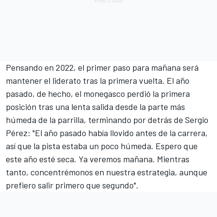
Pensando en 2022, el primer paso para mañana será
mantener el liderato tras la primera vuelta. El año
pasado, de hecho, el monegasco perdió la primera
posición tras una lenta salida desde la parte más
húmeda de la parrilla, terminando por detrás de
Sergio
Pérez
: "El año pasado había llovido antes de la carrera,
así que la pista estaba un poco húmeda. Espero que
este año esté seca. Ya veremos mañana. Mientras
tanto, concentrémonos en nuestra estrategia, aunque
prefiero salir primero que segundo".