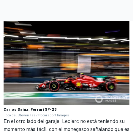
Carlos Sainz, Ferrari SF-23
Foto de: Steven Tee /
Motorsport Images
En el otro lado del garaje, Leclerc no está teniendo su
momento más fácil, con el monegasco señalando que es