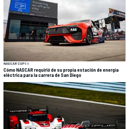
NASCAR CUP
5 h
Cómo NASCAR requirió de su propia estación de energía
eléctrica para la carrera de San Diego