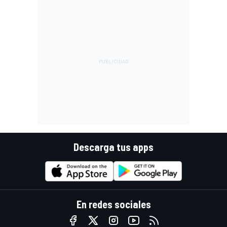
Descarga tus apps
En redes sociales