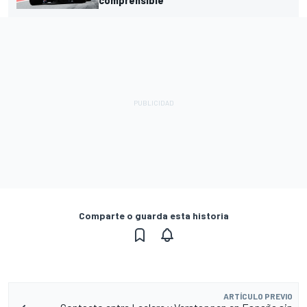
Comparte o guarda esta historia
ARTÍCULO PREVIO