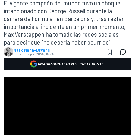
El vigente campeón del mundo tuvo un choque
intencionado con George Russell durante la
carrera de Fórmula 1 en Barcelona y, tras restar
importancia al incidente en un primer momento,
Max Verstappen ha tomado las redes sociales
para decir que "no debería haber ocurrido"
Mark Mann-Bryans
Editado:
2 jun 2025, 15:45
AÑADIR COMO FUENTE PREFERENTE