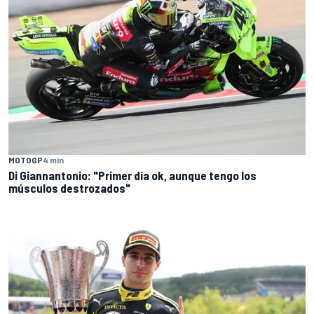
MOTOGP
4 min
Di Giannantonio: "Primer día ok, aunque tengo los
músculos destrozados"