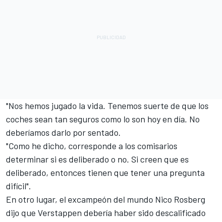
"Nos hemos jugado la vida. Tenemos suerte de que los
coches sean tan seguros como lo son hoy en día. No
deberíamos darlo por sentado.
"Como he dicho, corresponde a los comisarios
determinar si es deliberado o no. Si creen que es
deliberado, entonces tienen que tener una pregunta
difícil".
En otro lugar, el excampeón del mundo
Nico Rosberg
dijo que Verstappen debería haber sido descalificado