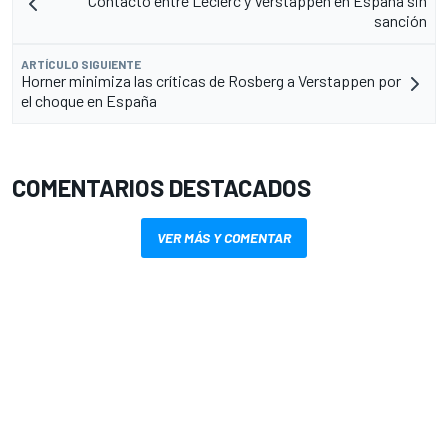
Contacto entre Leclerc y Verstappen en España sin
sanción
ARTÍCULO SIGUIENTE
Horner minimiza las críticas de Rosberg a Verstappen por
el choque en España
COMENTARIOS DESTACADOS
VER MÁS Y COMENTAR