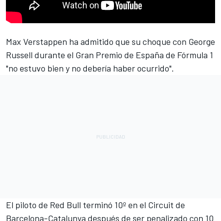
Max Verstappen
ha admitido que su choque con
George
Russell
durante el Gran Premio de España de Fórmula 1
"no estuvo bien y no debería haber ocurrido".
El piloto de Red Bull terminó 10º en el Circuit de
Barcelona-Catalunya después de ser penalizado con 10