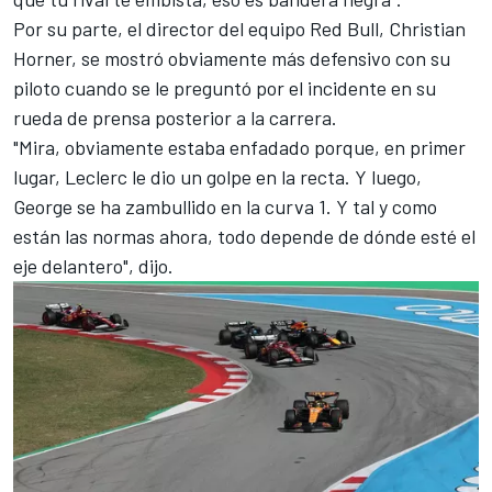
Por su parte, el director del equipo Red Bull, Christian
Horner, se mostró obviamente más defensivo con su
piloto cuando se le preguntó por el incidente en su
rueda de prensa posterior a la carrera.
"Mira, obviamente estaba enfadado porque, en primer
lugar, Leclerc le dio un golpe en la recta. Y luego,
George se ha zambullido en la curva 1. Y tal y como
están las normas ahora, todo depende de dónde esté el
eje delantero", dijo.