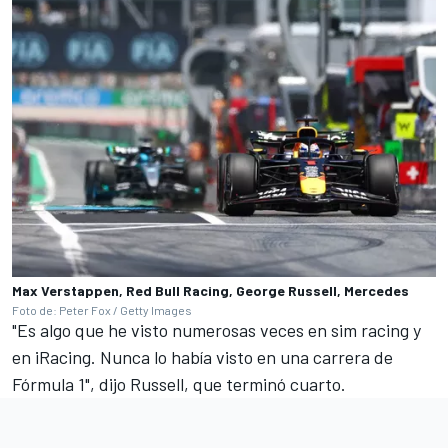
Max Verstappen, Red Bull Racing, George Russell, Mercedes
Foto de: Peter Fox / Getty Images
"Es algo que he visto numerosas veces en sim racing y
en iRacing. Nunca lo había visto en una carrera de
Fórmula 1", dijo Russell, que terminó cuarto.