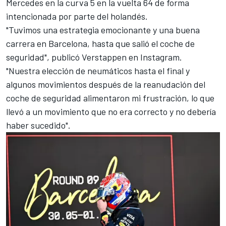
Mercedes
en la curva 5 en la vuelta 64 de forma
intencionada por parte del holandés.
"Tuvimos una estrategia emocionante y una buena
carrera en Barcelona, hasta que salió el coche de
seguridad", publicó Verstappen en Instagram.
"Nuestra elección de neumáticos hasta el final y
algunos movimientos después de la reanudación del
coche de seguridad alimentaron mi frustración, lo que
llevó a un movimiento que no era correcto y no debería
haber sucedido".