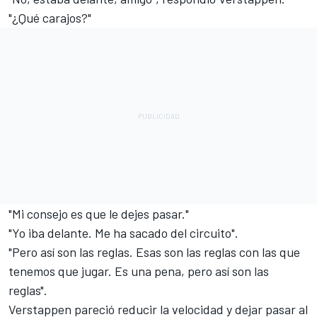
"¿Qué carajos?"
"Mi consejo es que le dejes pasar."
"Yo iba delante. Me ha sacado del circuito".
"Pero así son las reglas. Esas son las reglas con las que
tenemos que jugar. Es una pena, pero así son las
reglas".
Verstappen pareció reducir la velocidad y dejar pasar al