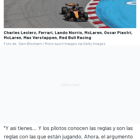
Charles Leclerc, Ferrari, Lando Norris, McLaren, Oscar Piastri,
McLaren, Max Verstappen, Red Bull Racing
Foto de: Sam Bloxham / Motorsport Images vía Getty Images
"Y así tienes... Y los pilotos conocen las reglas y son las
reglas con las que están jugando. Ahora, el argumento