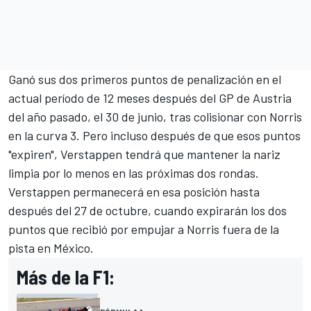
Ganó sus dos primeros puntos de penalización en el
actual período de 12 meses después del GP de Austria
del año pasado, el 30 de junio, tras colisionar con Norris
en la curva 3. Pero incluso después de que esos puntos
"expiren", Verstappen tendrá que mantener la nariz
limpia por lo menos en las próximas dos rondas.
Verstappen permanecerá en esa posición hasta
después del 27 de octubre, cuando expirarán los dos
puntos que recibió por empujar a Norris fuera de la
pista en México.
Más de la F1: