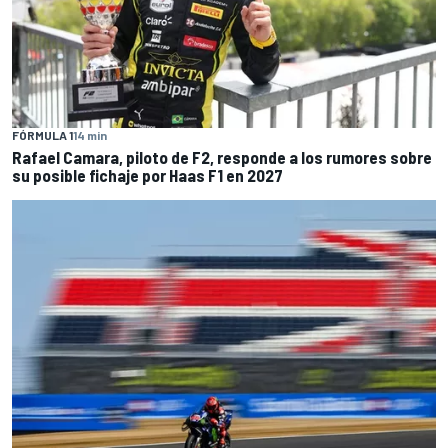
FÓRMULA 1
14 min
Rafael Camara, piloto de F2, responde a los rumores sobre
su posible fichaje por Haas F1 en 2027