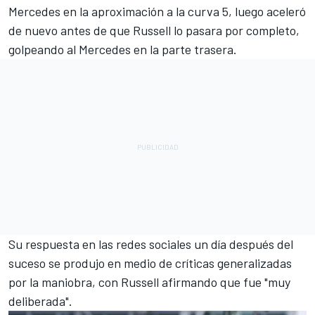
Mercedes en la aproximación a la curva 5, luego aceleró
de nuevo antes de que Russell lo pasara por completo,
golpeando al Mercedes en la parte trasera.
Su respuesta en las redes sociales un día después del
suceso se produjo en medio de críticas generalizadas
por la maniobra, con Russell afirmando que fue "muy
deliberada".