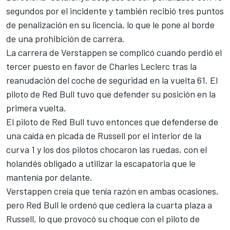
segundos por el incidente y también recibió tres puntos
de penalización en su licencia, lo que le pone al borde
de una prohibición de carrera.
La carrera de Verstappen se complicó cuando perdió el
tercer puesto en favor de
Charles Leclerc
tras la
reanudación del coche de seguridad en la vuelta 61. El
piloto de Red Bull tuvo que defender su posición en la
primera vuelta.
El piloto de Red Bull tuvo entonces que defenderse de
una caída en picada de Russell por el interior de la
curva 1 y los dos pilotos chocaron las ruedas, con el
holandés obligado a utilizar la escapatoria que le
mantenía por delante.
Verstappen creía que tenía razón en ambas ocasiones,
pero Red Bull le ordenó que cediera la cuarta plaza a
Russell, lo que provocó su choque con el piloto
de