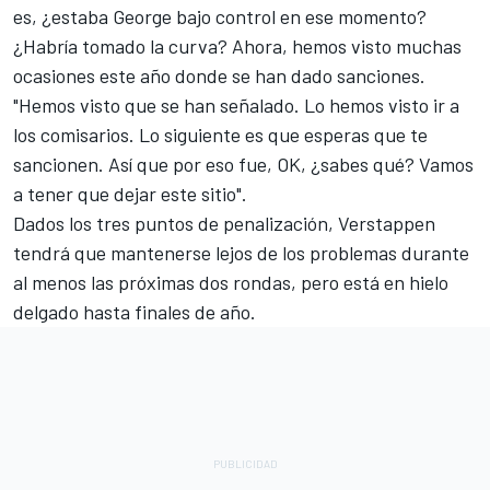
es, ¿estaba George bajo control en ese momento?
¿Habría tomado la curva? Ahora, hemos visto muchas
ocasiones este año donde se han dado sanciones.
"Hemos visto que se han señalado. Lo hemos visto ir a
los comisarios. Lo siguiente es que esperas que te
sancionen. Así que por eso fue, OK, ¿sabes qué? Vamos
a tener que dejar este sitio".
Dados los tres puntos de penalización, Verstappen
tendrá que mantenerse lejos de los problemas durante
al menos las próximas dos rondas, pero está en hielo
delgado hasta finales de año.