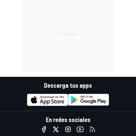
Descarga tus apps
En redes sociales