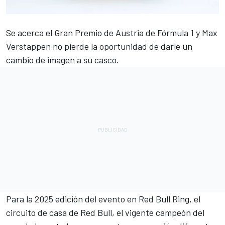
Se acerca el Gran Premio de Austria de Fórmula 1 y
Max
Verstappen
no pierde la oportunidad de darle un
cambio de imagen a su casco.
Para la 2025 edición del evento en Red Bull Ring, el
circuito de casa de Red Bull, el vigente campeón del