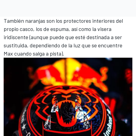
También naranjas son los protectores interiores del
propio casco, los de espuma, así como la visera
iridiscente (aunque puede que esté destinada a ser
sustituida, dependiendo de la luz que se encuentre
Max cuando salga a pista).