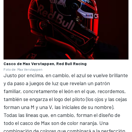
Casco de Max Verstappen, Red Bull Racing
Foto de: Max Verstappen
Justo por encima, en cambio, el azul se vuelve brillante
y da paso a juegos de luz que revelan un patrón
familiar, concretamente el león en el que, recordemos,
también se engarza el logo del piloto (los ojos y las cejas
forman una M y una V, las iniciales de su nombre).
Todas las líneas que, en cambio, forman el diseño de
todo el casco de Max son de color naranja. Una
combinación de colores que combinará a la perfección