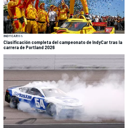
INDYCAR
8 h
Clasificación completa del campeonato de IndyCar tras la
carrera de Portland 2026