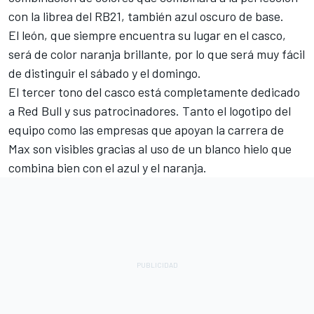
con la librea del RB21, también azul oscuro de base.
El león, que siempre encuentra su lugar en el casco,
será de color naranja brillante, por lo que será muy fácil
de distinguir el sábado y el domingo.
El tercer tono del casco está completamente dedicado
a Red Bull y sus patrocinadores. Tanto el logotipo del
equipo como las empresas que apoyan la carrera de
Max son visibles gracias al uso de un blanco hielo que
combina bien con el azul y el naranja.