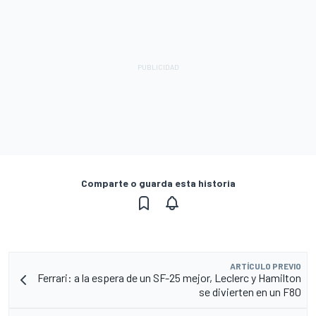
Comparte o guarda esta historia
ARTÍCULO PREVIO
Ferrari: a la espera de un SF-25 mejor, Leclerc y Hamilton
se divierten en un F80