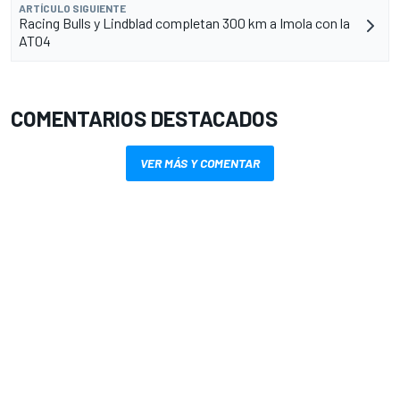
ARTÍCULO SIGUIENTE
Racing Bulls y Lindblad completan 300 km a Imola con la
AT04
COMENTARIOS DESTACADOS
VER MÁS Y COMENTAR