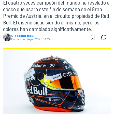
El cuatro veces campeón del mundo ha revelado el
casco que usará este fin de semana en el Gran
Premio de Austria, en el circuito propiedad de Red
Bull. El diseño sigue siendo el mismo, pero los
colores han cambiado significativamente.
Giacomo Rauli
Publicado:
24 jun 2025, 13:27