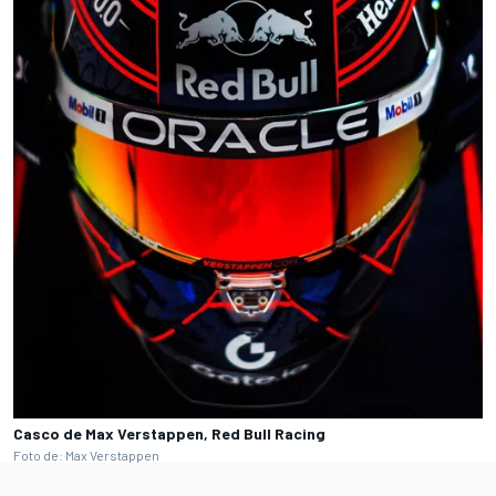
Casco de Max Verstappen, Red Bull Racing
Foto de: Max Verstappen