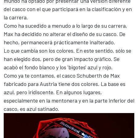
mundo ha optado por presentar una versión diferente
del casco con el que participará en la clasificación y en
la carrera.
Como ha sucedido a menudo a lo largo de su carrera,
Max ha decidido no alterar el diseño de su casco. De
hecho, permanecerá prácticamente inalterado.
Lo que cambia son los colores. En este sentido, sólo se
han elegido dos, pero de gran impacto gráfico. Se
acabó el fondo blanco y los 'bigotes' azul y rojo.
Como ya te contamos, el casco Schuberth de Max
fabricado para Austria tiene dos colores. La base es
azul, pero iridiscente. En algunos lugares,
especialmente en la mentonera y en la parte inferior del
casco, es azul satinado.