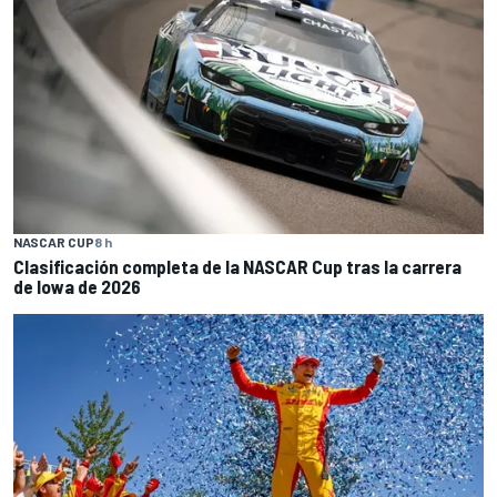
NASCAR CUP
8 h
Clasificación completa de la NASCAR Cup tras la carrera
de Iowa de 2026