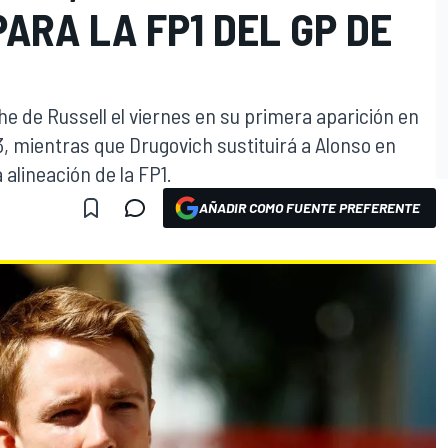
ARA LA FP1 DEL GP DE
che de Russell el viernes en su primera aparición en
, mientras que Drugovich sustituirá a Alonso en
 alineación de la FP1.
AÑADIR COMO FUENTE PREFERENTE