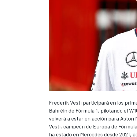
NASCAR CUP
Frederik Vesti participará en los pr
Bahréin de Fórmula 1, pilotando el W
volverá a estar en acción para Aston 
Vesti, campeón de Europa de Fórmula
ha estado en Mercedes desde 2021, a