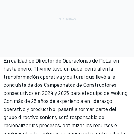
En calidad de Director de Operaciones de McLaren
hasta enero, Thynne tuvo un papel central en la
transformación operativa y cultural que llevó a la
conquista de dos Campeonatos de Constructores
consecutivos en 2024 y 2025 para el equipo de Woking.
Con más de 25 años de experiencia en liderazgo
operativo y productivo, pasará a formar parte del
grupo directivo senior y será responsable de
racionalizar los procesos, optimizar los recursos e
implementar tecnologías de vanguardia, entre ellas la