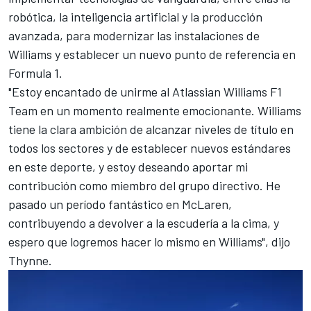
robótica, la inteligencia artificial y la producción
avanzada, para modernizar las instalaciones de
Williams y establecer un nuevo punto de referencia en
Formula 1.
"Estoy encantado de unirme al Atlassian Williams F1
Team en un momento realmente emocionante. Williams
tiene la clara ambición de alcanzar niveles de título en
todos los sectores y de establecer nuevos estándares
en este deporte, y estoy deseando aportar mi
contribución como miembro del grupo directivo. He
pasado un período fantástico en McLaren,
contribuyendo a devolver a la escudería a la cima, y
espero que logremos hacer lo mismo en Williams", dijo
Thynne.