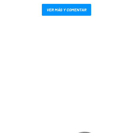
VER MÁS Y COMENTAR