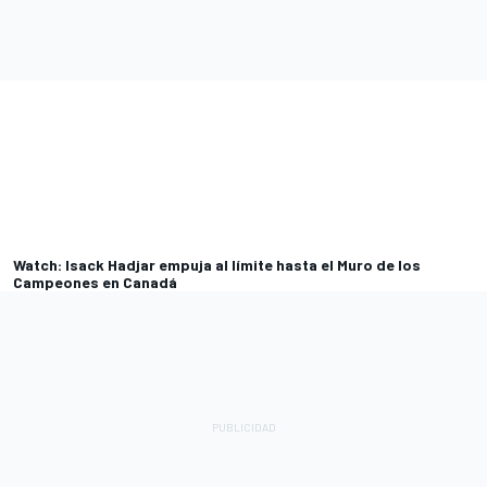
Watch: Isack Hadjar empuja al límite hasta el Muro de los
Campeones en Canadá