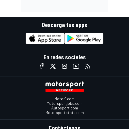
Descarga tus apps
En redes sociales
Motor1.com
Motorsportjobs.com
Autosport.com
Motorsportstats.com
Contáctenos