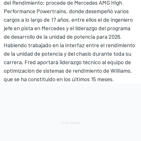
del Rendimiento; procede de Mercedes AMG High
Performance Powertrains, donde desempeñó varios
cargos a lo largo de 17 años, entre ellos el de ingeniero
jefe en pista en Mercedes y el liderazgo del programa
de desarrollo de la unidad de potencia para 2026.
Habiendo trabajado en la interfaz entre el rendimiento
de la unidad de potencia y del chasis durante toda su
carrera, Fred aportará liderazgo técnico al equipo de
optimización de sistemas de rendimiento de Williams,
que se ha constituido en los últimos 15 meses.