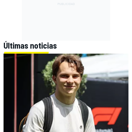
Últimas noticias