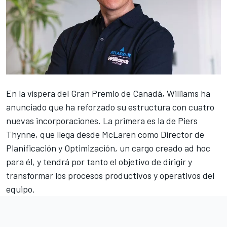
En la víspera del
Gran Premio de Canadá
,
Williams
ha
anunciado que ha reforzado su estructura con cuatro
nuevas incorporaciones. La primera es la de Piers
Thynne, que llega desde
McLaren
como Director de
Planificación y Optimización, un cargo creado ad hoc
para él, y tendrá por tanto el objetivo de dirigir y
transformar los procesos productivos y operativos del
equipo.