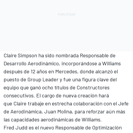
Claire Simpson ha sido nombrada Responsable de
Desarrollo Aerodinámico, incorporándose a Williams
después de 12 años en Mercedes, donde alcanzó el
puesto de Group Leader y fue una figura clave del
equipo que ganó ocho títulos de Constructores
consecutivos. El cargo de nueva creación hará
que Claire trabaje en estrecha colaboración con el Jefe
de Aerodinámica, Juan Molina, para reforzar aún más
las capacidades aerodinámicas de Williams.
Fred Judd es el nuevo Responsable de Optimización