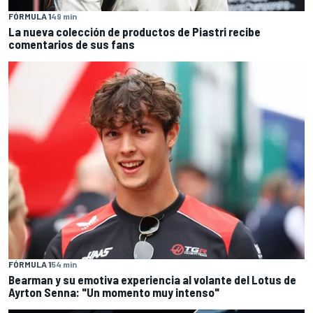
FÓRMULA 1
49 min
La nueva colección de productos de Piastri recibe
comentarios de sus fans
FÓRMULA 1
54 min
Bearman y su emotiva experiencia al volante del Lotus de
Ayrton Senna: "Un momento muy intenso"