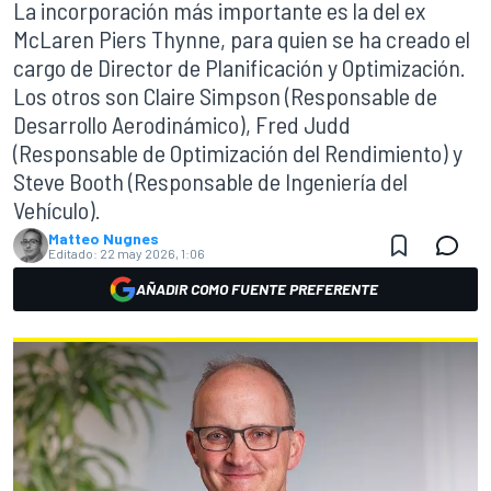
La incorporación más importante es la del ex
McLaren Piers Thynne, para quien se ha creado el
cargo de Director de Planificación y Optimización.
Los otros son Claire Simpson (Responsable de
Desarrollo Aerodinámico), Fred Judd
(Responsable de Optimización del Rendimiento) y
Steve Booth (Responsable de Ingeniería del
Vehículo).
Matteo Nugnes
Editado:
22 may 2026, 1:06
AÑADIR COMO FUENTE PREFERENTE