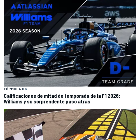
FÓRMULA 1
1 h
Calificaciones de mitad de temporada de la F1 2026:
Williams y su sorprendente paso atrás