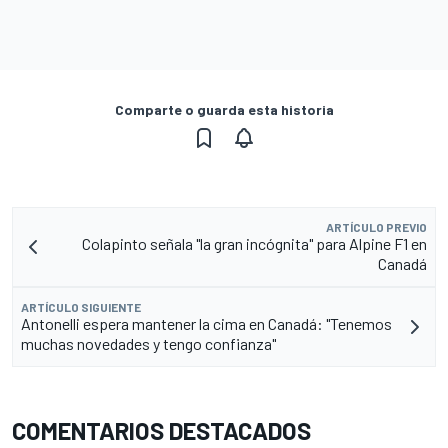
Comparte o guarda esta historia
ARTÍCULO PREVIO
Colapinto señala "la gran incógnita" para Alpine F1 en
Canadá
ARTÍCULO SIGUIENTE
Antonelli espera mantener la cima en Canadá: "Tenemos
muchas novedades y tengo confianza"
COMENTARIOS DESTACADOS