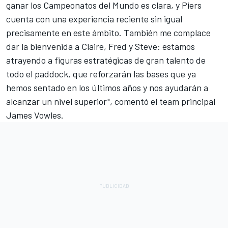
ganar los Campeonatos del Mundo es clara, y Piers
cuenta con una experiencia reciente sin igual
precisamente en este ámbito. También me complace
dar la bienvenida a Claire, Fred y Steve: estamos
atrayendo a figuras estratégicas de gran talento de
todo el paddock, que reforzarán las bases que ya
hemos sentado en los últimos años y nos ayudarán a
alcanzar un nivel superior", comentó el team principal
James Vowles.