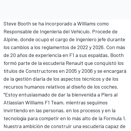
Steve Booth se ha incorporado a Williams como
Responsable de Ingeniería del Vehículo. Procede de
Alpine, donde ocupó el cargo de ingeniero jefe durante
los cambios a los reglamentos de 2022 y 2026. Con más
de 20 años de experiencia en F1 a sus espaldas, Booth
formó parte de la escudería Renault que conquistó los
títulos de Constructores en 2005 y 2006 y se encargará
de la gestión diaria de los aspectos técnicos y de los
recursos humanos relativos al diseño de los coches.
"Estoy entusiasmado de dar la bienvenida a Piers al
Atlassian Williams F1 Team, mientras seguimos
invirtiendo en las personas, en los procesos y en la
tecnología para competir en lo más alto de la Formula 1.
Nuestra ambición de construir una escudería capaz de