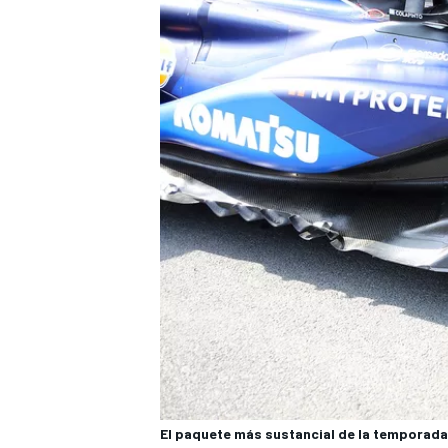
El paquete más sustancial de la temporad