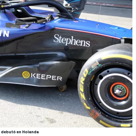
a debutó en Holanda