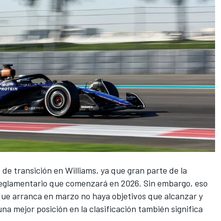
 de transición en
Williams
, ya que gran parte de la
 reglamentario que comenzará en 2026. Sin embargo, eso
que arranca en marzo no haya objetivos que alcanzar y
na mejor posición en la clasificación también significa