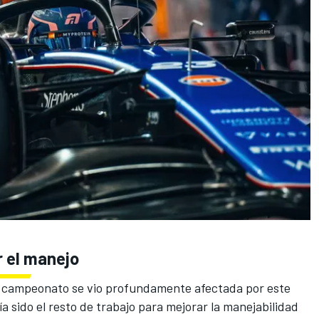
r el manejo
o campeonato se vio profundamente afectada por este
a sido el resto de trabajo para mejorar la manejabilidad