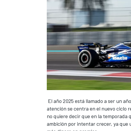
NASCAR CUP
El año 2025 está llamado a ser un año
atención se centra en el nuevo ciclo
no quiere decir que en la temporada 
ambición por intentar crecer, ya que u