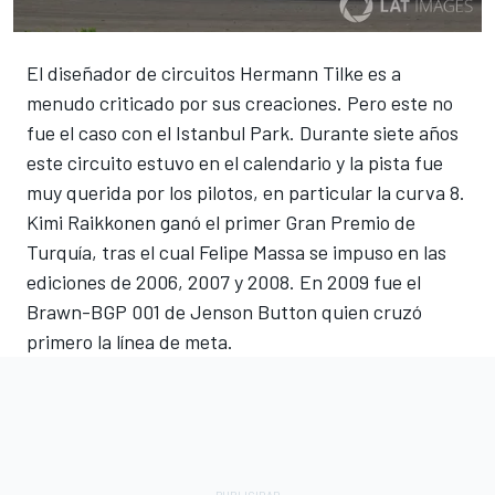
El diseñador de circuitos Hermann Tilke es a
menudo criticado por sus creaciones. Pero este no
fue el caso con el Istanbul Park. Durante siete años
este circuito estuvo en el calendario y la pista fue
muy querida por los pilotos, en particular la curva 8.
Kimi Raikkonen ganó el primer Gran Premio de
Turquía, tras el cual Felipe Massa se impuso en las
ediciones de 2006, 2007 y 2008. En 2009 fue el
Brawn-BGP 001 de Jenson Button quien cruzó
primero la línea de meta.