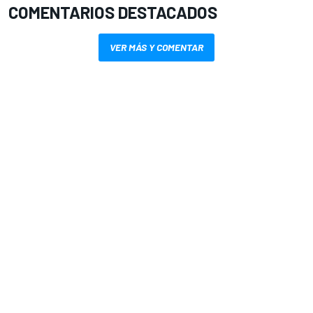
COMENTARIOS DESTACADOS
VER MÁS Y COMENTAR