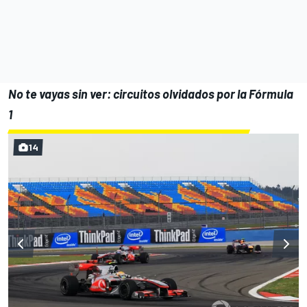
No te vayas sin ver: circuitos olvidados por la Fórmula
1
14