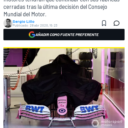
cerradas tras la última decisión del Consejo
Mundial del Motor.
Sergio Lillo
Publicado:
28 abr 2020, 15:23
AÑADIR COMO FUENTE PREFERENTE