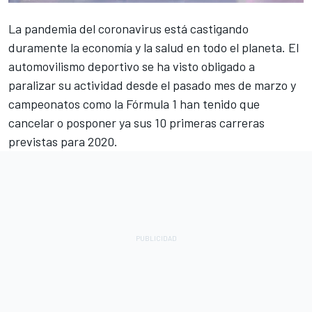
La pandemia del coronavirus
está castigando
duramente la economía y la salud en todo el planeta. El
automovilismo deportivo se ha visto obligado a
paralizar su actividad desde el pasado mes de marzo y
campeonatos como la
Fórmula 1
han tenido que
cancelar o posponer ya sus 10 primeras carreras
previstas para 2020.