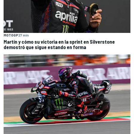
MOTOGP
27 min
Martín y cómo su victoria en la sprint en Silverstone
demostró que sigue estando en forma