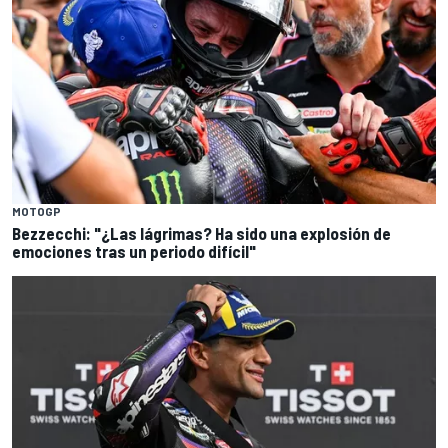
MOTOGP
Bezzecchi: "¿Las lágrimas? Ha sido una explosión de
emociones tras un periodo difícil"