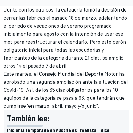
Junto con los equipos, la categoría tomó la decisión
de
cerrar las fábricas el pasado 18 de marzo
, adelantando
el periodo de vacaciones de verano programado
inicialmente para agosto con la intención de usar ese
mes para reestructurar el calendario. Pero este parón
obligatorio inicial para todas las escuderías y
fabricantes de la categoría durante 21 días, se amplió
otros 14 el pasado 7 de abril.
Este martes, el Consejo Mundial del Deporte Motor ha
aprobado una segunda ampliación ante la situación del
Covid-19. Así, de los 35 días obligatorios para los 10
equipos de la categoría se pasa a 63, que tendrán que
cumplirse "en marzo, abril, mayo y/o junio".
También lee:
Iniciar la temporada en Austria es "realista", dice