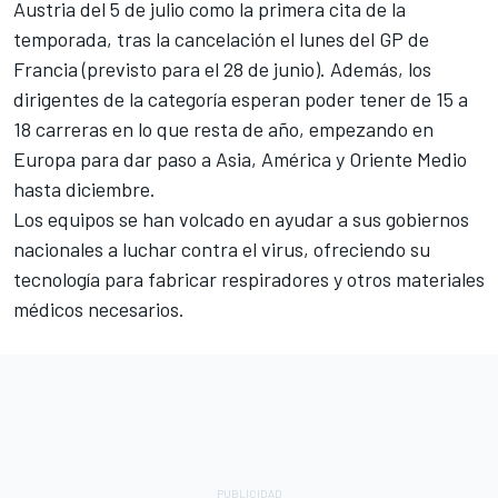
Austria del 5 de julio
como la primera cita de la
temporada, tras
la cancelación el lunes del GP de
Francia
(previsto para el 28 de junio). Además, los
dirigentes de la categoría esperan poder tener de 15 a
18 carreras en lo que resta de año, empezando en
Europa para dar paso a Asia, América y Oriente Medio
hasta diciembre.
Los equipos se han volcado en ayudar a sus gobiernos
nacionales a luchar contra el virus,
ofreciendo su
tecnología para fabricar respiradores
y otros materiales
médicos necesarios.