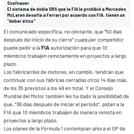
Szafnauer
El sistema de doble DRS que la FIA le prohibió a Mercedes
McLaren desafía a Ferrari por acuerdo con FIA: tienen un
"deber ético"
El comunicado especifica, no obstante, que "50 días
después del inicio de su cierre" cualquier competidor
puede pedir a la
FIA
autorización para que 10
miembros trabajen remotamente en proyectos a largo
plazo.
Los fabricantes de motores, en cambio, tendrán que
continuar con sus fábricas cerradas otros 14 días más,
de los 35 previstos a los 49 en total. Y el Consejo
Mundial del Motor también les ha dado la posibilidad de
que, "36 días después de iniciar el periodo", pidan a la
FIA que 10 miembros trabajen de manera remota en
proyectos a largo plazo.
Los planes de la Fórmula 1 contemplan ahora el GP de