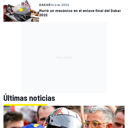
DAKAR
14 ene 2022
Murió un mecánico en el enlace final del Dakar
2022
Últimas noticias