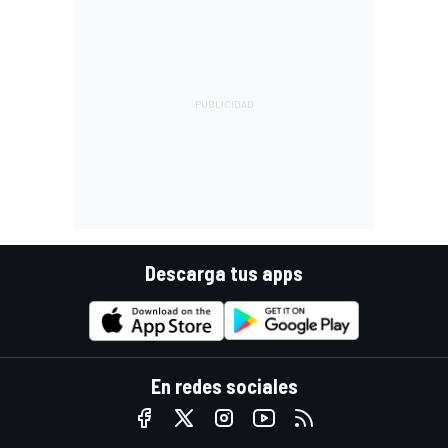
Descarga tus apps
En redes sociales