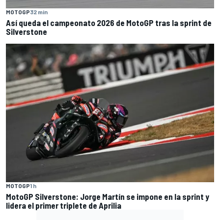
MOTOGP
32 min
Así queda el campeonato 2026 de MotoGP tras la sprint de
Silverstone
MOTOGP
1 h
MotoGP Silverstone: Jorge Martín se impone en la sprint y
lidera el primer triplete de Aprilia