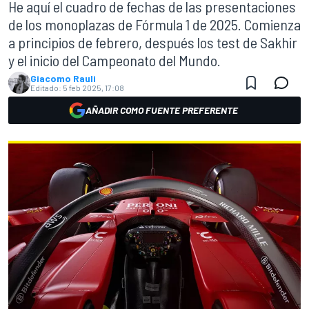
He aquí el cuadro de fechas de las presentaciones
de los monoplazas de Fórmula 1 de 2025. Comienza
a principios de febrero, después los test de Sakhir
y el inicio del Campeonato del Mundo.
Giacomo Rauli
Editado:
5 feb 2025, 17:08
AÑADIR COMO FUENTE PREFERENTE