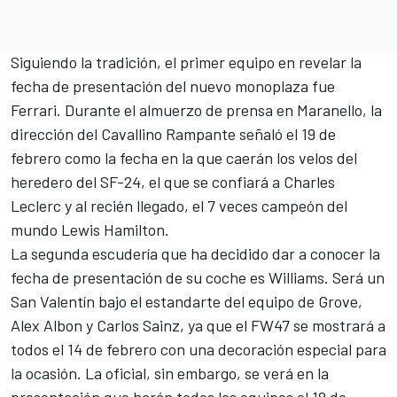
Siguiendo la tradición, el primer equipo en revelar la
fecha de presentación del nuevo monoplaza fue
Ferrari
. Durante el almuerzo de prensa en Maranello, la
dirección del Cavallino Rampante señaló el 19 de
febrero como la fecha en la que caerán los velos del
heredero del SF-24, el que se confiará a
Charles
Leclerc
y al recién llegado, el 7 veces campeón del
mundo
Lewis Hamilton
.
La segunda escudería que ha decidido dar a conocer la
fecha de presentación de su coche
es Williams
. Será un
San Valentín bajo el estandarte del equipo de Grove,
Alex Albon
y
Carlos Sainz
, ya que el FW47 se mostrará a
todos el 14 de febrero con una decoración especial para
la ocasión. La oficial, sin embargo, se verá en la