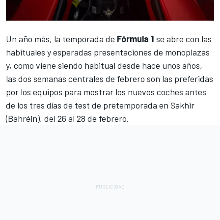
Un año más, la temporada de
Fórmula 1
se abre con las
habituales y esperadas presentaciones de monoplazas
y, como viene siendo habitual desde hace unos años,
las dos semanas centrales de febrero son las preferidas
por los equipos para mostrar los nuevos coches antes
de los tres días de test de pretemporada en Sakhir
(Bahréin), del 26 al 28 de febrero.