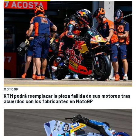
MOTOGP
KTM podrá reemplazar la pieza fallida de sus motores tras
acuerdos con los fabricantes en MotoGP