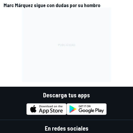
Marc Márquez sigue con dudas por su hombro
Descarga tus apps
En redes sociales