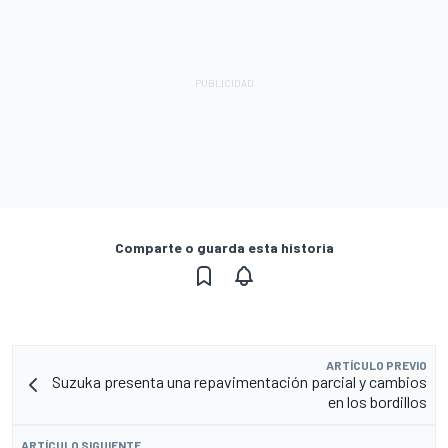
Comparte o guarda esta historia
ARTÍCULO PREVIO
Suzuka presenta una repavimentación parcial y cambios
en los bordillos
ARTÍCULO SIGUIENTE