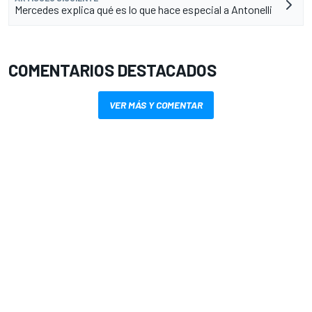
Mercedes explica qué es lo que hace especial a Antonelli
COMENTARIOS DESTACADOS
VER MÁS Y COMENTAR