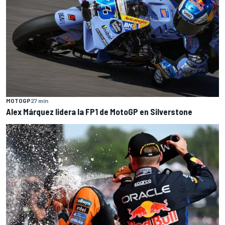
MOTOGP
27 min
Alex Márquez lidera la FP1 de MotoGP en Silverstone