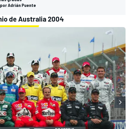
 por Adrián Puente
mio de Australia 2004