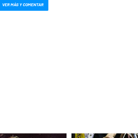
VER MÁS Y COMENTAR