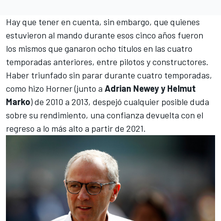
Hay que tener en cuenta, sin embargo, que quienes
estuvieron al mando durante esos cinco años fueron
los mismos que ganaron ocho títulos en las cuatro
temporadas anteriores, entre pilotos y constructores.
Haber triunfado sin parar durante cuatro temporadas,
como hizo Horner (junto a
Adrian Newey y Helmut
Marko
) de 2010 a 2013, despejó cualquier posible duda
sobre su rendimiento, una confianza devuelta con el
regreso a lo más alto a partir de 2021
.