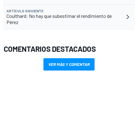
ARTÍCULO SIGUIENTE
Coulthard: No hay que subestimar el rendimiento de
Pérez
COMENTARIOS DESTACADOS
VER MÁS Y COMENTAR