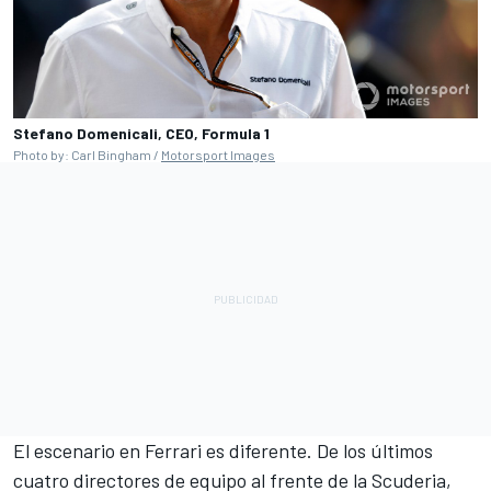
Stefano Domenicali, CEO, Formula 1
Photo by: Carl Bingham /
Motorsport Images
El escenario en Ferrari es diferente. De los últimos
cuatro directores de equipo al frente de la Scuderia,