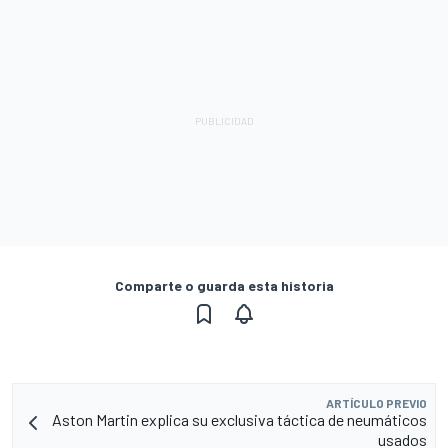
Comparte o guarda esta historia
ARTÍCULO PREVIO
Aston Martin explica su exclusiva táctica de neumáticos
usados