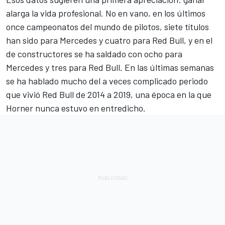
alarga la vida profesional. No en vano, en los últimos
once campeonatos del mundo de pilotos, siete títulos
han sido para Mercedes y cuatro para Red Bull, y en el
de constructores se ha saldado con ocho para
Mercedes y tres para Red Bull. En las últimas semanas
se ha hablado mucho del a veces complicado periodo
que vivió Red Bull de 2014 a 2019, una época en la que
Horner nunca estuvo en entredicho.