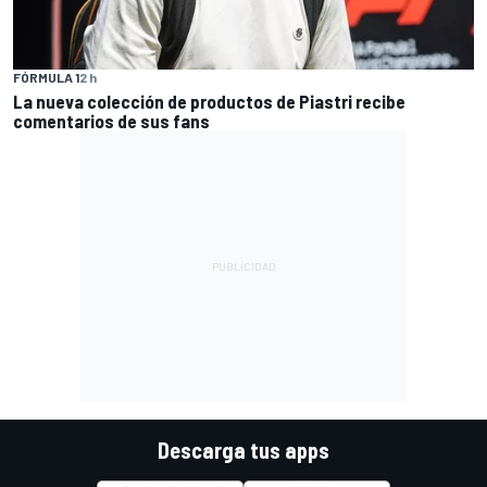
FÓRMULA 1
2 h
La nueva colección de productos de Piastri recibe
comentarios de sus fans
Descarga tus apps