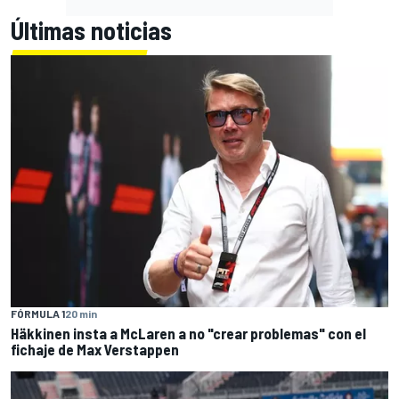
Últimas noticias
FÓRMULA 1
20 min
Häkkinen insta a McLaren a no "crear problemas" con el
fichaje de Max Verstappen