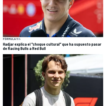
FÓRMULA 1
1 h
Hadjar explica el "choque cultural" que ha supuesto pasar
de Racing Bulls a Red Bull