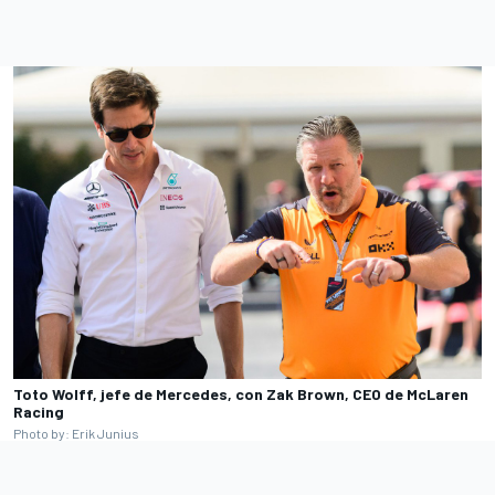
Toto Wolff, jefe de Mercedes, con Zak Brown, CEO de McLaren
Racing
Photo by: Erik Junius