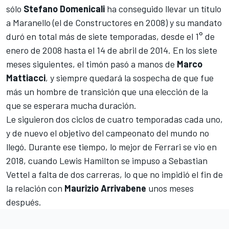
sólo
Stefano Domenicali
ha conseguido llevar un título
a Maranello (el de Constructores en 2008) y su mandato
duró en total más de siete temporadas, desde el 1° de
enero de 2008 hasta el 14 de abril de 2014. En los siete
meses siguientes, el timón pasó a manos de
Marco
Mattiacci
, y siempre quedará la sospecha de que fue
más un hombre de transición que una elección de la
que se esperara mucha duración.
Le siguieron dos ciclos de cuatro temporadas cada uno,
y de nuevo el objetivo del campeonato del mundo no
llegó. Durante ese tiempo, lo mejor de Ferrari se vio en
2018, cuando
Lewis Hamilton
se impuso a
Sebastian
Vettel
a falta de dos carreras, lo que no impidió el fin de
la relación con
Maurizio Arrivabene
unos meses
después.