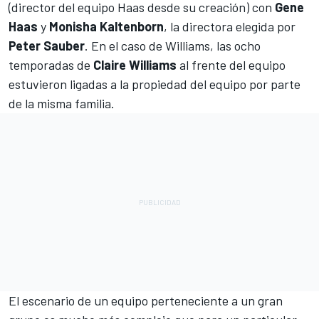
(director del equipo Haas desde su creación) con
Gene
Haas
y
Monisha Kaltenborn
, la directora elegida por
Peter Sauber
. En el caso de
Williams
, las ocho
temporadas de
Claire Williams
al frente del equipo
estuvieron ligadas a la propiedad del equipo por parte
de la misma familia.
El escenario de un equipo perteneciente a un gran