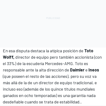
En esa disputa destaca la atípica posición de
Toto
Wolff,
director de equipo pero también accionista (con
el 33%) de la escudería Mercedes-AMG. Toto es
responsable ante la alta dirección de
Daimler
e
Ineos
(que poseen el resto de las acciones), pero su voz va
más allá de la de un director de equipo tradicional, e
incluso eso (además de los quince títulos mundiales
ganados en ocho temporadas) es una garantía nada
desdeñable cuando se trata de estabilidad..