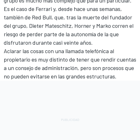
grupo es mucho más complejo que para un particular.
Es el caso de Ferrari y, desde hace unas semanas,
también de Red Bull, que, tras la muerte del fundador
del grupo, Dieter Mateschitz,
Horner y Marko corren el
riesgo de perder parte de la autonomía de la que
disfrutaron durante casi veinte años
.
Aclarar las cosas con una llamada telefónica al
propietario es muy distinto de tener que rendir cuentas
a un consejo de administración, pero son procesos que
no pueden evitarse en las grandes estructuras
.