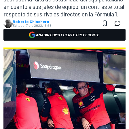
en cuanto a sus jefes de equipo, un contraste total
respecto de sus rivales directos en la Fórmula 1.
Roberto Chinchero
Editado:
7 dic 2022, 15:38
AÑADIR COMO FUENTE PREFERENTE