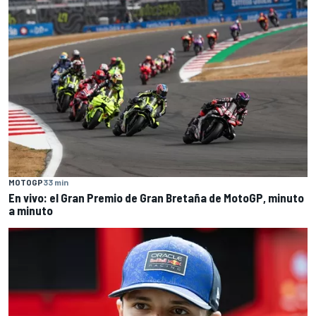
MOTOGP
33 min
En vivo: el Gran Premio de Gran Bretaña de MotoGP, minuto
a minuto