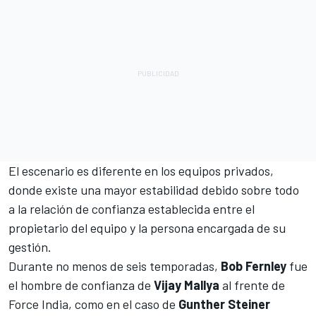
El escenario es diferente en los equipos privados,
donde existe una mayor estabilidad debido sobre todo
a la relación de confianza establecida entre el
propietario del equipo y la persona encargada de su
gestión.
Durante no menos de seis temporadas,
Bob Fernley
fue
el hombre de confianza de
Vijay Mallya
al frente de
Force India, como en el caso de
Gunther Steiner