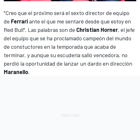
"Creo que el próximo será el sexto director de equipo
de
Ferrari
ante el que me sentaré desde que estoy en
Red Bull". Las palabras son de
Christian Horner
, el jefe
del equipo que se ha proclamado campeón del mundo
de constuctores en la temporada que acaba de
terminar, y aunque su escudería salió vencedora, no
perdió la oportunidad de lanzar un dardo en dirección
Maranello
.