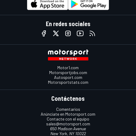
En redes sociales
Motor1.com
Motorsportjobs.com
Autosport.com
Motorsportstats.com
Contáctenos
Comentarios
Anúnciate en Motorsport.com
Contacte con el equipo
sales@motorsport.com
650 Madison Avenue
New York, NY 10022