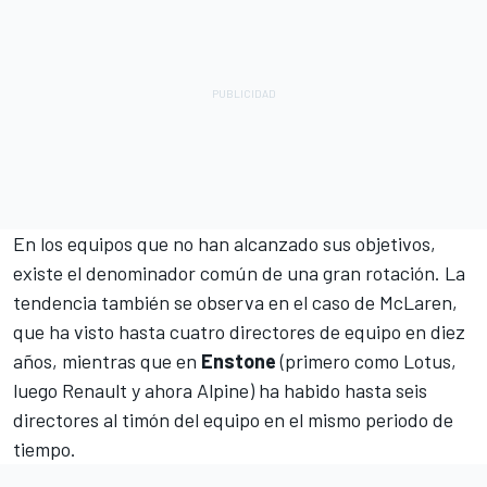
En los equipos que no han alcanzado sus objetivos,
existe el denominador común de una gran rotación. La
tendencia también se observa en el caso de McLaren,
que ha visto hasta cuatro directores de equipo en diez
años, mientras que en
Enstone
(primero como Lotus,
luego Renault y ahora
Alpine
) ha habido hasta seis
directores al timón del equipo en el mismo periodo de
tiempo.