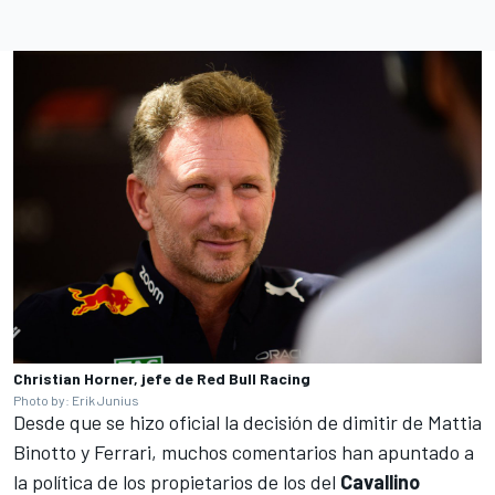
Christian Horner, jefe de Red Bull Racing
Photo by: Erik Junius
Desde que se hizo oficial la decisión de dimitir de Mattia
Binotto y Ferrari, muchos comentarios han apuntado a
la política de los propietarios de los del
Cavallino