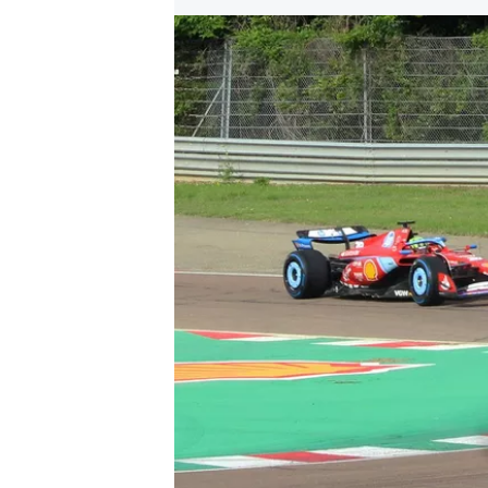
MÁS CATEGORÍAS