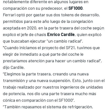
notablemente diferente en algunos lugares en
comparación con su predecesor, el
SF1000
.
Ferrari optó por gastar sus dos tokens de desarrollo,
permitidos para este año luego de la congelación
aceptada en 2020, en la parte trasera del coche según
explicó el jefe de chasis
Enrico Cardile
, quien explicó
que buscaban ejecutar “un cambio radical”.
"Cuando iniciamos el proyecto del SF21, tuvimos que
elegir de inmediato a qué parte del coche le
prestaríamos atención para hacer un cambio radical",
dijo Cardile.
“Elegimos la parte trasera, creando una nueva
transmisión y una nueva suspensión. Esto, junto con el
trabajo realizado por nuestros ingenieros de unidades
de potencia, nos dio una parte trasera mucho más
cónica en comparación con el SF1000”.
“También repasamos el sistema de refrigeración.