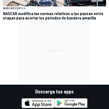
NASCAR CUP
12 h
NASCAR modifica las normas relativas a las pausas entre
etapas para acortar los periodos de bandera amarilla
Descarga tus apps