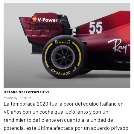
Detalle del Ferrari SF21.
Photo by: Ferrari
La temporada 2020 fue la peor del equipo italiano en
40 años con un coche que lució lento y con un
rendimiento deficiente en cuanto a la unidad de
potencia,
esta última afectada por un acuerdo privado