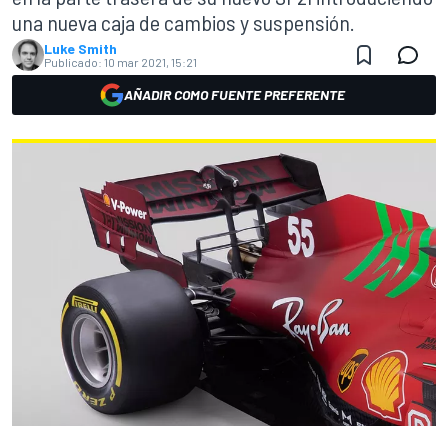
una nueva caja de cambios y suspensión.
Luke Smith
Publicado:
10 mar 2021, 15:21
AÑADIR COMO FUENTE PREFERENTE