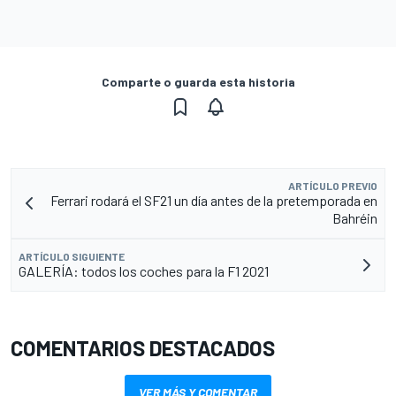
Comparte o guarda esta historia
ARTÍCULO PREVIO
Ferrari rodará el SF21 un día antes de la pretemporada en
Bahréin
ARTÍCULO SIGUIENTE
GALERÍA: todos los coches para la F1 2021
COMENTARIOS DESTACADOS
VER MÁS Y COMENTAR