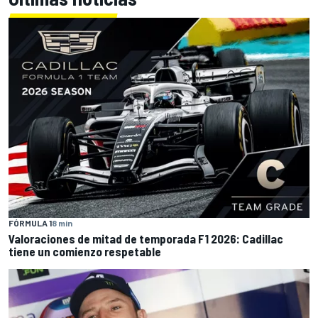
FÓRMULA 1
8 min
Valoraciones de mitad de temporada F1 2026: Cadillac
tiene un comienzo respetable