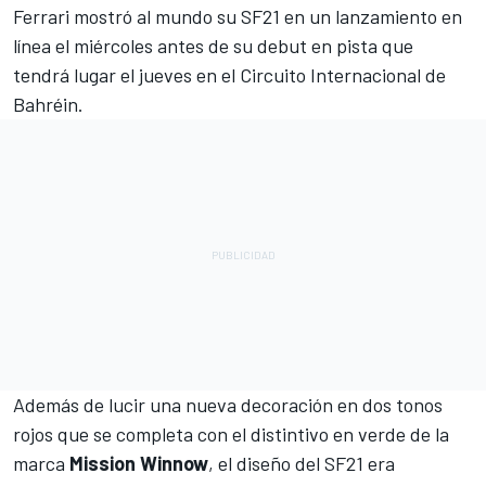
Ferrari
mostró al mundo su
SF21 en un lanzamiento en
línea el miércoles
antes de su debut en pista que
tendrá lugar el jueves en el Circuito Internacional de
Bahréin
.
Además de lucir una nueva decoración en dos tonos
rojos que se completa con el distintivo en verde de la
marca
Mission Winnow
, el diseño del SF21 era