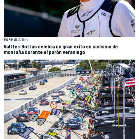
FÓRMULA 1
9 h
Valtteri Bottas celebra un gran éxito en ciclismo de
montaña durante el parón veraniego