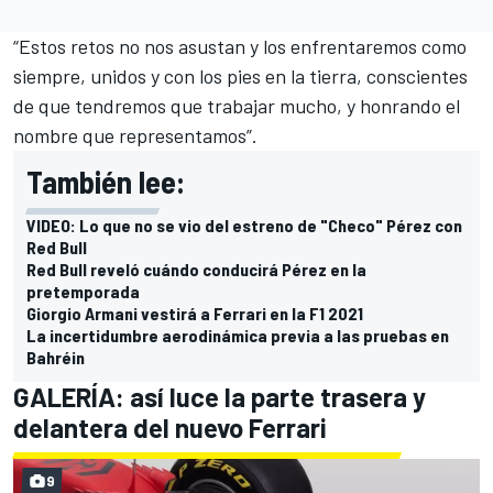
“Estos retos no nos asustan y los enfrentaremos como
siempre, unidos y con los pies en la tierra, conscientes
de que tendremos que trabajar mucho, y honrando el
nombre que representamos”.
También lee:
VIDEO: Lo que no se vio del estreno de "Checo" Pérez con
Red Bull
Red Bull reveló cuándo conducirá Pérez en la
pretemporada
Giorgio Armani vestirá a Ferrari en la F1 2021
La incertidumbre aerodinámica previa a las pruebas en
Bahréin
GALERÍA: así luce la parte trasera y
delantera del nuevo Ferrari
9