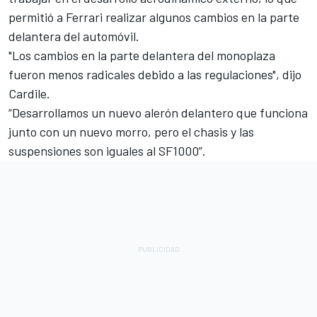
permitió a Ferrari realizar algunos cambios en la parte
delantera del automóvil.
"Los cambios en la parte delantera del monoplaza
fueron menos radicales debido a las regulaciones", dijo
Cardile.
“Desarrollamos un nuevo alerón delantero que funciona
junto con un nuevo morro, pero el chasis y las
suspensiones son iguales al SF1000”.