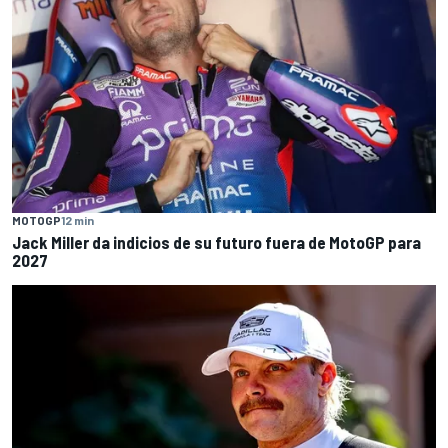
MOTOGP
12 min
Jack Miller da indicios de su futuro fuera de MotoGP para
2027