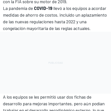
con la FIA sobre su motor de 2019.
La pandemia de
COVID-19
llevó a los equipos a acordar
medidas de ahorro de costos, incluido un aplazamiento
de las nuevas regulaciones hasta 2022 y una
congelación mayoritaria de las reglas actuales.
A los equipos se les permitió usar dos fichas de
desarrollo para mejoras importantes, pero aún podían
trabajar en el desarrollo aerodinámico externo, lo que