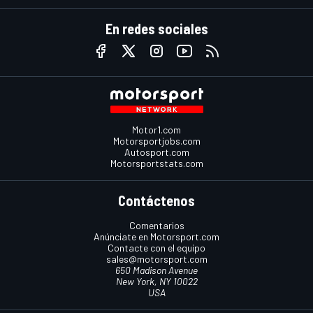
En redes sociales
Motor1.com
Motorsportjobs.com
Autosport.com
Motorsportstats.com
Contáctenos
Comentarios
Anúnciate en Motorsport.com
Contacte con el equipo
sales@motorsport.com
650 Madison Avenue
New York, NY 10022
USA