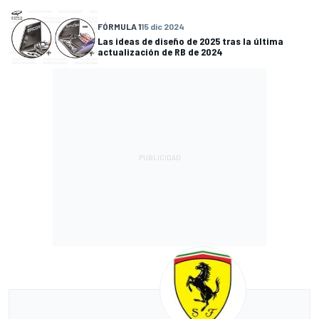
FÓRMULA 1
15 dic 2024
Las ideas de diseño de 2025 tras la última
actualización de RB de 2024