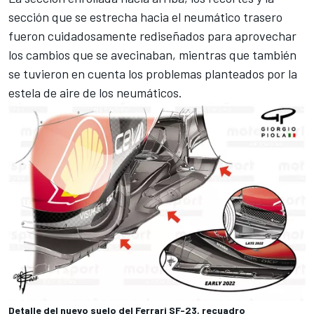
sección que se estrecha hacia el neumático trasero
fueron cuidadosamente rediseñados para aprovechar
los cambios que se avecinaban, mientras que también
se tuvieron en cuenta los problemas planteados por la
estela de aire de los neumáticos.
Detalle del nuevo suelo del Ferrari SF-23, recuadro