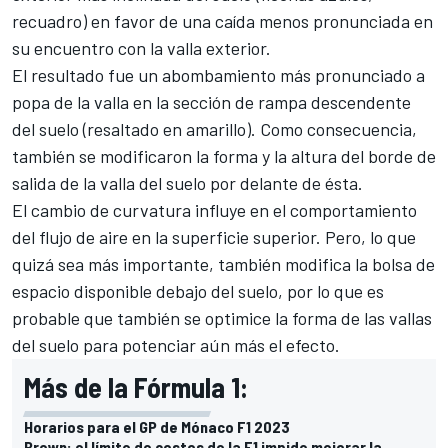
recuadro) en favor de una caída menos pronunciada en
su encuentro con la valla exterior.
El resultado fue un abombamiento más pronunciado a
popa de la valla en la sección de rampa descendente
del suelo (resaltado en amarillo). Como consecuencia,
también se modificaron la forma y la altura del borde de
salida de la valla del suelo por delante de ésta.
El cambio de curvatura influye en el comportamiento
del flujo de aire en la superficie superior. Pero, lo que
quizá sea más importante, también modifica la bolsa de
espacio disponible debajo del suelo, por lo que es
probable que también se optimice la forma de las vallas
del suelo para potenciar aún más el efecto.
Más de la Fórmula 1:
Horarios para el GP de Mónaco F1 2023
Brown: el límite de costos de la F1 impide mejorar la