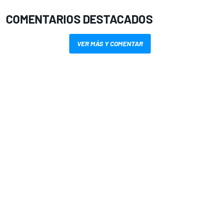
COMENTARIOS DESTACADOS
VER MÁS Y COMENTAR