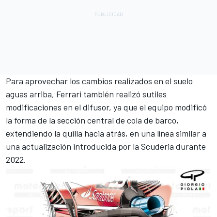
Para aprovechar los cambios realizados en el suelo
aguas arriba, Ferrari también realizó sutiles
modificaciones en el difusor, ya que el equipo modificó
la forma de la sección central de cola de barco,
extendiendo la quilla hacia atrás, en una línea similar a
una actualización introducida por la Scuderia durante
2022.