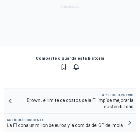
Comparte o guarda esta historia
ARTÍCULO PREVIO
Brown: el límite de costos de la F1 impide mejorar la
sostenibilidad
ARTÍCULO SIGUIENTE
La F1 dona un millón de euros y la comida del GP de Imola