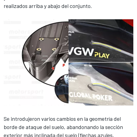
realizados arriba y abajo del conjunto.
Se introdujeron varios cambios en la geometría del
borde de ataque del suelo, abandonando la sección
exterior más inclinada del suelo (flechas azules,