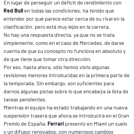
En lugar de perseguir un déficit de rendimiento con
Red Bull
en todas las condiciones, ha tenido que
entender por qué parece estar cerca de su rival en la
clasificación, pero está muy lejos en la carrera.
No hay una respuesta directa, ya que no se trata
simplemente, como en el caso de
Mercedes
, de darse
cuenta de que su concepto no funciona en absoluto y
de que tiene que tomar otra dirección.
Por eso, hasta ahora, sólo hemos visto algunas
revisiones menores introducidas en la primera parte de
la temporada. Sin embargo, son suficientes para
darnos algunas pistas sobre lo que encabeza la lista de
tareas pendientes.
Mientras el equipo ha estado trabajando en una nueva
suspensión trasera que ahora se introducirá en el Gran
Premio de España,
Ferrari
presentó en Miami un suelo
y un difusor renovados, con numerosos cambios