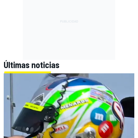
Últimas noticias