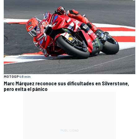
MOTOGP
48 min
Marc Márquez reconoce sus dificultades en Silverstone,
pero evita el pánico