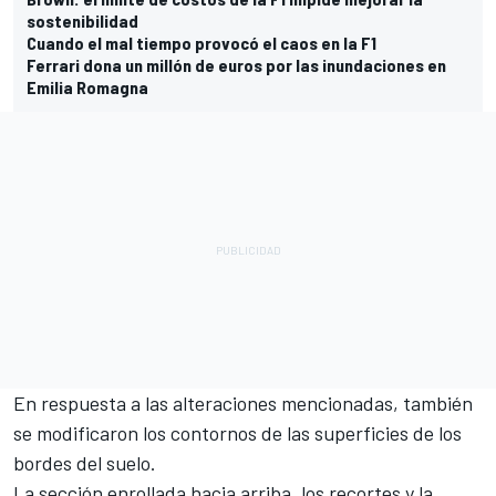
sostenibilidad
Cuando el mal tiempo provocó el caos en la F1
Ferrari dona un millón de euros por las inundaciones en
Emilia Romagna
En respuesta a las alteraciones mencionadas, también
se modificaron los contornos de las superficies de los
bordes del suelo.
La sección enrollada hacia arriba, los recortes y la