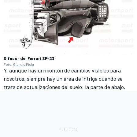
Difusor del Ferrari SF-23
Foto:
Giorgio Piola
Y, aunque hay un montón de cambios visibles para
nosotros, siempre hay un área de intriga cuando se
trata de actualizaciones del suelo: la parte de abajo.