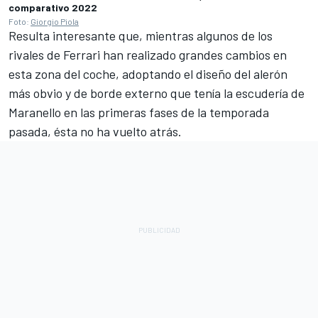
comparativo 2022
Foto:
Giorgio Piola
Resulta interesante que, mientras algunos de los
rivales de Ferrari han realizado grandes cambios en
esta zona del coche, adoptando el diseño del alerón
más obvio y de borde externo que tenía la escudería de
Maranello en las primeras fases de la temporada
pasada, ésta no ha vuelto atrás.