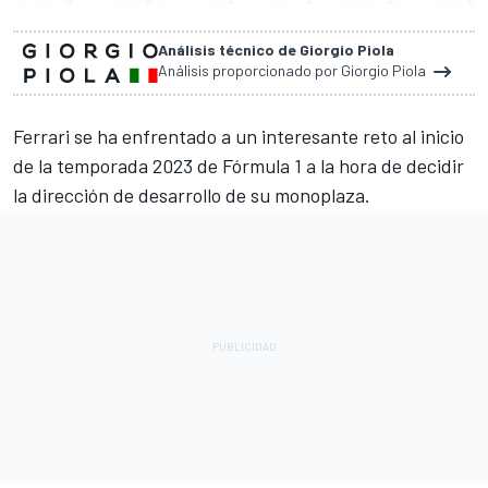
Análisis técnico de Giorgio Piola
Análisis proporcionado por Giorgio Piola
Ferrari
se ha enfrentado a un interesante reto al inicio
de la temporada 2023 de Fórmula 1 a la hora de decidir
la dirección de desarrollo de su monoplaza.