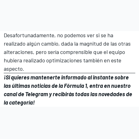
Desafortunadamente, no podemos ver si se ha
realizado algún cambio, dada la magnitud de las otras
alteraciones, pero sería comprensible que el equipo
hubiera realizado optimizaciones también en este
aspecto.
¡Si quieres mantenerte informado al instante sobre
las últimas noticias de la Fórmula 1, entra en
nuestro
canal de Telegram
y recibirás todas las novedades de
la categoría!