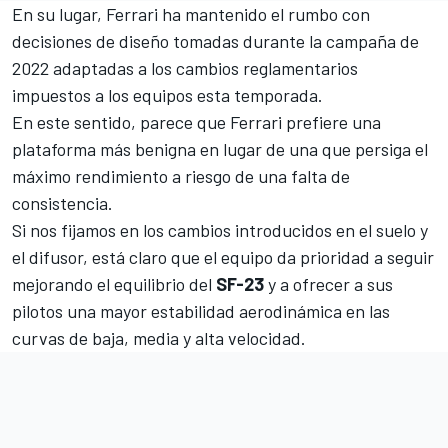
En su lugar, Ferrari ha mantenido el rumbo con
decisiones de diseño tomadas durante la campaña de
2022 adaptadas a los cambios reglamentarios
impuestos a los equipos esta temporada.
En este sentido, parece que Ferrari prefiere una
plataforma más benigna en lugar de una que persiga el
máximo rendimiento a riesgo de una falta de
consistencia.
Si nos fijamos en los cambios introducidos en el suelo y
el difusor, está claro que el equipo da prioridad a seguir
mejorando el equilibrio del
SF-23
y a ofrecer a sus
pilotos una mayor estabilidad aerodinámica en las
curvas de baja, media y alta velocidad.