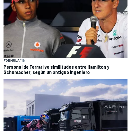
FÓRMULA 1
1 h
Personal de Ferrari ve similitudes entre Hamilton y
Schumacher, según un antiguo ingeniero