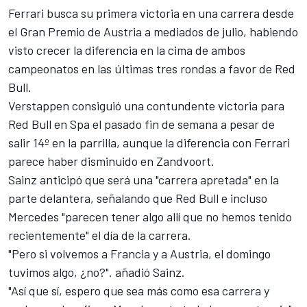
Ferrari busca su primera victoria en una carrera desde
el Gran Premio de Austria a mediados de julio, habiendo
visto crecer la diferencia en la cima de ambos
campeonatos en las últimas tres rondas a favor de
Red
Bull
.
Verstappen consiguió una contundente victoria para
Red Bull en Spa el pasado fin de semana a pesar de
salir 14º en la parrilla, aunque la diferencia con Ferrari
parece haber disminuido en Zandvoort.
Sainz anticipó que será una "carrera apretada" en la
parte delantera, señalando que Red Bull e incluso
Mercedes "parecen tener algo allí que no hemos tenido
recientemente" el día de la carrera.
"Pero si volvemos a Francia y a Austria, el domingo
tuvimos algo, ¿no?". añadió Sainz.
"Así que sí, espero que sea más como esa carrera y