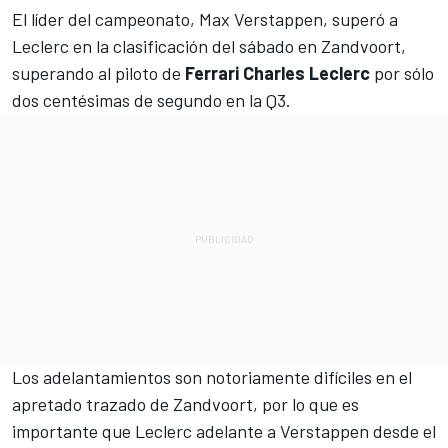
El líder del campeonato,
Max Verstappen, superó a
Leclerc en la clasificación del sábado en Zandvoort
,
superando al piloto de
Ferrari Charles Leclerc
por sólo
dos centésimas de segundo en la Q3.
Los adelantamientos son notoriamente difíciles en el
apretado trazado de Zandvoort, por lo que es
importante que
Leclerc
adelante a Verstappen desde el