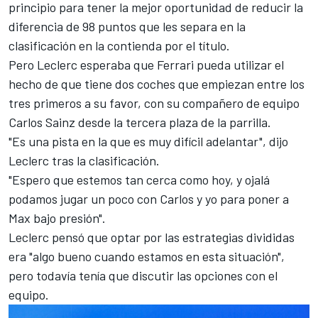
principio para tener la mejor oportunidad de reducir la
diferencia de 98 puntos que les separa en la
clasificación en la contienda por el título.
Pero Leclerc esperaba que
Ferrari
pueda utilizar el
hecho de que tiene dos coches que empiezan entre los
tres primeros a su favor, con su compañero de equipo
Carlos Sainz
desde la tercera plaza de la parrilla.
"Es una pista en la que es muy difícil adelantar", dijo
Leclerc tras la clasificación.
"Espero que estemos tan cerca como hoy, y ojalá
podamos jugar un poco con Carlos y yo para poner a
Max bajo presión".
Leclerc pensó que optar por las estrategias divididas
era "algo bueno cuando estamos en esta situación",
pero todavía tenía que discutir las opciones con el
equipo.