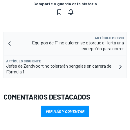
Comparte o guarda esta historia
ARTÍCULO PREVIO
Equipos de F1 no quieren se otorgue a Herta una
excepción para correr
ARTÍCULO SIGUIENTE
Jefes de Zandvoort no tolerarán bengalas en carrera de
Fórmula 1
COMENTARIOS DESTACADOS
VER MÁS Y COMENTAR