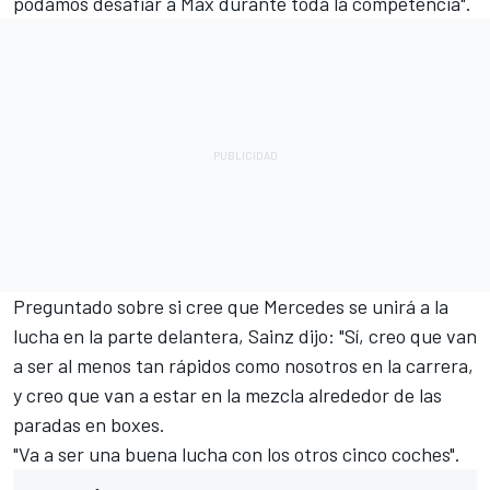
podamos desafiar a Max durante toda la competencia".
Preguntado sobre si cree que Mercedes se unirá a la
lucha en la parte delantera, Sainz dijo: "Sí, creo que van
a ser al menos tan rápidos como nosotros en la carrera,
y creo que van a estar en la mezcla alrededor de las
paradas en boxes.
"Va a ser una buena lucha con los otros cinco coches".