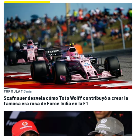
FÓRMULA 1
13 min
Szafnauer desvela cómo Toto Wolff contribuyó a crear la
famosa era rosa de Force India en la F1