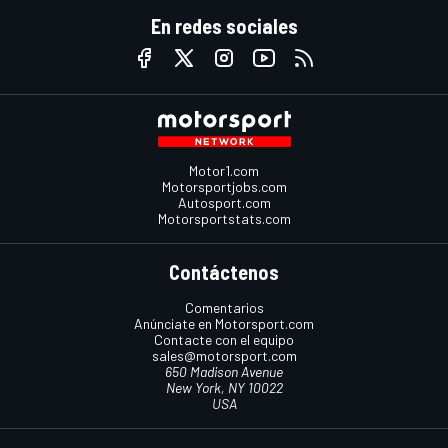
En redes sociales
Motor1.com
Motorsportjobs.com
Autosport.com
Motorsportstats.com
Contáctenos
Comentarios
Anúnciate en Motorsport.com
Contacte con el equipo
sales@motorsport.com
650 Madison Avenue
New York, NY 10022
USA