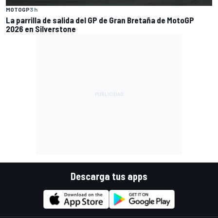
MOTOGP
3 h
La parrilla de salida del GP de Gran Bretaña de MotoGP
2026 en Silverstone
Descarga tus apps