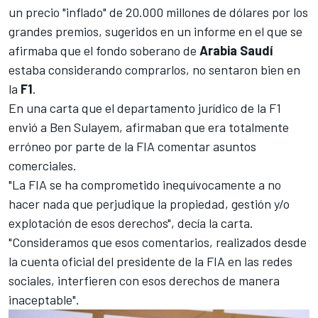
un precio "inflado" de 20.000 millones de dólares por los
grandes premios, sugeridos en un informe en el que se
afirmaba que el fondo soberano de
Arabia Saudí
estaba considerando comprarlos, no sentaron bien en
la
F1
.
En una carta que el departamento jurídico de la F1
envió a Ben Sulayem, afirmaban que era totalmente
erróneo por parte de la FIA comentar asuntos
comerciales.
"La FIA se ha comprometido inequívocamente a no
hacer nada que perjudique la propiedad, gestión y/o
explotación de esos derechos", decía la carta.
"Consideramos que esos comentarios, realizados desde
la cuenta oficial del presidente de la FIA en las redes
sociales, interfieren con esos derechos de manera
inaceptable".