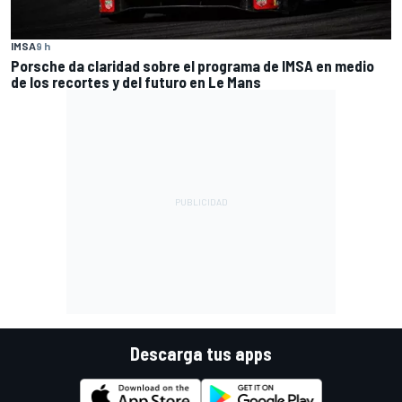
IMSA
9 h
Porsche da claridad sobre el programa de IMSA en medio
de los recortes y del futuro en Le Mans
Descarga tus apps