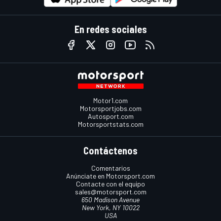
En redes sociales
Motor1.com
Motorsportjobs.com
Autosport.com
Motorsportstats.com
Contáctenos
Comentarios
Anúnciate en Motorsport.com
Contacte con el equipo
sales@motorsport.com
650 Madison Avenue
New York, NY 10022
USA