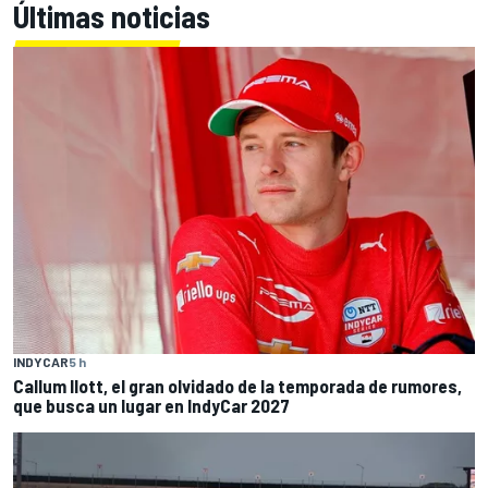
Últimas noticias
INDYCAR
5 h
Callum Ilott, el gran olvidado de la temporada de rumores,
que busca un lugar en IndyCar 2027