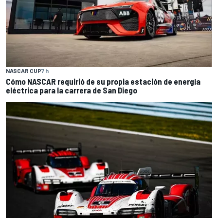
NASCAR CUP
7 h
Cómo NASCAR requirió de su propia estación de energía
eléctrica para la carrera de San Diego