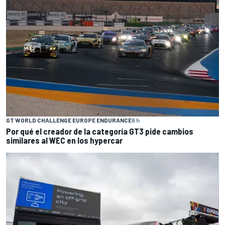
GT WORLD CHALLENGE EUROPE ENDURANCE
6 h
Por qué el creador de la categoría GT3 pide cambios
similares al WEC en los hypercar