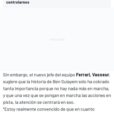
controlarnos
Sin embargo, el nuevo jefe del equipo
Ferrari, Vasseur
,
sugiere que la historia de Ben Sulayem sólo ha cobrado
tanta importancia porque no hay nada más en marcha,
y que una vez que se pongan en marcha las acciones en
pista, la atención se centrará en eso.
"Estoy realmente convencido de que en cuanto