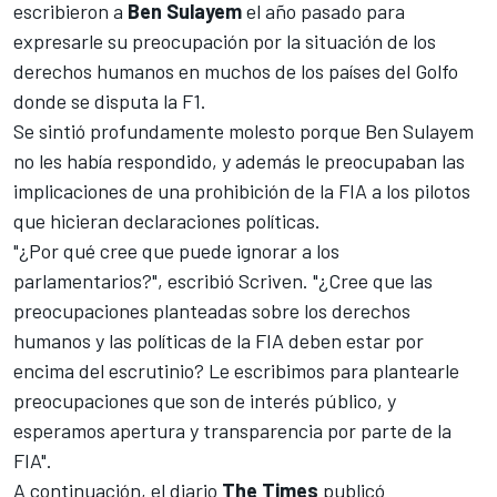
escribieron a
Ben Sulayem
el año pasado para
expresarle su preocupación por la situación de los
derechos humanos en muchos de los países del Golfo
donde se disputa la
F1
.
Se sintió profundamente molesto porque Ben Sulayem
no les había respondido, y además le preocupaban las
implicaciones de una prohibición de la FIA a los pilotos
que hicieran declaraciones políticas.
"¿Por qué cree que puede ignorar a los
parlamentarios?", escribió Scriven. "¿Cree que las
preocupaciones planteadas sobre los derechos
humanos y las políticas de la FIA deben estar por
encima del escrutinio? Le escribimos para plantearle
preocupaciones que son de interés público, y
esperamos apertura y transparencia por parte de la
FIA".
A continuación, el diario
The Times
publicó