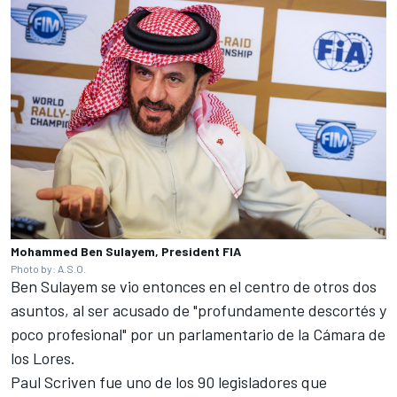
Mohammed Ben Sulayem, President FIA
Photo by: A.S.O.
Ben Sulayem se vio entonces en el centro de otros dos
asuntos, al ser acusado de "profundamente descortés y
poco profesional" por un parlamentario de la Cámara de
los Lores.
Paul Scriven fue uno de los 90 legisladores que