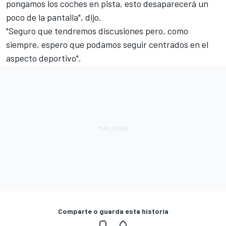
pongamos los coches en pista, esto desaparecerá un
poco de la pantalla", dijo.
"Seguro que tendremos discusiones pero, como
siempre, espero que podamos seguir centrados en el
aspecto deportivo".
Comparte o guarda esta historia