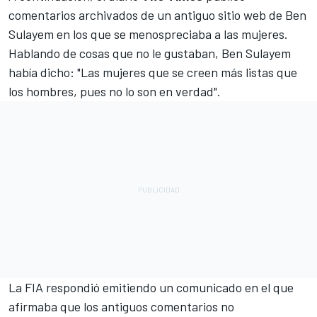
comentarios archivados de un antiguo sitio web de Ben
Sulayem en los que se menospreciaba a las mujeres.
Hablando de cosas que no le gustaban, Ben Sulayem
había dicho: "Las mujeres que se creen más listas que
los hombres, pues no lo son en verdad".
La FIA respondió emitiendo un comunicado en el que
afirmaba que los antiguos comentarios no