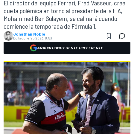
El director del equipo Ferrari, Fred Vasseur, cree
que la polémica en torno al presidente de la FIA,
Mohammed Ben Sulayem, se calmará cuando
comience la temporada de Fórmula 1.
Jonathan Noble
Editado:
4 feb 2023, 8:53
AÑADIR COMO FUENTE PREFERENTE