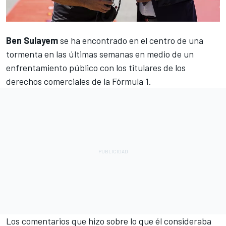
Ben Sulayem
se ha encontrado en el centro de una
tormenta
en las últimas semanas en medio de un
enfrentamiento público con los titulares de los
derechos comerciales de la Fórmula 1
.
Los comentarios que hizo sobre lo que él consideraba