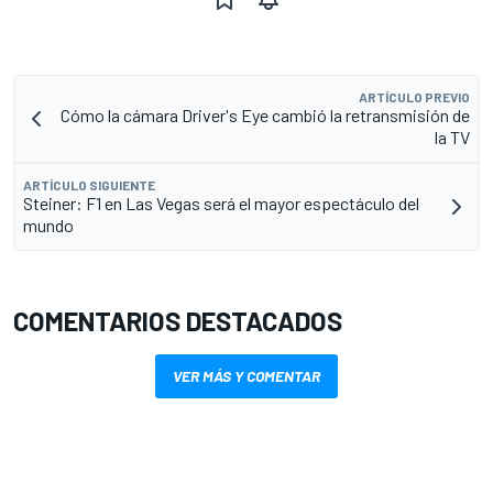
ARTÍCULO PREVIO
Cómo la cámara Driver's Eye cambió la retransmisión de
la TV
ARTÍCULO SIGUIENTE
Steiner: F1 en Las Vegas será el mayor espectáculo del
mundo
COMENTARIOS DESTACADOS
VER MÁS Y COMENTAR