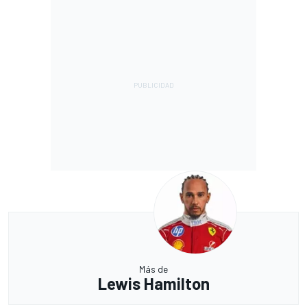
Más de
Lewis Hamilton