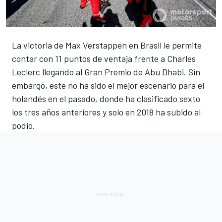
La victoria de Max Verstappen en Brasil le permite
contar con 11 puntos de ventaja frente a Charles
Leclerc llegando al Gran Premio de Abu Dhabi. Sin
embargo, este no ha sido el mejor escenario para el
holandés en el pasado, donde ha clasificado sexto
los tres años anteriores y solo en 2018 ha subido al
podio.