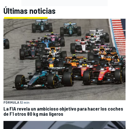
Últimas noticias
FÓRMULA 1
2 min
La FIA revela un ambicioso objetivo para hacer los coches
de F1 otros 80 kg más ligeros