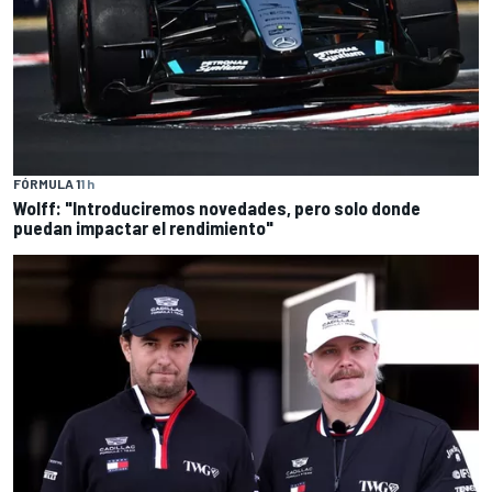
FÓRMULA 1
1 h
Wolff: "Introduciremos novedades, pero solo donde
puedan impactar el rendimiento"