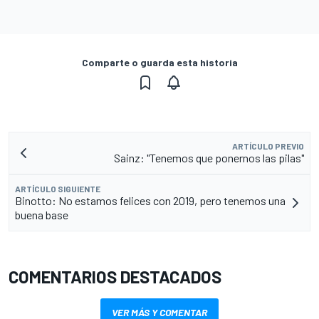
Comparte o guarda esta historia
ARTÍCULO PREVIO
Sainz: "Tenemos que ponernos las pilas"
ARTÍCULO SIGUIENTE
Binotto: No estamos felices con 2019, pero tenemos una
buena base
COMENTARIOS DESTACADOS
VER MÁS Y COMENTAR