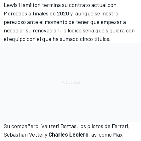
Lewis Hamilton
termina su contrato actual con
Mercedes
a finales de 2020 y, aunque se mostró
perezoso ante el momento de tener que empezar a
negociar su renovación, lo lógico sería que siguiera con
el equipo con el que ha sumado cinco títulos.
Su compañero,
Valtteri Bottas
, los pilotos de Ferrari,
Sebastian Vettel
y
Charles Leclerc
, así como
Max