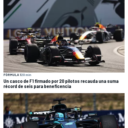
FÓRMULA 1
20 min
Un casco de F1 firmado por 20 pilotos recauda una suma
récord de seis para beneficencia