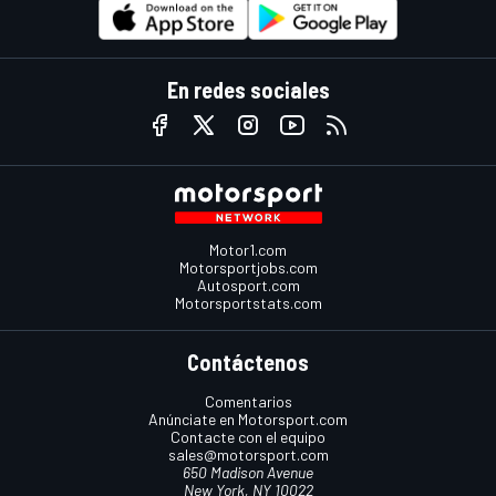
En redes sociales
Motor1.com
Motorsportjobs.com
Autosport.com
Motorsportstats.com
Contáctenos
Comentarios
Anúnciate en Motorsport.com
Contacte con el equipo
sales@motorsport.com
650 Madison Avenue
New York, NY 10022