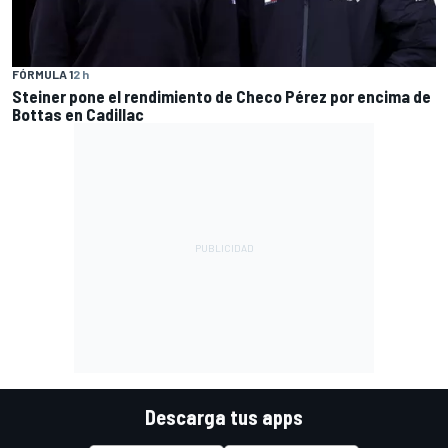
FÓRMULA 1
2 h
Steiner pone el rendimiento de Checo Pérez por encima de
Bottas en Cadillac
Descarga tus apps