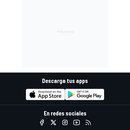
Descarga tus apps
En redes sociales