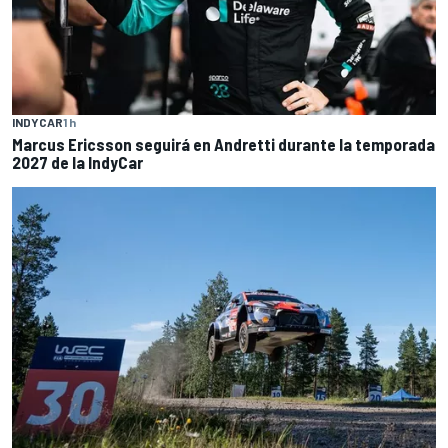
INDYCAR
1 h
Marcus Ericsson seguirá en Andretti durante la temporada
2027 de la IndyCar