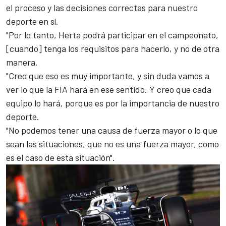
el proceso y las decisiones correctas para nuestro
deporte en sí.
"Por lo tanto, Herta podrá participar en el campeonato,
[cuando] tenga los requisitos para hacerlo, y no de otra
manera.
"Creo que eso es muy importante, y sin duda vamos a
ver lo que la FIA hará en ese sentido. Y creo que cada
equipo lo hará, porque es por la importancia de nuestro
deporte.
"No podemos tener una causa de fuerza mayor o lo que
sean las situaciones, que no es una fuerza mayor, como
es el caso de esta situación".