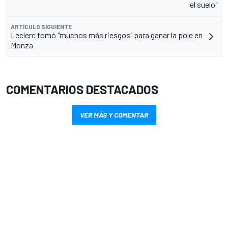
el suelo"
ARTÍCULO SIGUIENTE
Leclerc tomó "muchos más riesgos" para ganar la pole en
Monza
COMENTARIOS DESTACADOS
VER MÁS Y COMENTAR