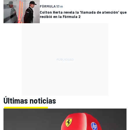
FÓRMULA 1
3 m
Colton Herta revela la 'llamada de atención' que
recibió en la Fórmula 2
Últimas noticias