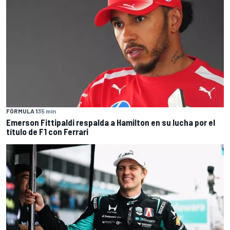
FÓRMULA 1
35 min
Emerson Fittipaldi respalda a Hamilton en su lucha por el
título de F1 con Ferrari