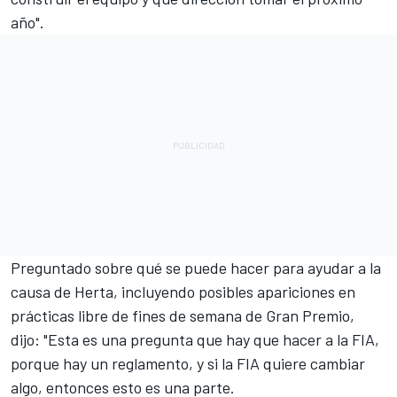
año".
Preguntado sobre qué se puede hacer para ayudar a la
causa de Herta, incluyendo posibles apariciones en
prácticas libre de fines de semana de Gran Premio,
dijo: "Esta es una pregunta que hay que hacer a la FIA,
porque hay un reglamento, y si la FIA quiere cambiar
algo, entonces esto es una parte.