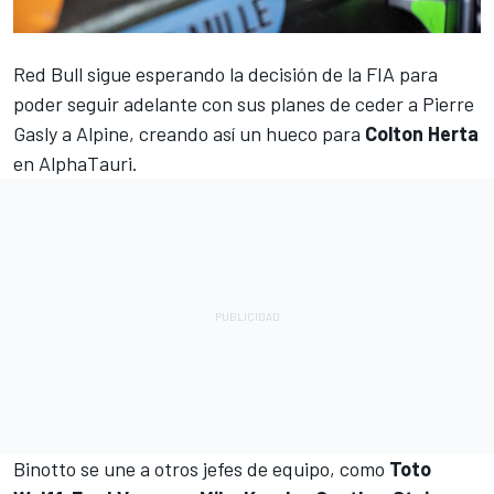
Red Bull
sigue esperando la decisión de la FIA para
poder seguir adelante con sus planes de ceder a Pierre
Gasly a Alpine, creando así un hueco para
Colton Herta
en AlphaTauri.
Binotto se une a otros jefes de equipo, como
Toto