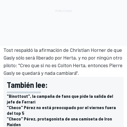
Tost respaldó la afirmación de Christian Horner de que
Gasly sólo será liberado por Herta, y no por ningún otro
piloto: "Creo que si no es Colton Herta, entonces Pierre
Gasly se quedará y nada cambiará".
También lee:
"Binottout", la campaña de fans que pide la salida del
jefe de Ferrari
"Checo" Pérez no está preocupado por el viernes fuera
del top 5
"Checo" Pérez, protagonista de una camiseta de Iron
Maiden