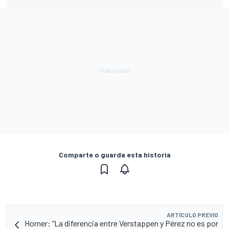
Comparte o guarda esta historia
ARTÍCULO PREVIO
Horner: "La diferencia entre Verstappen y Pérez no es por