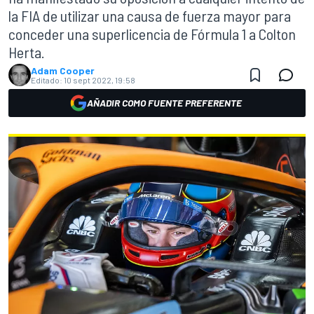
la FIA de utilizar una causa de fuerza mayor para
conceder una superlicencia de Fórmula 1 a Colton
Herta.
Adam Cooper
Editado:
10 sept 2022, 19:58
AÑADIR COMO FUENTE PREFERENTE