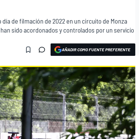
o día de filmación de 2022 en un circuito de Monza
 han sido acordonados y controlados por un servicio
AÑADIR COMO FUENTE PREFERENTE