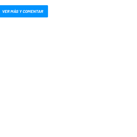
VER MÁS Y COMENTAR