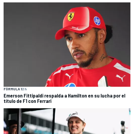
FÓRMULA 1
2 h
Emerson Fittipaldi respalda a Hamilton en su lucha por el
título de F1 con Ferrari