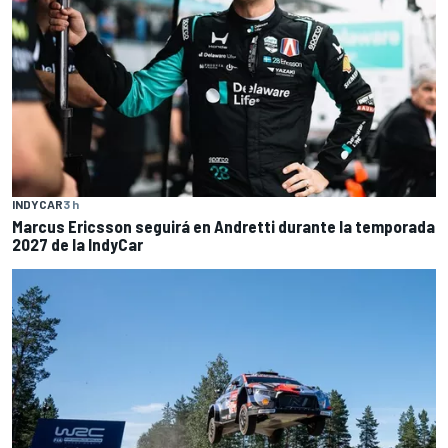
INDYCAR
3 h
Marcus Ericsson seguirá en Andretti durante la temporada
2027 de la IndyCar