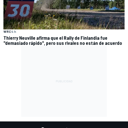
WRC
4 h
Thierry Neuville afirma que el Rally de Finlandia fue
"demasiado rápido", pero sus rivales no están de acuerdo