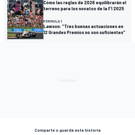
Cómo las reglas de 2026 equilibrarán el
terreno para los novatos de la F1 2025
FÓRMULA 1
Lawson: "Tres buenas actuaciones en
12 Grandes Premios no son suficientes"
Comparte o guarda esta historia