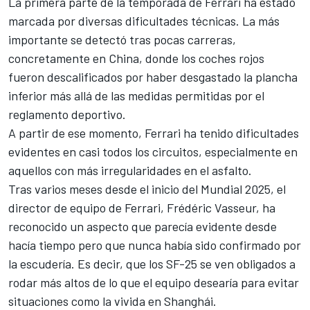
La primera parte de la temporada de Ferrari ha estado
marcada por diversas dificultades técnicas. La más
importante se detectó tras pocas carreras,
concretamente en China, donde los coches rojos
fueron descalificados por haber desgastado la plancha
inferior más allá de las medidas permitidas por el
reglamento deportivo.
A partir de ese momento, Ferrari ha tenido dificultades
evidentes en casi todos los circuitos, especialmente en
aquellos con más irregularidades en el asfalto.
Tras varios meses desde el inicio del Mundial 2025, el
director de equipo de Ferrari, Frédéric Vasseur, ha
reconocido un aspecto que parecía evidente desde
hacía tiempo pero que nunca había sido confirmado por
la escudería. Es decir, que los SF-25 se ven obligados a
rodar más altos de lo que el equipo desearía para evitar
situaciones como la vivida en Shanghái.