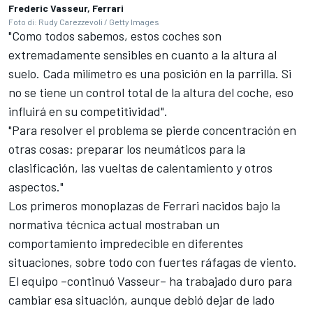
Frederic Vasseur, Ferrari
Foto di: Rudy Carezzevoli / Getty Images
"Como todos sabemos, estos coches son
extremadamente sensibles en cuanto a la altura al
suelo. Cada milímetro es una posición en la parrilla. Si
no se tiene un control total de la altura del coche, eso
influirá en su competitividad".
"Para resolver el problema se pierde concentración en
otras cosas: preparar los neumáticos para la
clasificación, las vueltas de calentamiento y otros
aspectos."
Los primeros monoplazas de Ferrari nacidos bajo la
normativa técnica actual mostraban un
comportamiento impredecible en diferentes
situaciones, sobre todo con fuertes ráfagas de viento.
El equipo –continuó Vasseur– ha trabajado duro para
cambiar esa situación, aunque debió dejar de lado