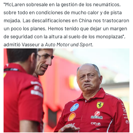
"McLaren sobresale en la gestión de los neumáticos,
sobre todo en condiciones de mucho calor y de pista
mojada. Las descalificaciones en China nos trastocaron
un poco los planes. Hemos tenido que dejar un margen
de seguridad con la altura al suelo de los monoplazas",
admitió Vasseur a
Auto Motor und Sport
.