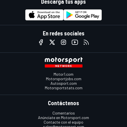
Descarga tus apps
En redes sociales
Motor1.com
Motorsportjobs.com
Autosport.com
Motorsportstats.com
Contáctenos
Comentarios
Anúnciate en Motorsport.com
Contacte con el equipo
sales@motorsport.com