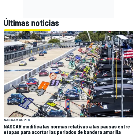
Últimas noticias
NASCAR CUP
1 h
NASCAR modifica las normas relativas a las pausas entre
etapas para acortar los periodos de bandera amarilla