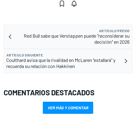
ARTÍCULO PREVIO
Red Bull sabe que Verstappen puede "reconsiderar su
decisión" en 2026
ARTÍCULO SIGUIENTE
Coulthard avisa que la rivalidad en McLaren "estallará" y
recuerda su relación con Hakkinen
COMENTARIOS DESTACADOS
VER MÁS Y COMENTAR