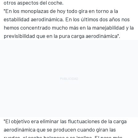
otros aspectos del coche.
"En los monoplazas de hoy todo gira en torno a la
estabilidad aerodinámica. En los últimos dos años nos
hemos concentrado mucho más en la manejabilidad y la
previsibilidad que en la pura carga aerodinámica".
"El objetivo era eliminar las fluctuaciones de la carga
aerodinámica que se producen cuando giran las
ruedas, el coche balancea o se inclina. El paso más