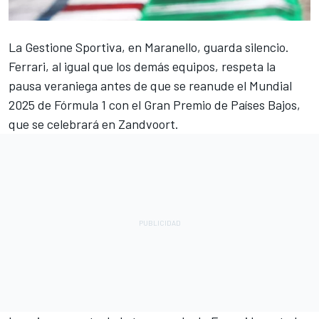
La Gestione Sportiva, en Maranello, guarda silencio.
Ferrari
, al igual que los demás equipos, respeta la
pausa veraniega antes de que se reanude el Mundial
2025 de Fórmula 1 con el Gran Premio de Países Bajos,
que se celebrará en Zandvoort.