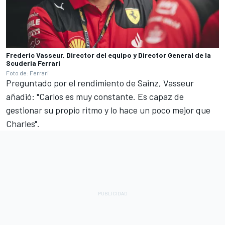
Frederic Vasseur, Director del equipo y Director General de la
Scuderia Ferrari
Foto de: Ferrari
Preguntado por el rendimiento de Sainz, Vasseur
añadió: "Carlos es muy constante. Es capaz de
gestionar su propio ritmo y lo hace un poco mejor que
Charles".