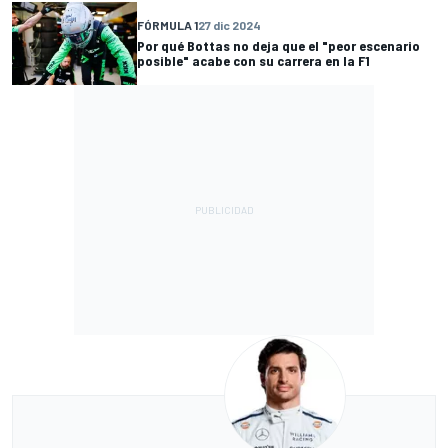
FÓRMULA 1
27 dic 2024
Por qué Bottas no deja que el "peor escenario
posible" acabe con su carrera en la F1