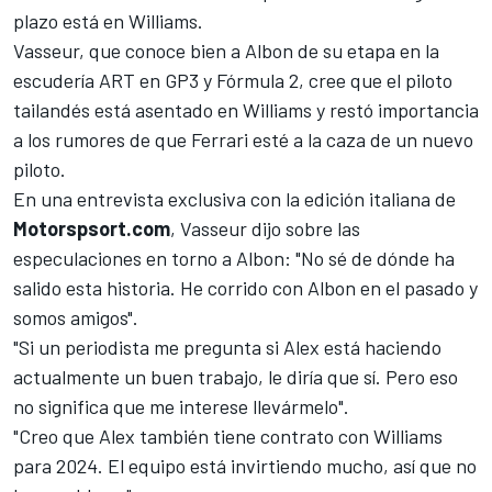
plazo está en
Williams
.
Vasseur, que conoce bien a Albon de su etapa en la
escudería ART en GP3 y Fórmula 2, cree que el piloto
tailandés está asentado en Williams y restó importancia
a los rumores de que Ferrari esté a la caza de un nuevo
piloto.
En una entrevista exclusiva con la edición italiana de
Motorspsort.com
, Vasseur dijo sobre las
especulaciones en torno a Albon: "No sé de dónde ha
salido esta historia. He corrido con Albon en el pasado y
somos amigos".
"Si un periodista me pregunta si Alex está haciendo
actualmente un buen trabajo, le diría que sí. Pero eso
no significa que me interese llevármelo".
"Creo que Alex también tiene contrato con Williams
para 2024. El equipo está invirtiendo mucho, así que no