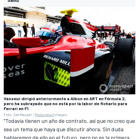
Vasseur dirigió anteriormente a Albon en ART en Fórmula 2,
pero ha subrayado que no está por la labor de ficharlo para
Ferrari en F1
Foto: Zak Mauger /
Motorsport
Images
"Todavía tienen un año de contrato, así que no creo que
sea un tema que haya que discutir ahora. Sin duda
hablaremos de ello en el futuro, pero no es la primera