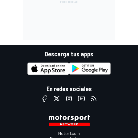
Descarga tus apps
En redes sociales
Motor1.com