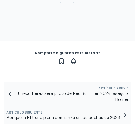
Comparte o guarda esta historia
ARTÍCULO PREVIO
Checo Pérez será piloto de Red Bull F1 en 2024, asegura
Horner
ARTÍCULO SIGUIENTE
Por qué la F1 tiene plena confianza en los coches de 2026