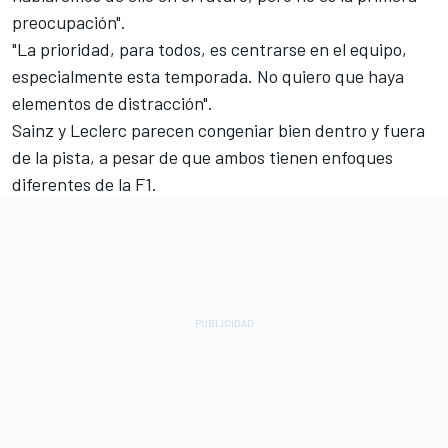
preocupación".
"La prioridad, para todos, es centrarse en el equipo,
especialmente esta temporada. No quiero que haya
elementos de distracción".
Sainz y Leclerc parecen congeniar bien dentro y fuera
de la pista, a pesar de que ambos tienen enfoques
diferentes de la F1.