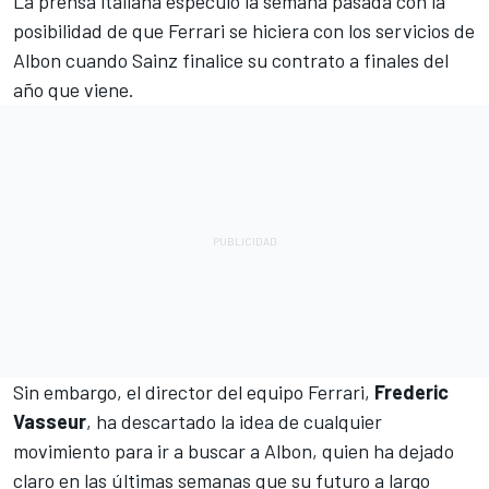
La prensa italiana especuló la semana pasada con la
posibilidad de que
Ferrari
se hiciera con los servicios de
Albon
cuando
Sainz
finalice su contrato a finales del
año que viene.
Sin embargo, el director del equipo Ferrari,
Frederic
Vasseur
, ha descartado la idea de cualquier
movimiento para ir a buscar a Albon, quien ha dejado
claro en las últimas semanas que su futuro a largo