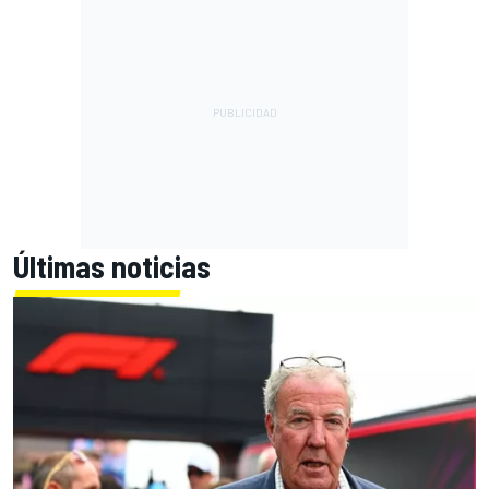
Últimas noticias