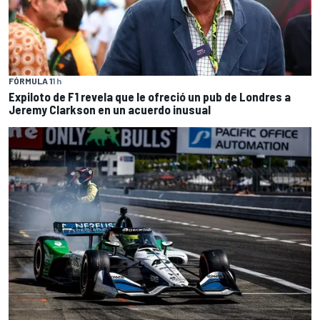
FÓRMULA 1
1 h
Expiloto de F1 revela que le ofreció un pub de Londres a
Jeremy Clarkson en un acuerdo inusual