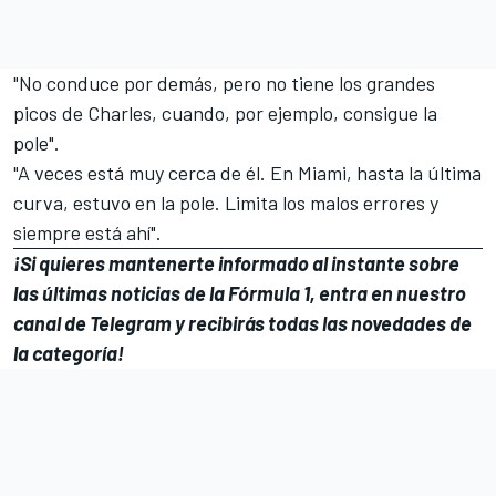
"No conduce por demás, pero no tiene los grandes
picos de Charles, cuando, por ejemplo, consigue la
pole".
"A veces está muy cerca de él. En Miami, hasta la última
curva, estuvo en la pole. Limita los malos errores y
siempre está ahí".
¡Si quieres mantenerte informado al instante sobre
las últimas noticias de la
Fórmula 1
, entra en
nuestro
canal de Telegram
y recibirás todas las novedades de
la categoría!