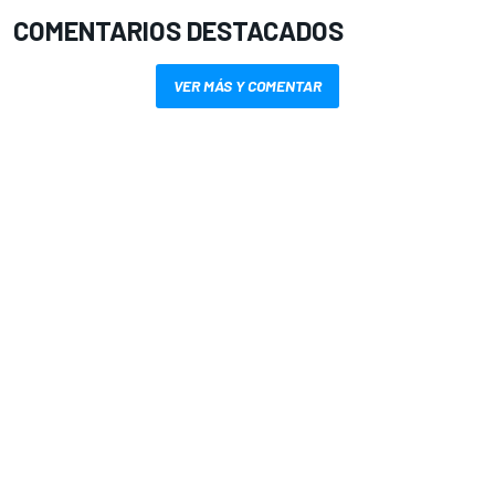
COMENTARIOS DESTACADOS
VER MÁS Y COMENTAR