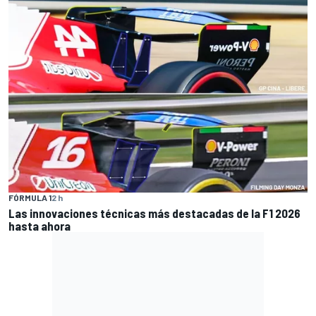
FÓRMULA 1
2 h
Las innovaciones técnicas más destacadas de la F1 2026
hasta ahora