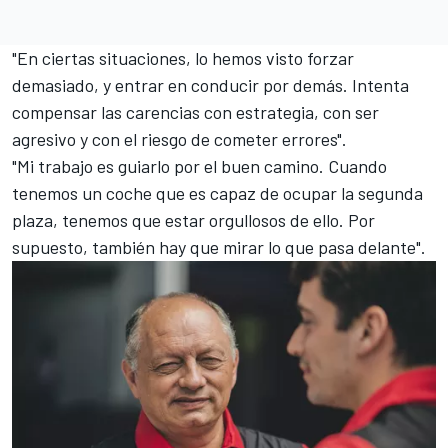
"En ciertas situaciones, lo hemos visto forzar
demasiado, y entrar en conducir por demás. Intenta
compensar las carencias con estrategia, con ser
agresivo y con el riesgo de cometer errores".
"Mi trabajo es guiarlo por el buen camino. Cuando
tenemos un coche que es capaz de ocupar la segunda
plaza, tenemos que estar orgullosos de ello. Por
supuesto, también hay que mirar lo que pasa delante".