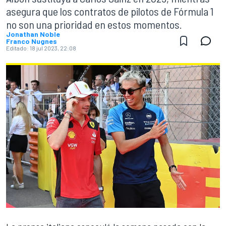
asegura que los contratos de pilotos de Fórmula 1
no son una prioridad en estos momentos.
Jonathan Noble
Franco Nugnes
Editado:
18 jul 2023, 22:08