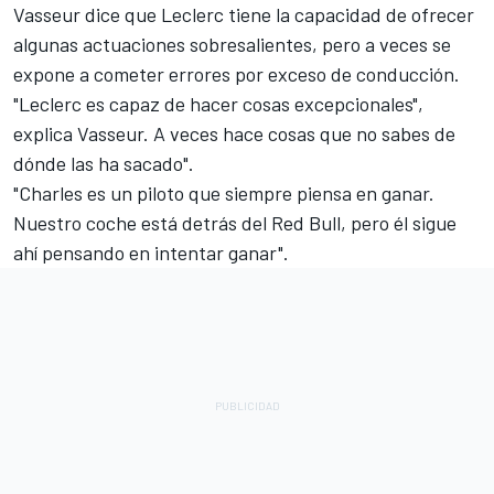
Vasseur dice que Leclerc tiene la capacidad de ofrecer
algunas actuaciones sobresalientes, pero a veces se
expone a cometer errores por exceso de conducción.
"Leclerc es capaz de hacer cosas excepcionales",
explica Vasseur. A veces hace cosas que no sabes de
dónde las ha sacado".
"Charles es un piloto que siempre piensa en ganar.
Nuestro coche está detrás del Red Bull, pero él sigue
ahí pensando en intentar ganar".