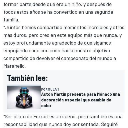
formar parte desde que era un niño, y después de
todos estos años se ha convertido en una segunda
familia.
"Juntos hemos compartido momentos increíbles y otros
más duros, pero creo en este equipo más que nunca, y
estoy profundamente agradecido de que sigamos
empujando codo con codo hacia nuestro objetivo
compartido de devolver el campeonato del mundo a
Maranello.
También lee:
FÓRMULA 1
Aston Martin presenta para Mónaco una
decoración especial que cambia de
color
"Ser piloto de Ferrari es un sueño, pero también es una
responsabilidad que nunca doy por sentada. Seguiré