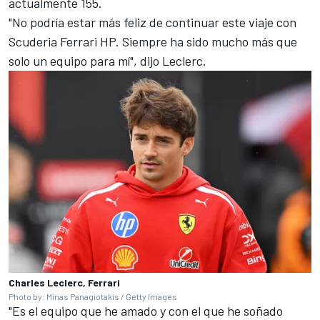
actualmente 155.
"No podría estar más feliz de continuar este viaje con
Scuderia Ferrari HP. Siempre ha sido mucho más que
solo un equipo para mí", dijo Leclerc.
Charles Leclerc, Ferrari
Photo by: Minas Panagiotakis / Getty Images
"Es el equipo que he amado y con el que he soñado