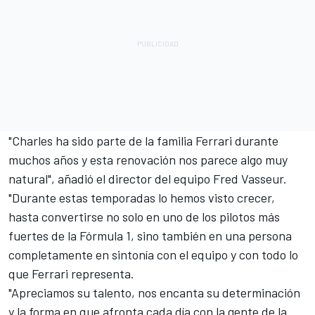
"Charles ha sido parte de la familia Ferrari durante
muchos años y esta renovación nos parece algo muy
natural", añadió el director del equipo Fred Vasseur.
"Durante estas temporadas lo hemos visto crecer,
hasta convertirse no solo en uno de los pilotos más
fuertes de la Fórmula 1, sino también en una persona
completamente en sintonía con el equipo y con todo lo
que Ferrari representa.
"Apreciamos su talento, nos encanta su determinación
y la forma en que afronta cada día con la gente de la