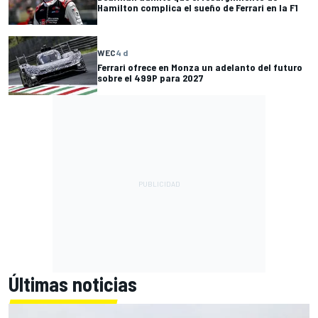
Hamilton complica el sueño de Ferrari en la F1
WEC
4 d
Ferrari ofrece en Monza un adelanto del futuro
sobre el 499P para 2027
Últimas noticias