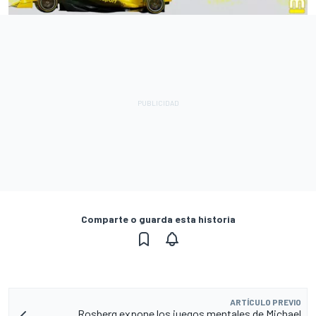
Comparte o guarda esta historia
ARTÍCULO PREVIO
Rosberg expone los juegos mentales de Michael