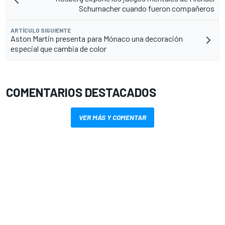
Schumacher cuando fueron compañeros
ARTÍCULO SIGUIENTE
Aston Martin presenta para Mónaco una decoración
especial que cambia de color
COMENTARIOS DESTACADOS
VER MÁS Y COMENTAR