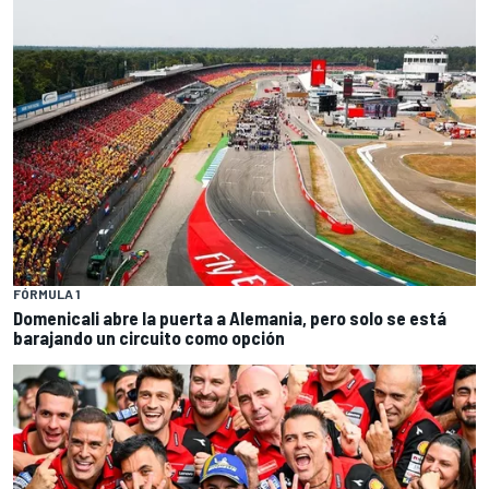
FÓRMULA 1
Domenicali abre la puerta a Alemania, pero solo se está
barajando un circuito como opción