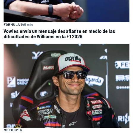
FÓRMULA 1
45 min
Vowles envía un mensaje desafiante en medio de las
dificultades de Williams en la F1 2026
MOTOGP
1 h