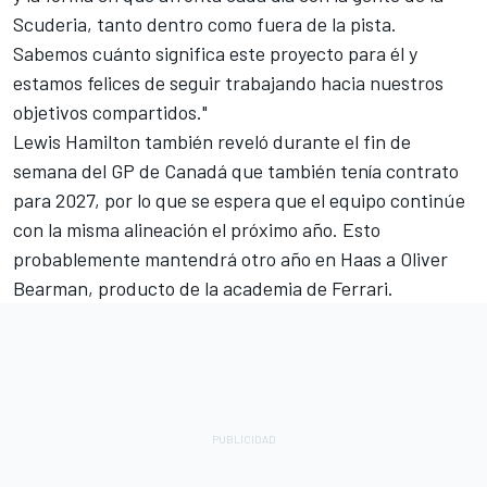
Scuderia, tanto dentro como fuera de la pista.
Sabemos cuánto significa este proyecto para él y
estamos felices de seguir trabajando hacia nuestros
objetivos compartidos."
Lewis Hamilton
también reveló durante el fin de
semana del GP de Canadá que también tenía contrato
para 2027, por lo que se espera que el equipo continúe
con la misma alineación el próximo año. Esto
probablemente mantendrá otro año en Haas a
Oliver
Bearman
, producto de la academia de Ferrari.