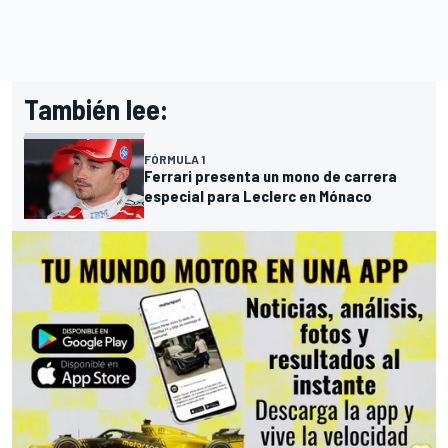
También lee:
FÓRMULA 1
Ferrari presenta un mono de carrera
especial para Leclerc en Mónaco