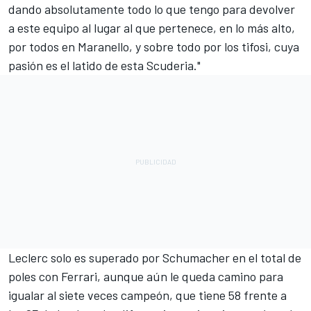
dando absolutamente todo lo que tengo para devolver
a este equipo al lugar al que pertenece, en lo más alto,
por todos en Maranello, y sobre todo por los tifosi, cuya
pasión es el latido de esta Scuderia."
Leclerc solo es superado por Schumacher en el total de
poles con Ferrari, aunque aún le queda camino para
igualar al siete veces campeón, que tiene 58 frente a