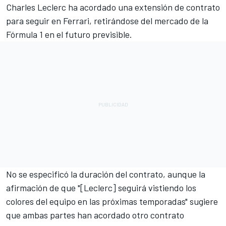
Charles Leclerc
ha acordado una extensión de contrato
para seguir en
Ferrari
, retirándose del mercado de la
Fórmula 1 en el futuro previsible.
No se especificó la duración del contrato, aunque la
afirmación de que "[Leclerc] seguirá vistiendo los
colores del equipo en las próximas temporadas" sugiere
que ambas partes han acordado otro contrato