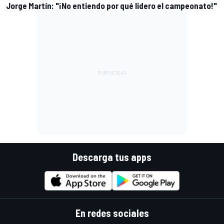
Jorge Martín: "¡No entiendo por qué lidero el campeonato!"
Descarga tus apps
En redes sociales