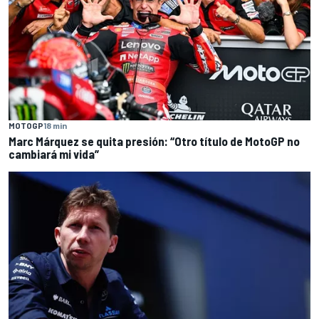
MOTOGP
18 min
Marc Márquez se quita presión: “Otro título de MotoGP no
cambiará mi vida”