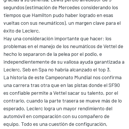
segundos (estimación de Mercedes considerando los
tiempos que Hamilton pudo haber logrado en esas
vueltas con sus neumáticos), un margen clave para el
éxito de Leclerc.
Hay una consideración importante que hacer: los
problemas en el manejo de los neumáticos de Vettel de
hecho lo separaron de la pelea por el podio, e
independientemente de su valiosa ayuda garantizada a
Leclerc, Seb en Spa no habría alcanzado el top 3.
La historia de este Campeonato Mundial nos confirma
una carrera tras otra que en las pistas donde el SF90
es confiable permite a Vettel sacar su talento, por el
contrario, cuando la parte trasera se mueve más de lo
esperado, Leclerc logra un mayor rendimiento del
automóvil en comparación con su compañero de
equipo. Todo es una cuestión de configuración,