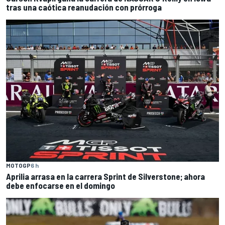
tras una caótica reanudación con prórroga
MOTOGP
6 h
Aprilia arrasa en la carrera Sprint de Silverstone; ahora
debe enfocarse en el domingo