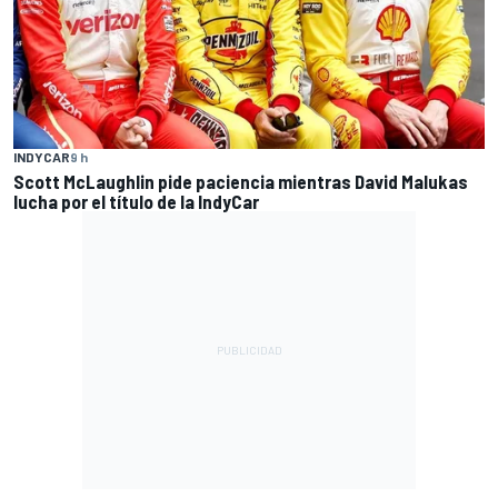
INDYCAR
9 h
Scott McLaughlin pide paciencia mientras David Malukas
lucha por el título de la IndyCar