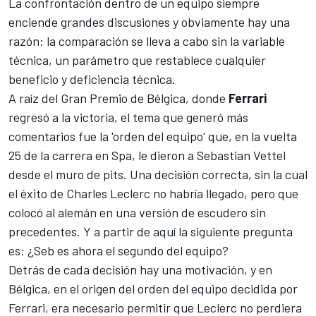
La confrontación dentro de un equipo siempre
enciende grandes discusiones y obviamente hay una
razón: la comparación se lleva a cabo sin la variable
técnica, un parámetro que restablece cualquier
beneficio y deficiencia técnica.
A raíz del Gran Premio de Bélgica, donde
Ferrari
regresó a la victoria, el tema que generó más
comentarios fue la 'orden del equipo' que, en la vuelta
25 de la carrera en Spa, le dieron a
Sebastian Vettel
desde el muro de pits. Una decisión correcta, sin la cual
el éxito de
Charles Leclerc
no habría llegado, pero que
colocó al alemán en una versión de escudero sin
precedentes. Y a partir de aquí la siguiente pregunta
es: ¿Seb es ahora el segundo del equipo?
Detrás de cada decisión hay una motivación, y en
Bélgica, en el origen del orden del equipo decidida por
Ferrari
, era necesario permitir que Leclerc no perdiera