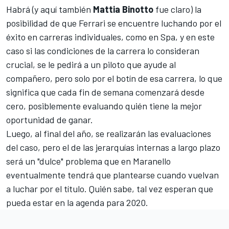
Habrá (y aquí también
Mattia Binotto
fue claro) la
posibilidad de que Ferrari se encuentre luchando por el
éxito en carreras individuales, como en Spa, y en este
caso si las condiciones de la carrera lo consideran
crucial, se le pedirá a un piloto que ayude al
compañero, pero solo por el botín de esa carrera, lo que
significa que cada fin de semana comenzará desde
cero, posiblemente evaluando quién tiene la mejor
oportunidad de ganar.
Luego, al final del año, se realizarán las evaluaciones
del caso, pero el de las jerarquías internas a largo plazo
será un "dulce" problema que en Maranello
eventualmente tendrá que plantearse cuando vuelvan
a luchar por el título. Quién sabe, tal vez esperan que
pueda estar en la agenda para 2020.