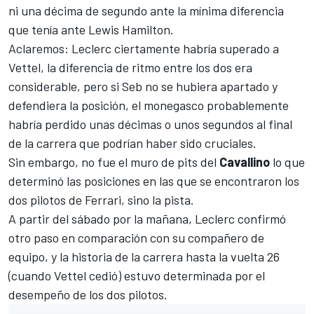
ni una décima de segundo ante la mínima diferencia
que tenía ante Lewis Hamilton.
Aclaremos: Leclerc ciertamente habría superado a
Vettel, la diferencia de ritmo entre los dos era
considerable, pero si Seb no se hubiera apartado y
defendiera la posición, el monegasco probablemente
habría perdido unas décimas o unos segundos al final
de la carrera que podrían haber sido cruciales.
Sin embargo, no fue el muro de pits del
Cavallino
lo que
determinó las posiciones en las que se encontraron los
dos pilotos de Ferrari, sino la pista.
A partir del sábado por la mañana, Leclerc confirmó
otro paso en comparación con su compañero de
equipo, y la historia de la carrera hasta la vuelta 26
(cuando Vettel cedió) estuvo determinada por el
desempeño de los dos pilotos.