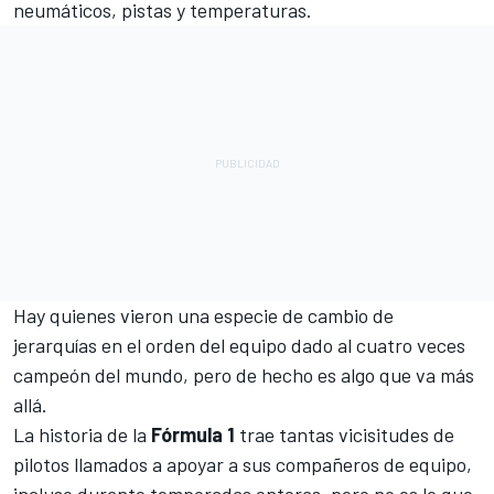
neumáticos, pistas y temperaturas.
Hay quienes vieron una especie de cambio de
jerarquías en el orden del equipo dado al cuatro veces
campeón del mundo, pero de hecho es algo que va más
allá.
La historia de la
Fórmula 1
trae tantas vicisitudes de
pilotos llamados a apoyar a sus compañeros de equipo,