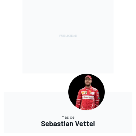
Más de
Sebastian Vettel