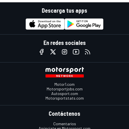
Descarga tus apps
En redes sociales
Motor1.com
Motorsportjobs.com
Autosport.com
Motorsportstats.com
Contáctenos
Comentarios
Anúnciate en Motorsport.com