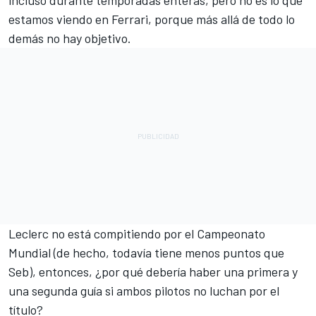
incluso durante temporadas enteras, pero no es lo que
estamos viendo en Ferrari, porque más allá de todo lo
demás no hay objetivo.
Leclerc no está compitiendo por el Campeonato
Mundial (de hecho, todavía tiene menos puntos que
Seb), entonces, ¿por qué debería haber una primera y
una segunda guía si ambos pilotos no luchan por el
título?