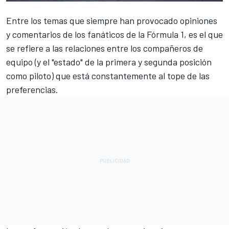
Entre los temas que siempre han provocado opiniones
y comentarios de los fanáticos de la
Fórmula 1
, es el que
se refiere a las relaciones entre los compañeros de
equipo (y el "estado" de la primera y segunda posición
como piloto) que está constantemente al tope de las
preferencias.