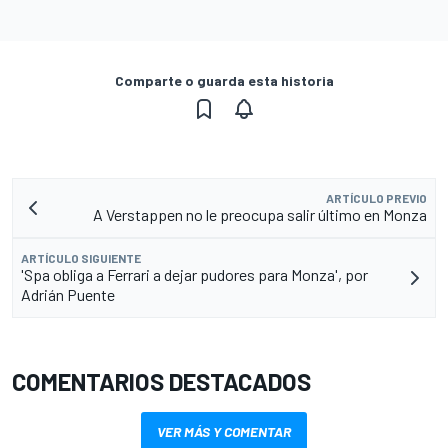
Comparte o guarda esta historia
ARTÍCULO PREVIO
A Verstappen no le preocupa salir último en Monza
ARTÍCULO SIGUIENTE
'Spa obliga a Ferrari a dejar pudores para Monza', por
Adrián Puente
COMENTARIOS DESTACADOS
VER MÁS Y COMENTAR