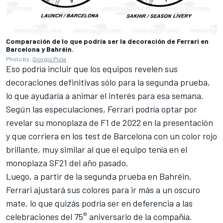
Comparación de lo que podría ser la decoración de Ferrari en
Barcelona y Bahréin.
Photo by:
Giorgio Piola
Eso podría incluir que los equipos revelen sus
decoraciones definitivas sólo para la segunda prueba,
lo que ayudaría a animar el interés para esa semana.
Según las especulaciones, Ferrari podría optar por
revelar su monoplaza de F1 de 2022 en la presentación
y que corriera en los test de Barcelona con un color rojo
brillante, muy similar al que el equipo tenía en el
monoplaza SF21 del año pasado.
Luego, a partir de la segunda prueba en Bahréin,
Ferrari ajustará sus colores para ir más a un oscuro
mate, lo que quizás podría ser en deferencia a las
celebraciones del 75° aniversario de la compañía.