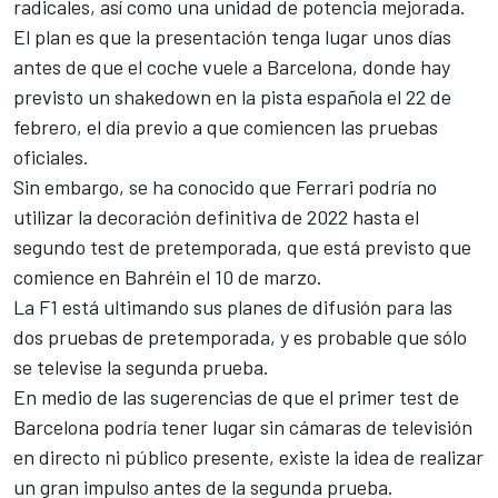
radicales, así como una unidad de potencia mejorada.
El plan es que la presentación tenga lugar unos días
antes de que el coche vuele a Barcelona, donde hay
previsto un shakedown en la pista española el 22 de
febrero, el día previo a que comiencen las pruebas
oficiales.
Sin embargo, se ha conocido que
Ferrari
podría no
utilizar la decoración definitiva de 2022 hasta el
segundo test de pretemporada, que está previsto que
comience en Bahréin el 10 de marzo.
La F1 está ultimando sus planes de difusión para las
dos pruebas de pretemporada, y es probable que sólo
se televise la segunda prueba.
En medio de las sugerencias de que el primer test de
Barcelona podría tener lugar sin cámaras de televisión
en directo ni público presente, existe la idea de realizar
un gran impulso antes de la segunda prueba.