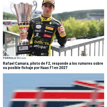
FÓRMULA 1
32 min
Rafael Camara, piloto de F2, responde a los rumores sobre
su posible fichaje por Haas F1 en 2027