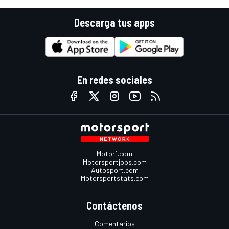
Descarga tus apps
En redes sociales
Motor1.com
Motorsportjobs.com
Autosport.com
Motorsportstats.com
Contáctenos
Comentarios