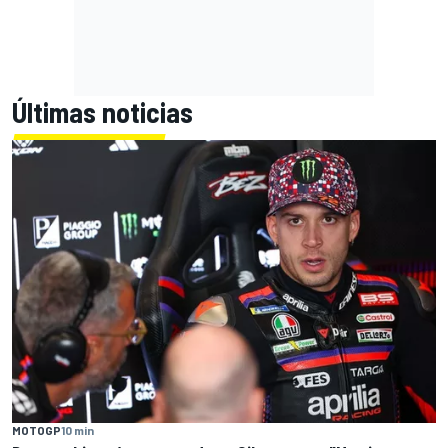
Últimas noticias
MOTOGP
10 min