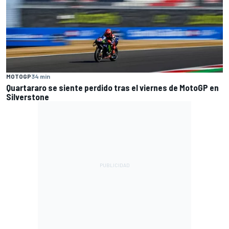
MOTOGP
34 min
Quartararo se siente perdido tras el viernes de MotoGP en
Silverstone