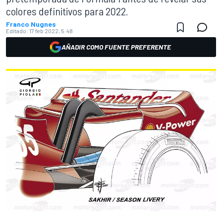
colores definitivos para 2022.
Franco Nugnes
Editado:
17 feb 2022, 5:48
AÑADIR COMO FUENTE PREFERENTE