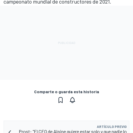
campeonato mundial de constructores de 2021.
Comparte o guarda esta historia
ARTÍCULO PREVIO
Prost: "El CEO de Alpine quiere estar solo y que nadie lo