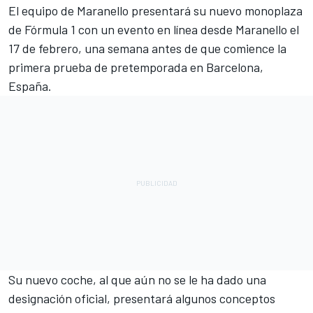
El equipo de Maranello presentará su nuevo monoplaza
de Fórmula 1
con un evento en línea desde Maranello el
17 de febrero, una semana antes de que comience la
primera prueba de pretemporada en Barcelona,
España.
Su nuevo coche, al que aún no se le ha dado una
designación oficial, presentará algunos conceptos