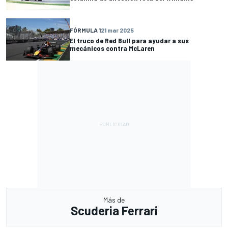
FÓRMULA 1
21 mar 2025
El truco de Red Bull para ayudar a sus
mecánicos contra McLaren
Más de
Scuderia Ferrari