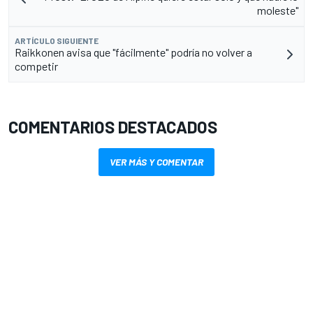
moleste"
ARTÍCULO SIGUIENTE
Raikkonen avisa que "fácilmente" podría no volver a
competir
COMENTARIOS DESTACADOS
VER MÁS Y COMENTAR