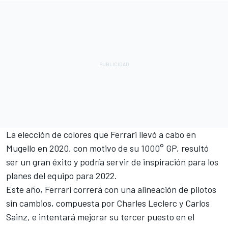
La elección de colores que Ferrari llevó a cabo en
Mugello en 2020, con motivo de su 1000° GP, resultó
ser un gran éxito y podría servir de inspiración para los
planes del equipo para 2022.
Este año, Ferrari correrá con una alineación de pilotos
sin cambios, compuesta por
Charles Leclerc
y Carlos
Sainz, e intentará mejorar su tercer puesto en el