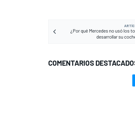
ARTÍC
¿Por qué Mercedes no usó los t
desarrollar su coch
COMENTARIOS DESTACADO