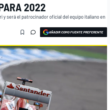
PARA 2022
 y será el patrocinador oficial del equipo italiano en
AÑADIR COMO FUENTE PREFERENTE