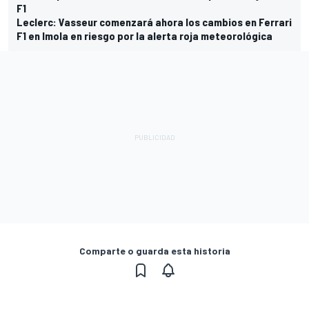
F1
Leclerc: Vasseur comenzará ahora los cambios en Ferrari
F1 en Imola en riesgo por la alerta roja meteorológica
Comparte o guarda esta historia