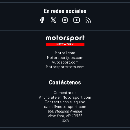
En redes sociales
Motor1.com
Motorsportjobs.com
Autosport.com
Motorsportstats.com
Contáctenos
Comentarios
Anúnciate en Motorsport.com
Contacte con el equipo
sales@motorsport.com
650 Madison Avenue
New York, NY 10022
USA