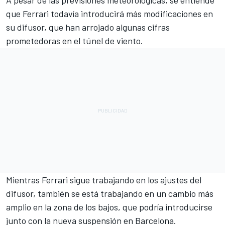
A pesar de las previsiones meteorológicas, se entiende
que Ferrari todavía introducirá más modificaciones en
su difusor, que han arrojado algunas cifras
prometedoras en el túnel de viento.
Mientras Ferrari sigue trabajando en los ajustes del
difusor, también se está trabajando en un cambio más
amplio en la zona de los bajos, que podría introducirse
junto con la nueva suspensión en Barcelona.