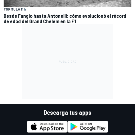
FÓRMULA 1
1 h
Desde Fangio hasta Antonelli: cómo evolucionó el récord
de edad del Grand Chelem en la F1
Descarga tus apps