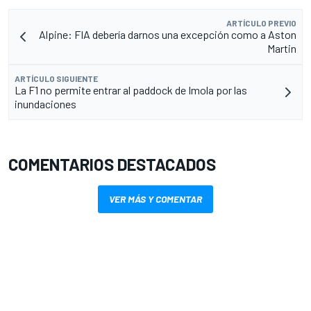
ARTÍCULO PREVIO
Alpine: FIA debería darnos una excepción como a Aston
Martin
ARTÍCULO SIGUIENTE
La F1 no permite entrar al paddock de Imola por las
inundaciones
COMENTARIOS DESTACADOS
VER MÁS Y COMENTAR