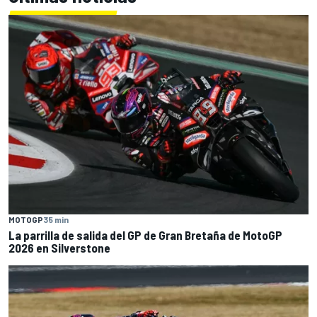
MOTOGP
35 min
La parrilla de salida del GP de Gran Bretaña de MotoGP
2026 en Silverstone