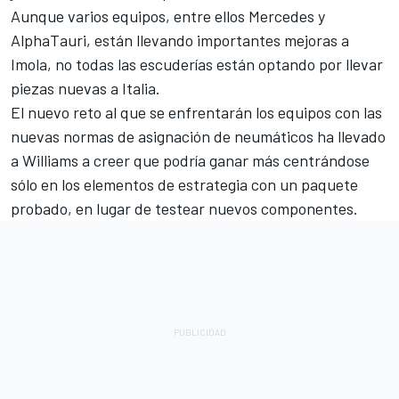
Aunque varios equipos, entre ellos Mercedes y
AlphaTauri, están llevando importantes mejoras a
Imola, no todas las escuderías están optando por llevar
piezas nuevas a Italia.
El nuevo reto al que se enfrentarán los equipos con las
nuevas normas de asignación de neumáticos ha llevado
a Williams a creer que podría ganar más centrándose
sólo en los elementos de estrategia con un paquete
probado, en lugar de testear nuevos componentes.