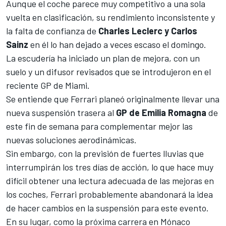
Aunque el coche parece muy competitivo a una sola
vuelta en clasificación, su rendimiento inconsistente y
la falta de confianza de
Charles Leclerc y Carlos
Sainz
en él lo han dejado a veces escaso el domingo.
La escudería ha iniciado un plan de mejora, con un
suelo y un difusor revisados que se introdujeron en el
reciente GP de Miami.
Se entiende que Ferrari planeó originalmente llevar una
nueva suspensión trasera al
GP de Emilia Romagna
de
este fin de semana para complementar mejor las
nuevas soluciones aerodinámicas.
Sin embargo, con la previsión de fuertes lluvias que
interrumpirán los tres días de acción, lo que hace muy
difícil obtener una lectura adecuada de las mejoras en
los coches, Ferrari probablemente abandonará la idea
de hacer cambios en la suspensión para este evento.
En su lugar, como la próxima carrera en Mónaco