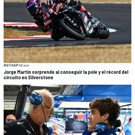
MOTOGP
38 min
Jorge Martín sorprende al conseguir la pole y el récord del
circuito en Silverstone