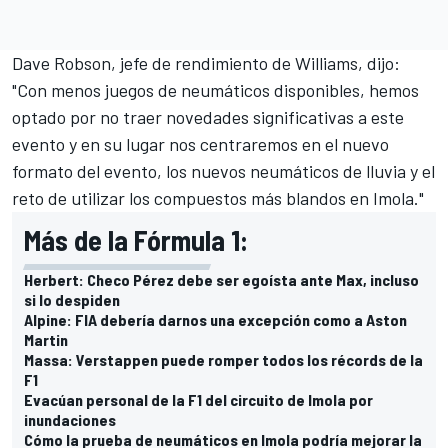
Dave Robson, jefe de rendimiento de Williams, dijo:
"Con menos juegos de neumáticos disponibles, hemos
optado por no traer novedades significativas a este
evento y en su lugar nos centraremos en el nuevo
formato del evento, los nuevos neumáticos de lluvia y el
reto de utilizar los compuestos más blandos en Imola."
Más de la Fórmula 1:
Herbert: Checo Pérez debe ser egoísta ante Max, incluso
si lo despiden
Alpine: FIA debería darnos una excepción como a Aston
Martin
Massa: Verstappen puede romper todos los récords de la
F1
Evacúan personal de la F1 del circuito de Imola por
inundaciones
Cómo la prueba de neumáticos en Imola podría mejorar la