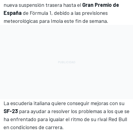
nueva suspensión trasera hasta el
Gran Premio de
España
de Fórmula 1, debido a las previsiones
meteorológicas para Imola este fin de semana.
La escudería italiana quiere conseguir mejoras con su
SF-23
para ayudar a resolver los problemas a los que se
ha enfrentado para igualar el ritmo de su rival
Red Bull
en condiciones de carrera.