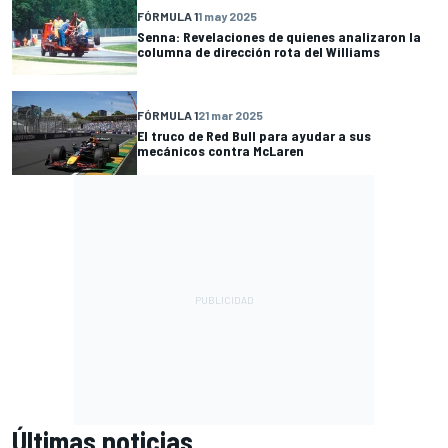
FÓRMULA 1
1 may 2025
Senna: Revelaciones de quienes analizaron la
columna de dirección rota del Williams
FÓRMULA 1
21 mar 2025
El truco de Red Bull para ayudar a sus
mecánicos contra McLaren
Últimas noticias