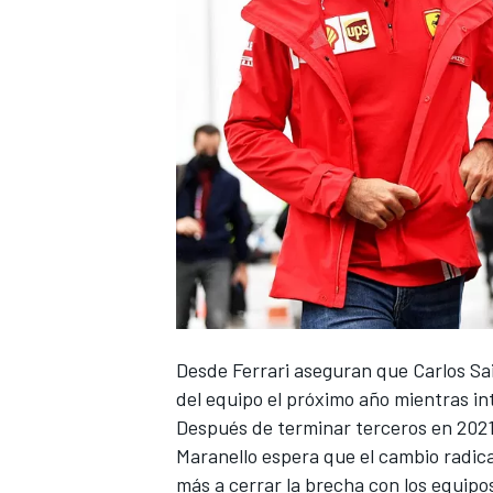
NASCAR CUP
Desde
Ferrari
aseguran que Carlos Sa
del equipo el próximo año mientras int
Después de terminar terceros en 202
Maranello espera que el cambio radica
más a cerrar la brecha con los equipo