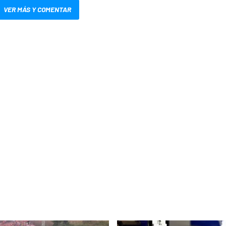
VER MÁS Y COMENTAR