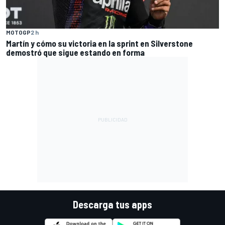
MOTOGP
2 h
Martín y cómo su victoria en la sprint en Silverstone
demostró que sigue estando en forma
Descarga tus apps