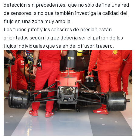
detección sin precedentes, que no sólo define una red
de sensores, sino que también investiga la calidad del
flujo en una zona muy amplia.
Los tubos pitot y los sensores de presión están
orientados según lo que debería ser el patrón de los
flujos individuales que salen del difusor trasero.