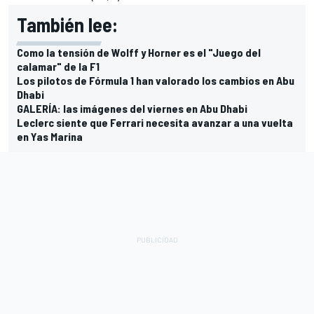
También lee:
Como la tensión de Wolff y Horner es el "Juego del
calamar" de la F1
Los pilotos de Fórmula 1 han valorado los cambios en Abu
Dhabi
GALERÍA: las imágenes del viernes en Abu Dhabi
Leclerc siente que Ferrari necesita avanzar a una vuelta
en Yas Marina