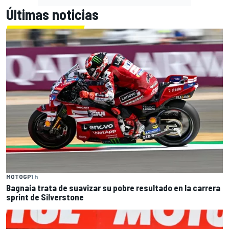
Últimas noticias
MOTOGP
1 h
Bagnaia trata de suavizar su pobre resultado en la carrera
sprint de Silverstone