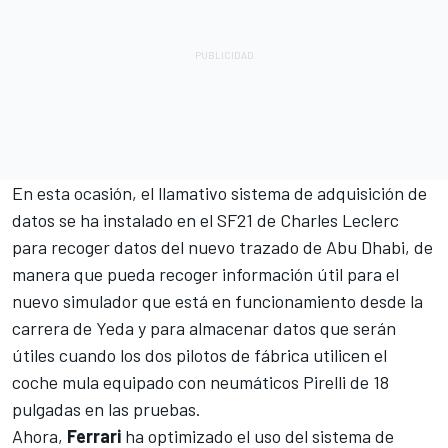
En esta ocasión, el llamativo sistema de adquisición de
datos se ha instalado en el SF21 de
Charles Leclerc
para recoger datos del nuevo trazado de Abu Dhabi, de
manera que pueda recoger información útil para el
nuevo simulador que está en funcionamiento desde la
carrera de Yeda y para almacenar datos que serán
útiles cuando los dos pilotos de fábrica utilicen el
coche mula equipado con neumáticos Pirelli de 18
pulgadas en las pruebas.
Ahora,
Ferrari
ha optimizado el uso del sistema de