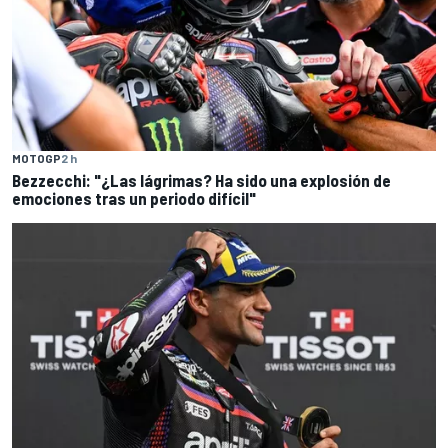
MOTOGP
2 h
Bezzecchi: "¿Las lágrimas? Ha sido una explosión de
emociones tras un periodo difícil"