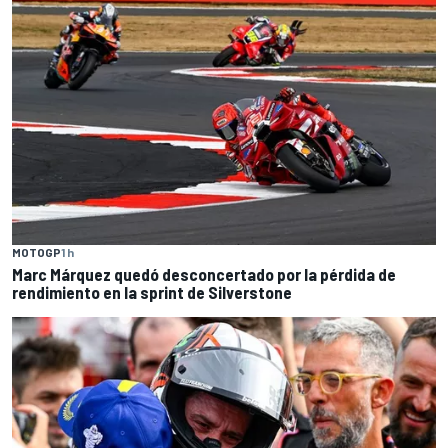
MOTOGP
1 h
Marc Márquez quedó desconcertado por la pérdida de
rendimiento en la sprint de Silverstone