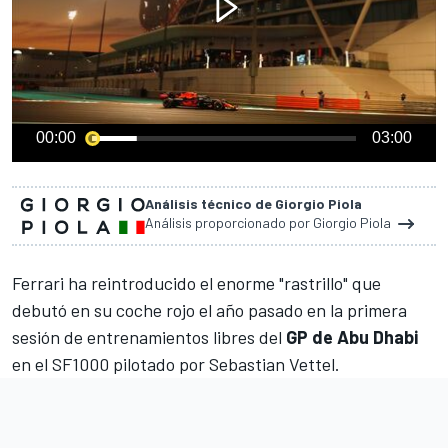
00:00
03:00
Análisis técnico de Giorgio Piola
Análisis proporcionado por Giorgio Piola
Ferrari
ha reintroducido el enorme "rastrillo" que
debutó en su coche rojo el año pasado en la primera
sesión de entrenamientos libres del
GP de Abu Dhabi
en el SF1000 pilotado por
Sebastian Vettel
.