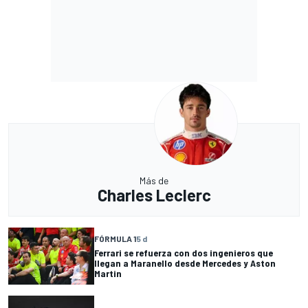
Más de
Charles Leclerc
FÓRMULA 1
5 d
Ferrari se refuerza con dos ingenieros que
llegan a Maranello desde Mercedes y Aston
Martin