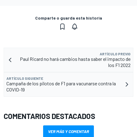
Comparte o guarda esta historia
ARTÍCULO PREVIO
Paul Ricard no hará cambios hasta saber el impacto de
los F1 2022
ARTÍCULO SIGUIENTE
Campaña de los pilotos de F1 para vacunarse contra la
COVID-19
COMENTARIOS DESTACADOS
VER MÁS Y COMENTAR