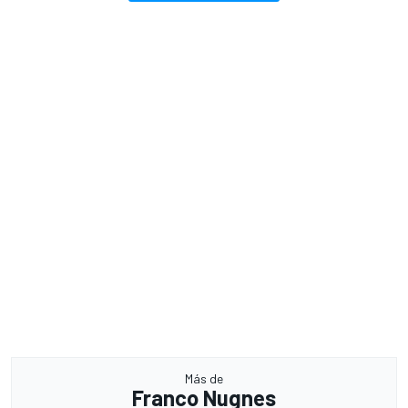
Más de
Franco Nugnes