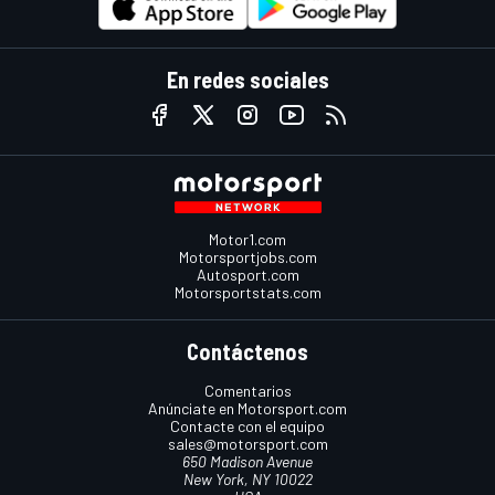
En redes sociales
Motor1.com
Motorsportjobs.com
Autosport.com
Motorsportstats.com
Contáctenos
Comentarios
Anúnciate en Motorsport.com
Contacte con el equipo
sales@motorsport.com
650 Madison Avenue
New York, NY 10022