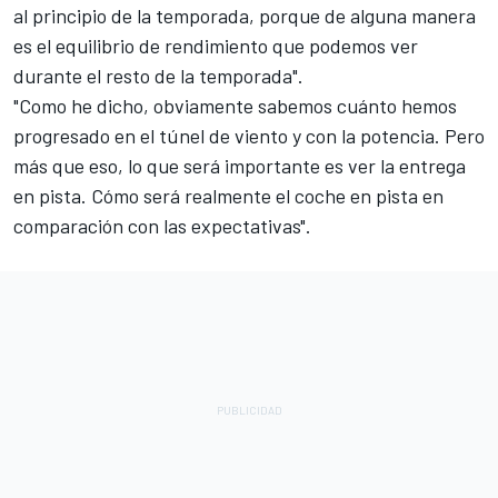
al principio de la temporada, porque de alguna manera
es el equilibrio de rendimiento que podemos ver
durante el resto de la temporada".
"Como he dicho, obviamente sabemos cuánto hemos
progresado en el túnel de viento y con la potencia. Pero
más que eso, lo que será importante es ver la entrega
en pista. Cómo será realmente el coche en pista en
comparación con las expectativas".