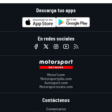
Descarga tus apps
En redes sociales
Motor1.com
Motorsportjobs.com
Autosport.com
Motorsportstats.com
Contáctenos
Comentarios