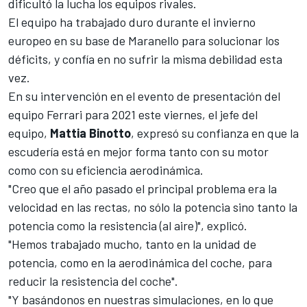
dificultó la lucha los equipos rivales.
El equipo ha trabajado duro durante el invierno
europeo en su base de Maranello para solucionar los
déficits, y confía en no sufrir la misma debilidad esta
vez.
En su intervención en el evento de presentación del
equipo
Ferrari
para 2021 este viernes, el jefe del
equipo,
Mattia Binotto
, expresó su confianza en que la
escudería está en mejor forma tanto con su motor
como con su eficiencia aerodinámica.
"Creo que el año pasado el principal problema era la
velocidad en las rectas, no sólo la potencia sino tanto la
potencia como la resistencia (al aire)", explicó.
"Hemos trabajado mucho, tanto en la unidad de
potencia, como en la aerodinámica del coche, para
reducir la resistencia del coche".
"Y basándonos en nuestras simulaciones, en lo que