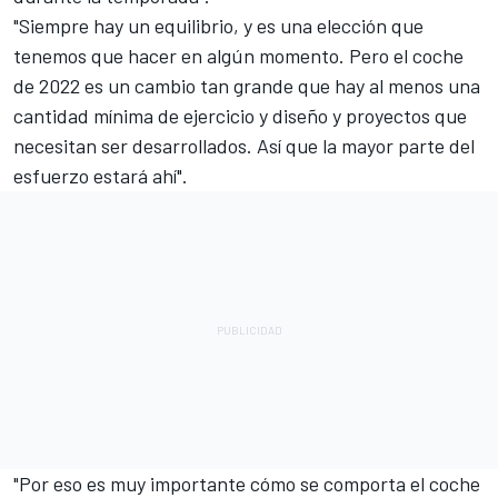
"Siempre hay un equilibrio, y es una elección que
tenemos que hacer en algún momento. Pero el coche
de 2022 es un cambio tan grande que hay al menos una
cantidad mínima de ejercicio y diseño y proyectos que
necesitan ser desarrollados. Así que la mayor parte del
esfuerzo estará ahí".
"Por eso es muy importante cómo se comporta el coche