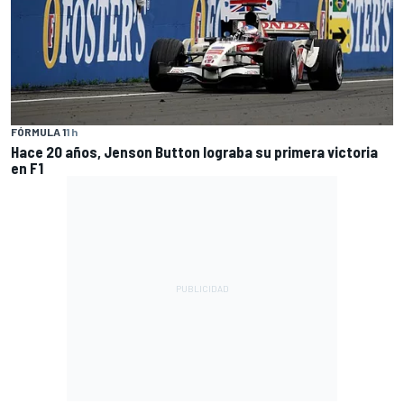
FÓRMULA 1
1 h
Hace 20 años, Jenson Button lograba su primera victoria
en F1