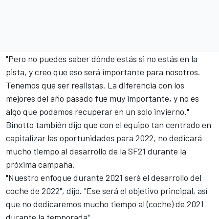
"Pero no puedes saber dónde estás si no estás en la
pista, y creo que eso será importante para nosotros.
Tenemos que ser realistas. La diferencia con los
mejores del año pasado fue muy importante, y no es
algo que podamos recuperar en un solo invierno."
Binotto también dijo que con el equipo tan centrado en
capitalizar las oportunidades para 2022, no dedicará
mucho tiempo al desarrollo de la SF21 durante la
próxima campaña.
"Nuestro enfoque durante 2021 será el desarrollo del
coche de 2022", dijo. "Ese será el objetivo principal, así
que no dedicaremos mucho tiempo al (coche) de 2021
durante la temporada".