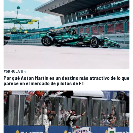
FÓRMULA 1
1 h
Por qué Aston Martin es un destino más atractivo de lo que
parece en el mercado de pilotos de F1