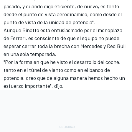
pasado, y cuando digo eficiente, de nuevo, es tanto
desde el punto de vista aerodinámico, como desde el
punto de vista de la unidad de potencia".
Aunque Binotto está entusiasmado por el monoplaza
de Ferrari, es consciente de que el equipo no puede
esperar cerrar toda la brecha con
Mercedes
y
Red Bull
en una sola temporada.
"Por la forma en que he visto el desarrollo del coche,
tanto en el túnel de viento como en el banco de
potencia, creo que de alguna manera hemos hecho un
esfuerzo importante", dijo.