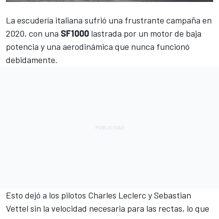
La escudería italiana sufrió una frustrante campaña en
2020, con una
SF1000
lastrada por un motor de baja
potencia y una aerodinámica que nunca funcionó
debidamente.
Esto dejó a los pilotos
Charles Leclerc
y
Sebastian
Vettel
sin la velocidad necesaria para las rectas, lo que