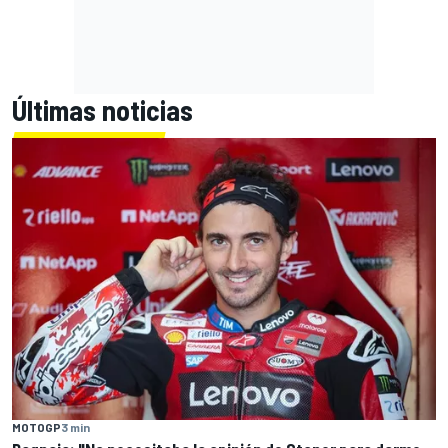
Últimas noticias
MOTOGP
3 min