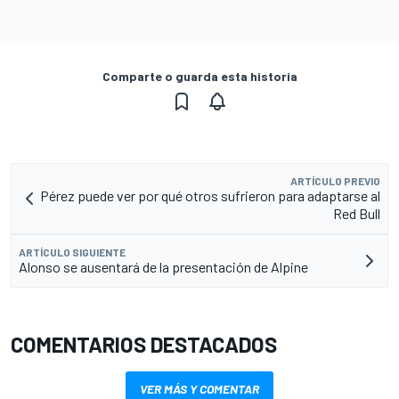
Comparte o guarda esta historia
ARTÍCULO PREVIO
Pérez puede ver por qué otros sufrieron para adaptarse al
Red Bull
ARTÍCULO SIGUIENTE
Alonso se ausentará de la presentación de Alpine
COMENTARIOS DESTACADOS
VER MÁS Y COMENTAR