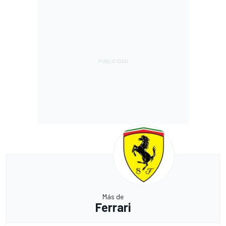
Más de
Ferrari