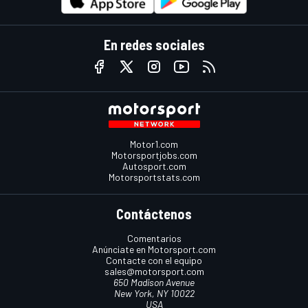
En redes sociales
Motor1.com
Motorsportjobs.com
Autosport.com
Motorsportstats.com
Contáctenos
Comentarios
Anúnciate en Motorsport.com
Contacte con el equipo
sales@motorsport.com
650 Madison Avenue
New York, NY 10022
USA