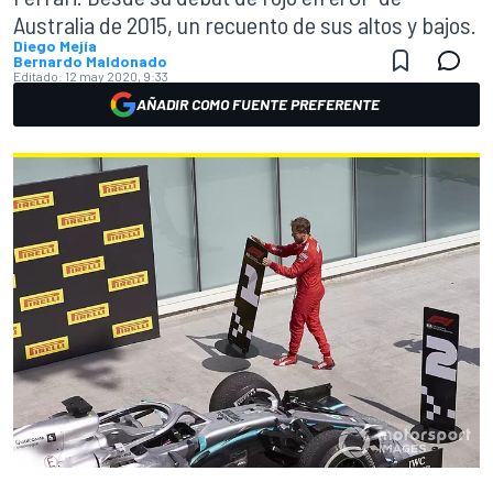
Australia de 2015, un recuento de sus altos y bajos.
Diego Mejía
Bernardo Maldonado
Editado:
12 may 2020, 9:33
AÑADIR COMO FUENTE PREFERENTE