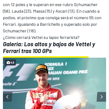
con 12 poles y le superan en ese rubro Schumacher
(58), Lauda (23), Massa (15) y Ascari (13). En cuando a
podios, el próximo que consiga será el número 55 con
Ferrari, igualando a Barrichello y superado solo por
Schumacher (116).
¿Cómo cerrará Vettel su lapso ferrarista?
Galería: Los altos y bajos de Vettel y
Ferrari tras 100 GPs
43