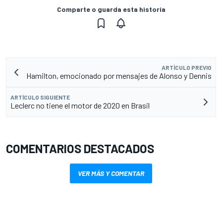
Comparte o guarda esta historia
ARTÍCULO PREVIO
Hamilton, emocionado por mensajes de Alonso y Dennis
ARTÍCULO SIGUIENTE
Leclerc no tiene el motor de 2020 en Brasil
COMENTARIOS DESTACADOS
VER MÁS Y COMENTAR