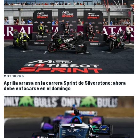
MOTOGP
6 h
Aprilia arrasa en la carrera Sprint de Silverstone; ahora
debe enfocarse en el domingo