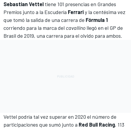
Sebastian Vettel
tiene 101 presencias en Grandes
Premios junto a la Escudería
Ferrari
y la centésima vez
que tomó la salida de una carrera de
Fórmula 1
corriendo para la marca del
cavallino
llegó en el GP de
Brasil de 2019, una carrera para el olvido para ambos.
Vettel
podría tal vez superar en 2020 el número de
participaciones que sumó junto a
Red Bull Racing
, 113