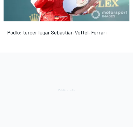
Podio: tercer lugar Sebastian Vettel, Ferrari