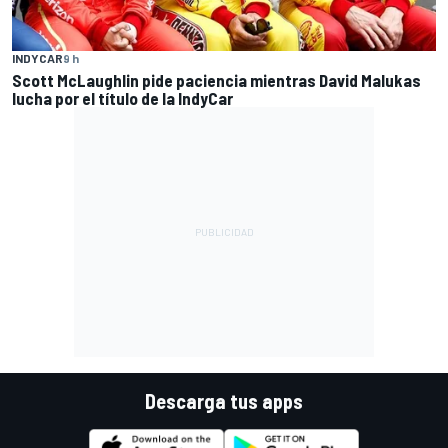
INDYCAR
9 h
Scott McLaughlin pide paciencia mientras David Malukas
lucha por el título de la IndyCar
Descarga tus apps