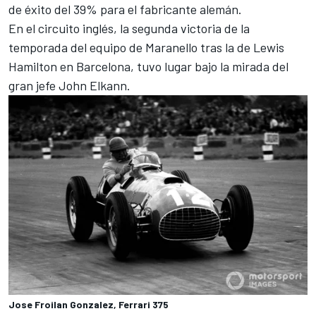
de éxito del 39% para el fabricante alemán.
En el circuito inglés, la segunda victoria de la
temporada del equipo de Maranello tras la de
Lewis
Hamilton
en Barcelona, tuvo lugar bajo la mirada del
gran jefe John Elkann.
Jose Froilan Gonzalez, Ferrari 375