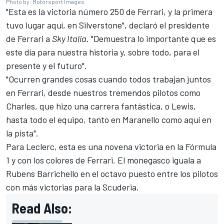
Photo by: Motorsport Images
"Esta es la victoria número 250 de Ferrari, y la primera
tuvo lugar aquí, en Silverstone", declaró el presidente
de Ferrari a
Sky Italia
. "Demuestra lo importante que es
este día para nuestra historia y, sobre todo, para el
presente y el futuro".
"Ocurren grandes cosas cuando todos trabajan juntos
en Ferrari, desde nuestros tremendos pilotos como
Charles, que hizo una carrera fantástica, o Lewis,
hasta todo el equipo, tanto en Maranello como aquí en
la pista".
Para Leclerc, esta es una novena victoria en la Fórmula
1 y con los colores de Ferrari. El monegasco iguala a
Rubens Barrichello
en el octavo puesto entre los pilotos
con más victorias para la Scuderia.
Read Also: