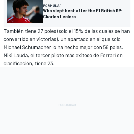
FORMULA 1
Who slept best after the F1 British GP:
Charles Leclerc
También tiene 27 poles (solo el 15% de las cuales se han
convertido en victorias), un apartado en el que solo
Michael Schumacher
lo ha hecho mejor con 58 poles.
Niki Lauda, el tercer piloto más exitoso de Ferrari en
clasificación, tiene 23.