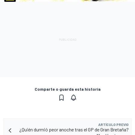
Comparte o guarda esta historia
ARTÍCULO PREVIO
¿Quién durmió peor anoche tras el GP de Gran Bretaña?