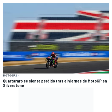
MOTOGP
2 h
Quartararo se siente perdido tras el viernes de MotoGP en
Silverstone