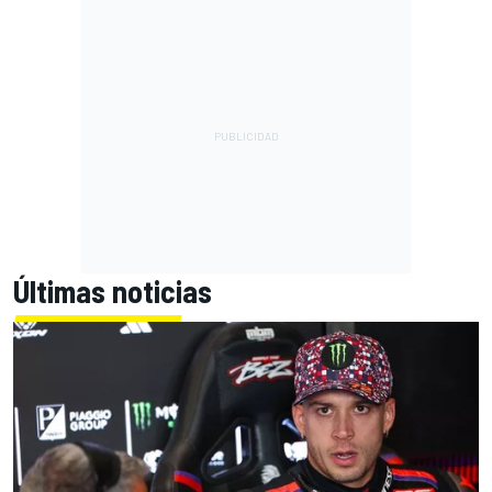
Últimas noticias