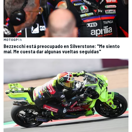
MOTOGP
1 h
Bezzecchi está preocupado en Silverstone: "Me siento
mal. Me cuesta dar algunas vueltas seguidas"