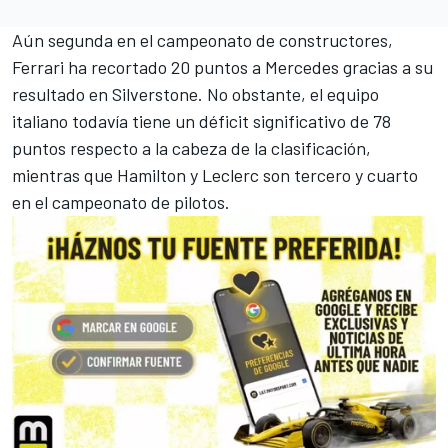
Aún segunda en el campeonato de constructores,
Ferrari ha recortado 20 puntos a
Mercedes
gracias a su
resultado en Silverstone. No obstante, el equipo
italiano todavía tiene un déficit significativo de 78
puntos respecto a la cabeza de la clasificación,
mientras que Hamilton y Leclerc son tercero y cuarto
en el campeonato de pilotos.