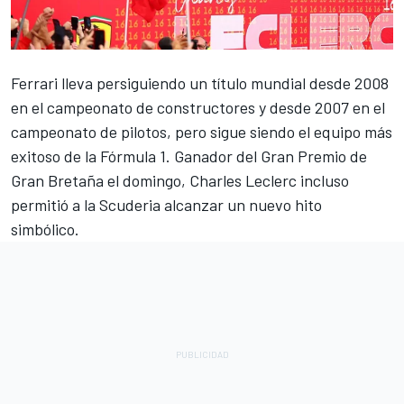
Ferrari
lleva persiguiendo un título mundial desde 2008
en el campeonato de constructores y desde 2007 en el
campeonato de pilotos, pero sigue siendo el equipo más
exitoso de la Fórmula 1. Ganador del Gran Premio de
Gran Bretaña el domingo,
Charles Leclerc
incluso
permitió a la Scuderia alcanzar un nuevo hito
simbólico.