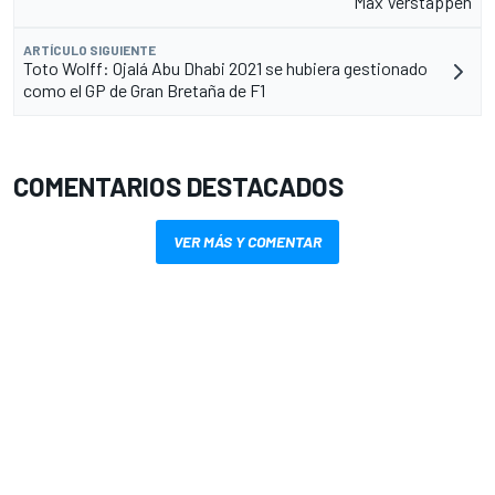
Max Verstappen
ARTÍCULO SIGUIENTE
Toto Wolff: Ojalá Abu Dhabi 2021 se hubiera gestionado
como el GP de Gran Bretaña de F1
COMENTARIOS DESTACADOS
VER MÁS Y COMENTAR