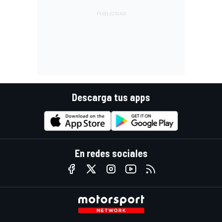
Descarga tus apps
En redes sociales