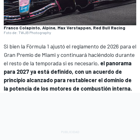
Franco Colapinto, Alpine, Max Verstappen, Red Bull Racing
Foto de: TWJB Photography
Si bien la Fórmula 1 ajustó el reglamento de 2026 para el
Gran Premio de Miami y continuará haciéndolo durante
el resto de la temporada si es necesario,
el panorama
para 2027 ya está definido, con un acuerdo de
principio alcanzado para restablecer el dominio de
la potencia de los motores de combustión interna.