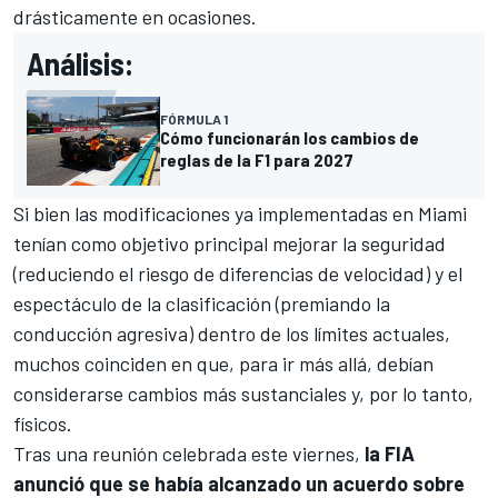
drásticamente en ocasiones.
Análisis:
FÓRMULA 1
Cómo funcionarán los cambios de
reglas de la F1 para 2027
Si bien las modificaciones ya implementadas en Miami
tenían como objetivo principal mejorar la seguridad
(reduciendo el riesgo de diferencias de velocidad) y el
espectáculo de la clasificación (premiando la
conducción agresiva) dentro de los límites actuales,
muchos coinciden en que, para ir más allá, debían
considerarse cambios más sustanciales y, por lo tanto,
físicos.
Tras una reunión celebrada este viernes,
la FIA
anunció que se había alcanzado un acuerdo sobre