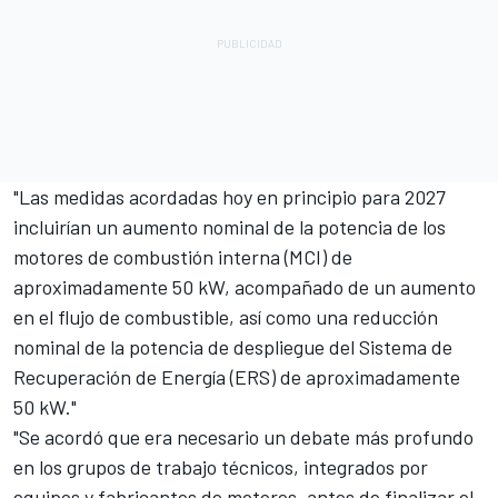
"Las medidas acordadas hoy en principio para 2027
incluirían un aumento nominal de la potencia de los
motores de combustión interna (MCI) de
aproximadamente 50 kW, acompañado de un aumento
en el flujo de combustible, así como una reducción
nominal de la potencia de despliegue del Sistema de
Recuperación de Energía (ERS) de aproximadamente
50 kW."
"Se acordó que era necesario un debate más profundo
en los grupos de trabajo técnicos, integrados por
equipos y fabricantes de motores, antes de finalizar el