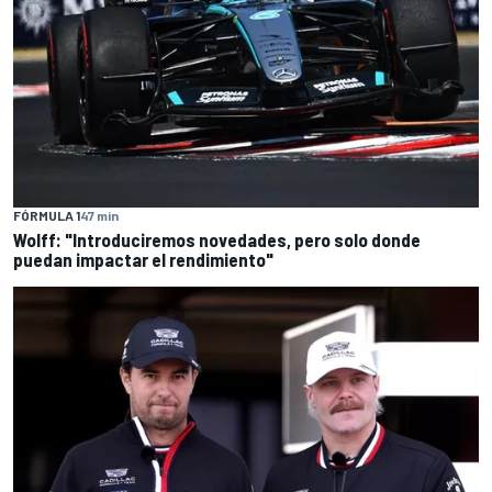
FÓRMULA 1
47 min
Wolff: "Introduciremos novedades, pero solo donde
puedan impactar el rendimiento"