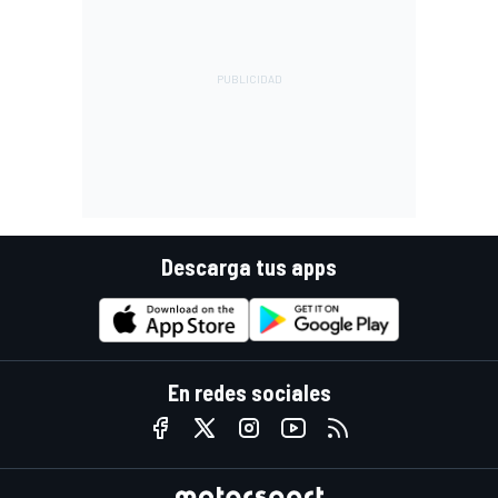
Descarga tus apps
En redes sociales