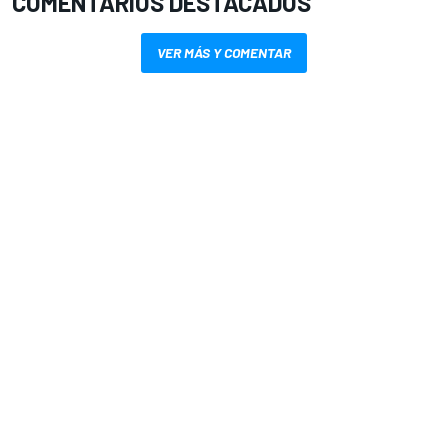
COMENTARIOS DESTACADOS
VER MÁS Y COMENTAR