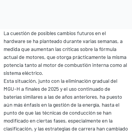
La cuestión de posibles cambios futuros en el
hardware se ha planteado durante varias semanas, a
medida que aumentan las críticas sobre la fórmula
actual de motores, que otorga prácticamente la misma
potencia tanto al motor de combustión interna como al
sistema eléctrico.
Esta situación,
junto con la eliminación gradual del
MGU-H a finales de 2025
y el uso continuado de
baterías similares a las de años anteriores, ha puesto
aún más énfasis en la gestión de la energía, hasta el
punto de que las técnicas de conducción se han
modificado en ciertas fases, especialmente en la
clasificación, y las estrategias de carrera han cambiado