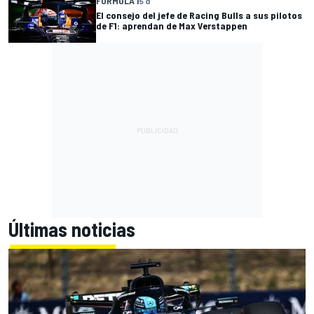
FÓRMULA 1
5 d
El consejo del jefe de Racing Bulls a sus pilotos
de F1: aprendan de Max Verstappen
Últimas noticias