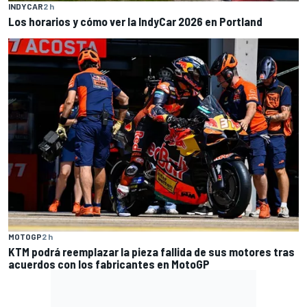
INDYCAR
2 h
Los horarios y cómo ver la IndyCar 2026 en Portland
MOTOGP
2 h
KTM podrá reemplazar la pieza fallida de sus motores tras
acuerdos con los fabricantes en MotoGP