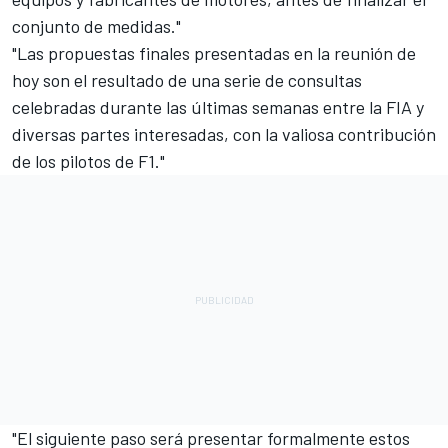
conjunto de medidas."
"Las propuestas finales presentadas en la reunión de
hoy son el resultado de una serie de consultas
celebradas durante las últimas semanas entre la FIA y
diversas partes interesadas, con la valiosa contribución
de los pilotos de F1."
"El siguiente paso será presentar formalmente estos