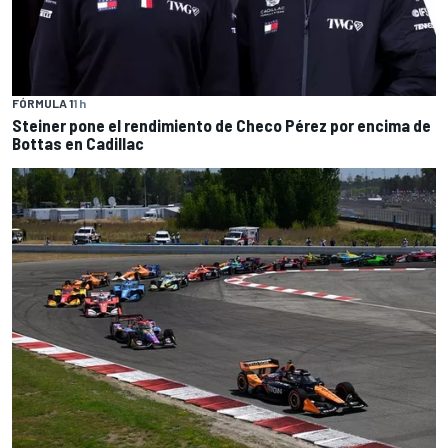
FÓRMULA 1
1 h
Steiner pone el rendimiento de Checo Pérez por encima de
Bottas en Cadillac