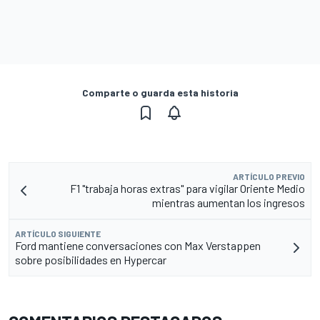
Comparte o guarda esta historia
ARTÍCULO PREVIO
F1 "trabaja horas extras" para vigilar Oriente Medio
mientras aumentan los ingresos
ARTÍCULO SIGUIENTE
Ford mantiene conversaciones con Max Verstappen
sobre posibilidades en Hypercar