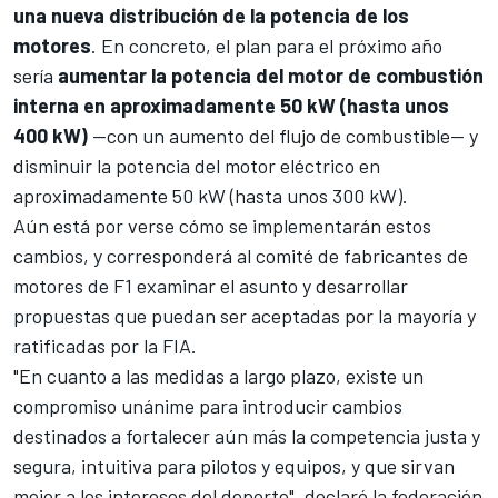
una nueva distribución de la potencia de los
motores
. En concreto, el plan para el próximo año
sería
aumentar la potencia del motor de combustión
interna en aproximadamente 50 kW (hasta unos
400 kW)
—con un aumento del flujo de combustible— y
disminuir la potencia del motor eléctrico en
aproximadamente 50 kW (hasta unos 300 kW).
Aún está por verse cómo se implementarán estos
cambios, y corresponderá al comité de fabricantes de
motores de F1 examinar el asunto y desarrollar
propuestas que puedan ser aceptadas por la mayoría y
ratificadas por la FIA.
"En cuanto a las medidas a largo plazo, existe un
compromiso unánime para introducir cambios
destinados a fortalecer aún más la competencia justa y
segura, intuitiva para pilotos y equipos, y que sirvan
mejor a los intereses del deporte", declaró la federación