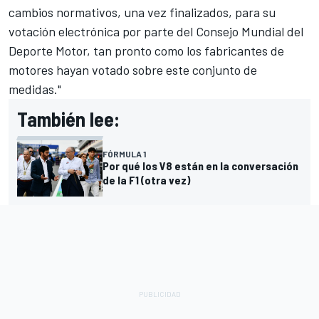
cambios normativos, una vez finalizados, para su
votación electrónica por parte del Consejo Mundial del
Deporte Motor, tan pronto como los fabricantes de
motores hayan votado sobre este conjunto de
medidas."
También lee:
FÓRMULA 1
Por qué los V8 están en la conversación
de la F1 (otra vez)