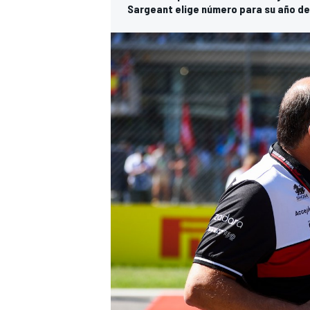
Sargeant elige número para su año de