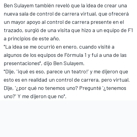
Ben Sulayem también reveló que la idea de crear una
nueva sala de control de carrera virtual, que ofrecerá
un mayor apoyo al control de carrera presente en el
trazado, surgió de una visita que hizo a un equipo de F1
a principios de este año.
"La idea se me ocurrió en enero, cuando visité a
algunos de los equipos de Fórmula 1 y fui a una de las
presentaciones", dijo Ben Sulayem.
"Dije, '¡qué es eso, parece un teatro!' y me dijeron que
esto es en realidad un control de carrera, pero virtual.
Dije, '¿por qué no tenemos uno? Pregunté '¿tenemos
uno?' Y me dijeron que no".