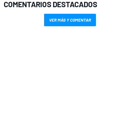
COMENTARIOS DESTACADOS
VER MÁS Y COMENTAR