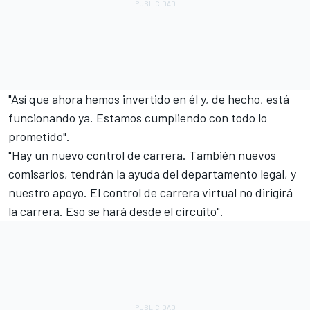
"Así que ahora hemos invertido en él y, de hecho, está
funcionando ya. Estamos cumpliendo con todo lo
prometido".
"Hay un nuevo control de carrera. También nuevos
comisarios, tendrán la ayuda del departamento legal, y
nuestro apoyo. El control de carrera virtual no dirigirá
la carrera. Eso se hará desde el circuito".