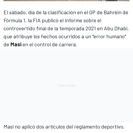
El sábado, día de la clasificación en el GP de Bahréin de
Fórmula 1,
la FIA publicó el informe sobre el
controvertido final de la temporada 2021 en Abu Dhabi
,
que atribuye los hechos ocurridos a un "error humano"
de
Masi
en el control de carrera.
Masi no aplicó dos artículos del reglamento deportivo,