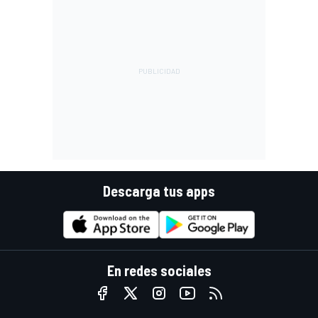
Descarga tus apps
En redes sociales