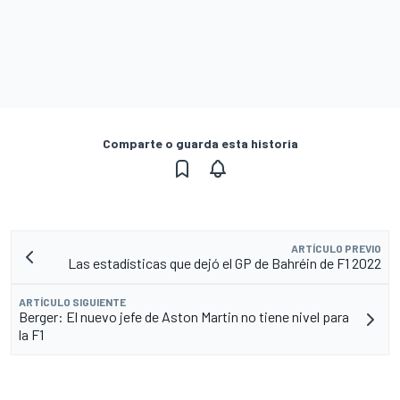
Comparte o guarda esta historia
ARTÍCULO PREVIO
Las estadísticas que dejó el GP de Bahréin de F1 2022
ARTÍCULO SIGUIENTE
Berger: El nuevo jefe de Aston Martin no tiene nivel para
la F1