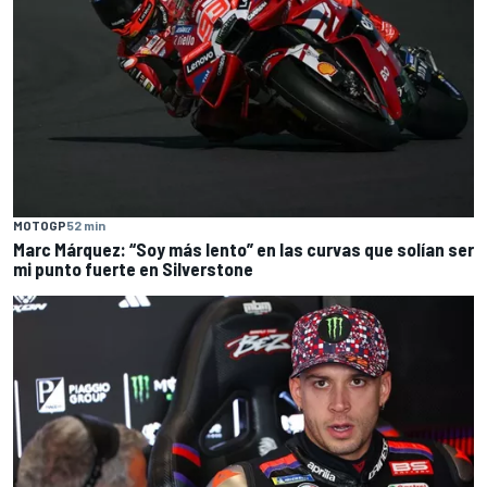
MOTOGP
52 min
Marc Márquez: “Soy más lento” en las curvas que solían ser
mi punto fuerte en Silverstone