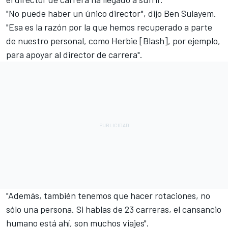
"No puede haber un único director", dijo Ben Sulayem.
"Esa es la razón por la que hemos recuperado a parte
de nuestro personal, como Herbie [Blash], por ejemplo,
para apoyar al director de carrera".
"Además, también tenemos que hacer rotaciones, no
sólo una persona. Si hablas de 23 carreras, el cansancio
humano está ahí, son muchos viajes".