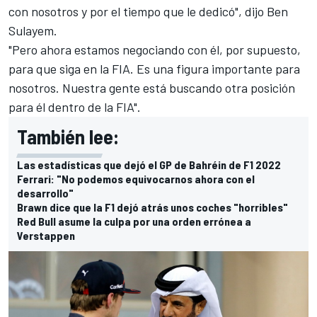
con nosotros y por el tiempo que le dedicó", dijo Ben
Sulayem.
"Pero ahora estamos negociando con él, por supuesto,
para que siga en la FIA. Es una figura importante para
nosotros. Nuestra gente está buscando otra posición
para él dentro de la FIA".
También lee:
Las estadísticas que dejó el GP de Bahréin de F1 2022
Ferrari: "No podemos equivocarnos ahora con el
desarrollo"
Brawn dice que la F1 dejó atrás unos coches "horribles"
Red Bull asume la culpa por una orden errónea a
Verstappen