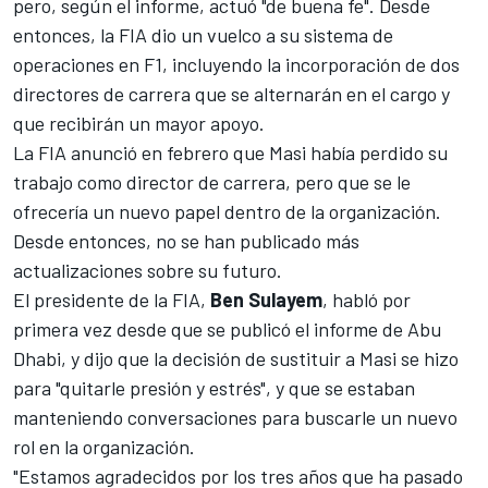
pero,
según el informe, actuó "de buena fe"
. Desde
entonces, la FIA dio un vuelco a su sistema de
operaciones en F1, incluyendo la incorporación de dos
directores de carrera que se alternarán en el cargo y
que recibirán un mayor apoyo.
La FIA anunció en febrero que Masi había perdido su
trabajo como director de carrera, pero que se le
ofrecería un nuevo papel dentro de la organización.
Desde entonces, no se han publicado más
actualizaciones sobre su futuro.
El presidente de la FIA,
Ben Sulayem
, habló por
primera vez desde que se publicó el informe de Abu
Dhabi, y dijo que la decisión de sustituir a Masi se hizo
para "quitarle presión y estrés", y que se estaban
manteniendo conversaciones para buscarle un nuevo
rol en la organización.
"Estamos agradecidos por los tres años que ha pasado