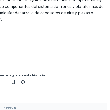
o de componentes del sistema de frenos y plataformas de
lquier desarrollo de conductos de aire y piezas o
".
rte o guarda esta historia
ULO PREVIO