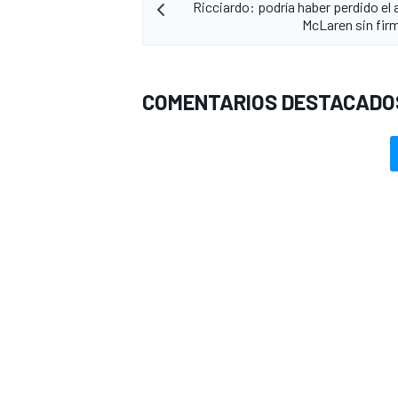
Ricciardo: podría haber perdido el 
McLaren sin fir
COMENTARIOS DESTACADO