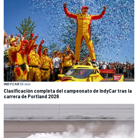
INDYCAR
39 min
Clasificación completa del campeonato de IndyCar tras la
carrera de Portland 2026