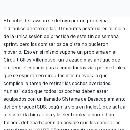
El coche de Lawson se detuvo por un problema
hidráulico dentro de los 10 minutos posteriores al inicio
de la única sesión de práctica de este fin de semana
sprint, pero los comisarios de pista no pudieron
moverlo. Eso en sí mismo supone un problema en el
Circuit Gilles Villeneuve
, un trazado más antiguo que
no tiene el espacio para acomodar las vías perimetrales
que se esperan en circuitos más nuevos, lo que
complica la tarea de retirar los coches averiados.
Aun así, dado que todos los coches deben estar
equipados con un llamado Sistema de Desacoplamiento
del Embrague (CDS, según la sigla en inglés), que actúa
incluso si la hidráulica y la electrónica a bordo han
fallado, debería haber sido posible que los comisarios