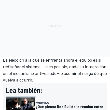
La elección a la que se enfrenta ahora el equipo es si
rediseñar el sistema —si es posible, dada su integración
en el mecanismo anti-calado— o asumir el riesgo de que
vuelva a ocurrir.
Lea también:
FÓRMULA 1
¿Qué piensa Red Bull de la reunión entre