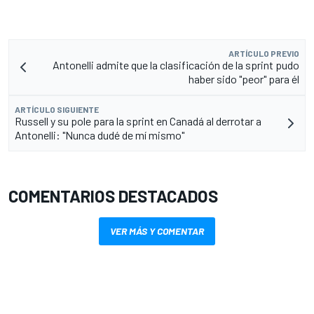
ARTÍCULO PREVIO
Antonelli admite que la clasificación de la sprint pudo
haber sido "peor" para él
ARTÍCULO SIGUIENTE
Russell y su pole para la sprint en Canadá al derrotar a
Antonelli: "Nunca dudé de mí mismo"
COMENTARIOS DESTACADOS
VER MÁS Y COMENTAR