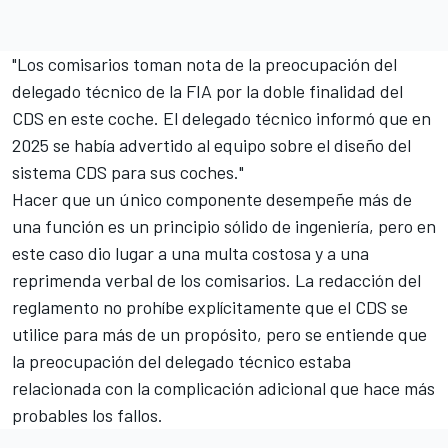
"Los comisarios toman nota de la preocupación del
delegado técnico de la FIA por la doble finalidad del
CDS en este coche. El delegado técnico informó que en
2025 se había advertido al equipo sobre el diseño del
sistema CDS para sus coches."
Hacer que un único componente desempeñe más de
una función es un principio sólido de ingeniería, pero en
este caso dio lugar a una multa costosa y a una
reprimenda verbal de los comisarios. La redacción del
reglamento no prohíbe explícitamente que el CDS se
utilice para más de un propósito, pero se entiende que
la preocupación del delegado técnico estaba
relacionada con la complicación adicional que hace más
probables los fallos.