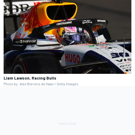
Liam Lawson, Racing Bulls
Photo by: Alex Bierens de Haan / Getty Images