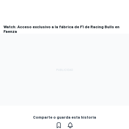
Watch: Acceso exclusivo a la fábrica de F1 de Racing Bulls en
Faenza
Comparte o guarda esta historia