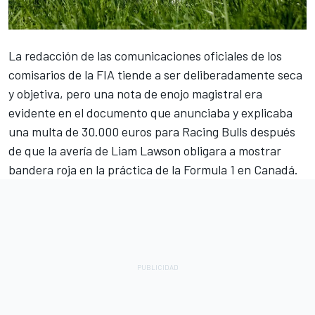
La redacción de las comunicaciones oficiales de los
comisarios de la FIA tiende a ser deliberadamente seca
y objetiva, pero una nota de enojo magistral era
evidente en el documento que anunciaba y explicaba
una multa de 30.000 euros para
Racing Bulls
después
de que la avería de
Liam Lawson
obligara a mostrar
bandera roja en la práctica de la Formula 1 en Canadá.