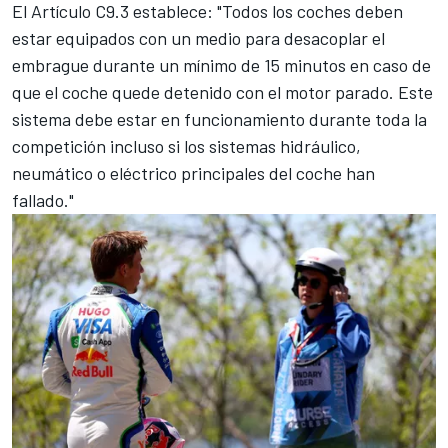
El Artículo C9.3 establece: "Todos los coches deben
estar equipados con un medio para desacoplar el
embrague durante un mínimo de 15 minutos en caso de
que el coche quede detenido con el motor parado. Este
sistema debe estar en funcionamiento durante toda la
competición incluso si los sistemas hidráulico,
neumático o eléctrico principales del coche han
fallado."