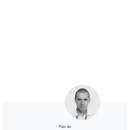
Más de