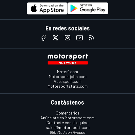
En redes sociales
Motor1.com
Motorsportjobs.com
Autosport.com
Motorsportstats.com
Contáctenos
Comentarios
Anúnciate en Motorsport.com
Contacte con el equipo
sales@motorsport.com
650 Madison Avenue