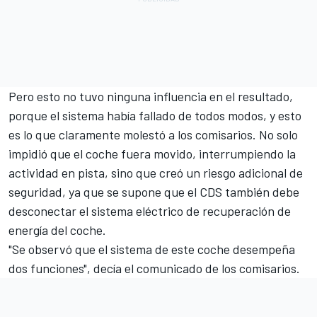
Pero esto no tuvo ninguna influencia en el resultado,
porque el sistema había fallado de todos modos, y esto
es lo que claramente molestó a los comisarios. No solo
impidió que el coche fuera movido, interrumpiendo la
actividad en pista, sino que creó un riesgo adicional de
seguridad, ya que se supone que el CDS también debe
desconectar el sistema eléctrico de recuperación de
energía del coche.
"Se observó que el sistema de este coche desempeña
dos funciones", decía el comunicado de los comisarios.