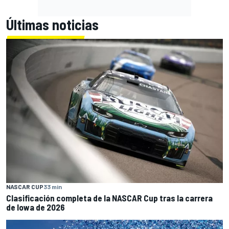
Últimas noticias
NASCAR CUP
33 min
Clasificación completa de la NASCAR Cup tras la carrera
de Iowa de 2026