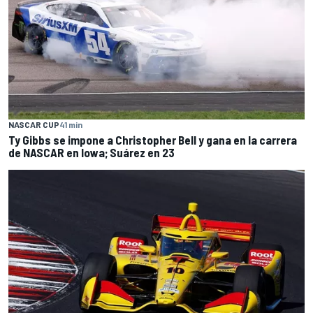
NASCAR CUP
41 min
Ty Gibbs se impone a Christopher Bell y gana en la carrera
de NASCAR en Iowa; Suárez en 23