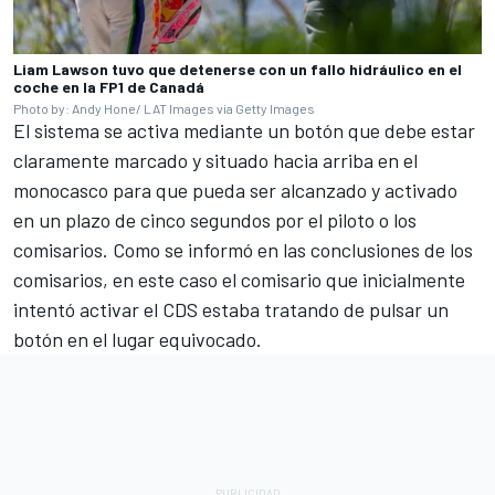
Liam Lawson tuvo que detenerse con un fallo hidráulico en el
coche en la FP1 de Canadá
Photo by: Andy Hone/ LAT Images via Getty Images
El sistema se activa mediante un botón que debe estar
claramente marcado y situado hacia arriba en el
monocasco para que pueda ser alcanzado y activado
en un plazo de cinco segundos por el piloto o los
comisarios. Como se informó en las conclusiones de los
comisarios, en este caso el comisario que inicialmente
intentó activar el CDS estaba tratando de pulsar un
botón en el lugar equivocado.