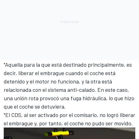
"Aquella para la que está destinado principalmente, es
decir, liberar el embrague cuando el coche está
detenido y el motor no funciona, y la otra está
relacionada con el sistema anti-calado. En este caso,
una unión rota provocó una fuga hidráulica, lo que hizo
que el coche se detuviera.
"El CDS, al ser activado por el comisario, no logró liberar
el embrague y, por tanto, el coche no pudo ser movido.