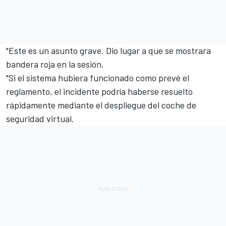
"Este es un asunto grave. Dio lugar a que se mostrara
bandera roja en la sesión.
"Si el sistema hubiera funcionado como prevé el
reglamento, el incidente podría haberse resuelto
rápidamente mediante el despliegue del coche de
seguridad virtual.