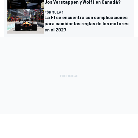
Jos Verstappen y Wolff en Canadá?
FÓRMULA 1
La F1 se encuentra con complicaciones
para cambiar las reglas de los motores
en el 2027