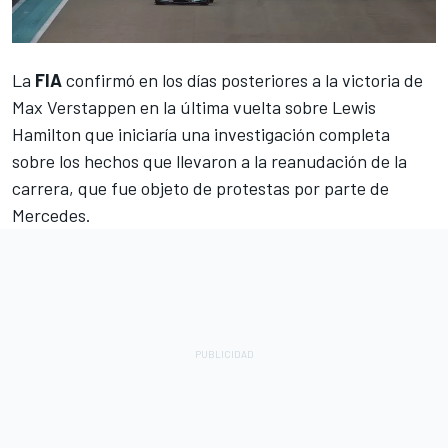
La
FIA
confirmó en los días posteriores a la victoria de
Max Verstappen
en la última vuelta sobre
Lewis
Hamilton
que iniciaría una investigación completa
sobre los hechos que llevaron a la reanudación de la
carrera, que fue objeto de protestas por parte de
Mercedes
.