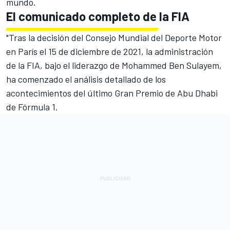
mundo.
El comunicado completo de la FIA
"Tras la decisión del Consejo Mundial del Deporte Motor
en París el 15 de diciembre de 2021, la administración
de la FIA, bajo el liderazgo de Mohammed Ben Sulayem,
ha comenzado el análisis detallado de los
acontecimientos del último Gran Premio de Abu Dhabi
de Fórmula 1.