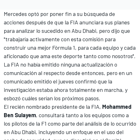
Mercedes optó por poner fin a su búsqueda de
acciones después de que la FIA anunciara sus planes
para analizar lo sucedido en Abu Dhabi, pero dijo que
"trabajaría activamente con esta comisión para
construir una mejor Fórmula 1, para cada equipo y cada
aficionado que ama este deporte tanto como nosotros".
La FIA no había emitido ninguna actualización o
comunicación al respecto desde entonces, pero en un
comunicado emitido el jueves confirmó que la
investigación estaba ahora totalmente en marcha, y
esbozó cuáles serían los próximos pasos.
El recién nombrado presidente de la FIA,
Mohammed
Ben Sulayem
, consultará tanto a los equipos como a
los pilotos de la F1 como parte del análisis de lo ocurrido
en Abu Dhabi, incluyendo un enfoque en el uso del