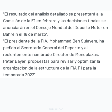
"El resultado del análisis detallado se presentará a la
Comisión de la F1 en febrero y las decisiones finales se
anunciarán en el Consejo Mundial del Deporte Motor en
Bahréin el 18 de marzo".
"El presidente de la FIA, Mohammed Ben Sulayem, ha
pedido al Secretario General del Deporte y al
recientemente nombrado Director de Monoplazas,
Peter Bayer, propuestas para revisar y optimizar la
organización de la estructura de la FIA F1 para la
temporada 2022".