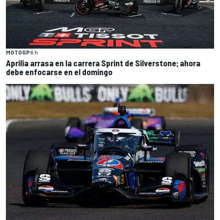
MOTOGP
6 h
Aprilia arrasa en la carrera Sprint de Silverstone; ahora
debe enfocarse en el domingo