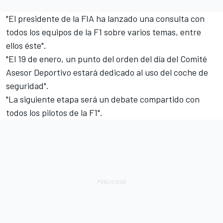
"El presidente de la FIA ha lanzado una consulta con
todos los equipos de la F1 sobre varios temas, entre
ellos éste".
"El 19 de enero, un punto del orden del día del Comité
Asesor Deportivo estará dedicado al uso del coche de
seguridad".
"La siguiente etapa será un debate compartido con
todos los pilotos de la F1".