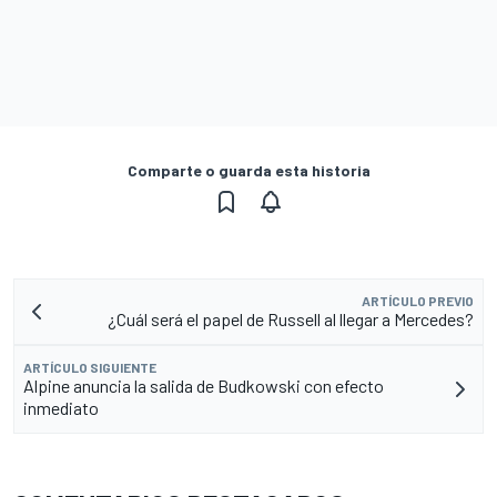
Comparte o guarda esta historia
ARTÍCULO PREVIO
¿Cuál será el papel de Russell al llegar a Mercedes?
ARTÍCULO SIGUIENTE
Alpine anuncia la salida de Budkowski con efecto
inmediato