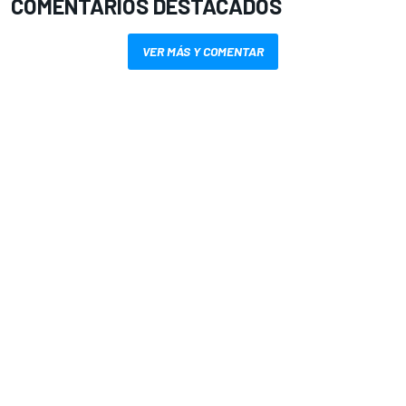
COMENTARIOS DESTACADOS
VER MÁS Y COMENTAR