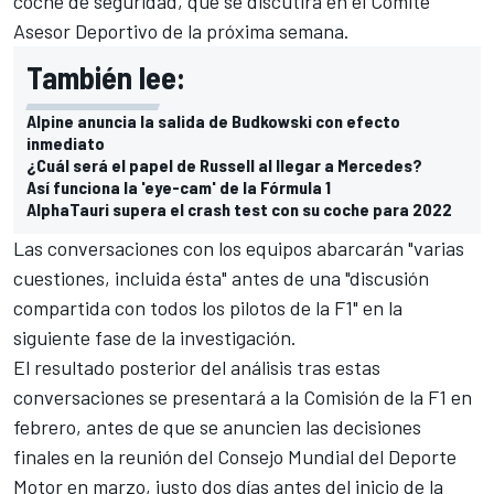
coche de seguridad, que se discutirá en el Comité
Asesor Deportivo de la próxima semana.
También lee:
Alpine anuncia la salida de Budkowski con efecto
inmediato
¿Cuál será el papel de Russell al llegar a Mercedes?
Así funciona la 'eye-cam' de la Fórmula 1
AlphaTauri supera el crash test con su coche para 2022
Las conversaciones con los equipos abarcarán "varias
cuestiones, incluida ésta" antes de una "discusión
compartida con todos los pilotos de la F1" en la
siguiente fase de la investigación.
El resultado posterior del análisis tras estas
conversaciones se presentará a la Comisión de la F1 en
febrero, antes de que se anuncien las decisiones
finales en la reunión del Consejo Mundial del Deporte
Motor en marzo, justo dos días antes del inicio de la