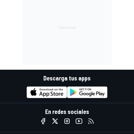
Descarga tus apps
En redes sociales