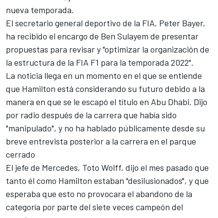
nueva temporada.
El secretario general deportivo de la FIA, Peter Bayer,
ha recibido el encargo de Ben Sulayem de presentar
propuestas para revisar y "optimizar la organización de
la estructura de la FIA F1 para la temporada 2022".
La noticia llega en un momento en el que se entiende
que Hamilton está considerando su futuro debido a la
manera en que se le escapó el título en Abu Dhabi. Dijo
por radio después de la carrera que había sido
"manipulado", y no ha hablado públicamente desde su
breve entrevista posterior a la carrera en el parque
cerrado
El jefe de Mercedes, Toto Wolff, dijo el mes pasado que
tanto él como Hamilton estaban "desilusionados", y que
esperaba que esto no provocara el abandono de la
categoría por parte del siete veces campeón del