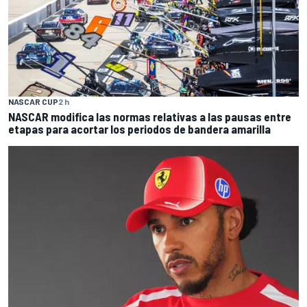
NASCAR CUP
2 h
NASCAR modifica las normas relativas a las pausas entre
etapas para acortar los periodos de bandera amarilla