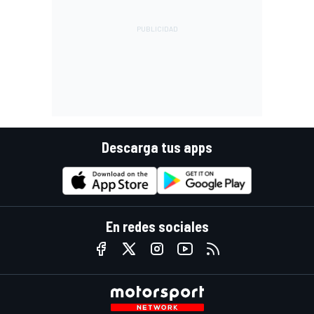
Descarga tus apps
En redes sociales