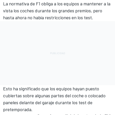
La normativa de F1 obliga a los equipos a mantener a la
vista los coches durante los grandes premios, pero
hasta ahora no había restricciones en los test.
Esto ha significado que los equipos hayan puesto
cubiertas sobre algunas partes del coche o colocado
paneles delante del garaje durante los test de
pretemporada.