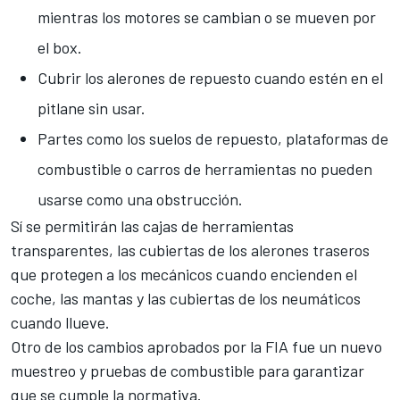
mientras los motores se cambian o se mueven por
el box.
Cubrir los alerones de repuesto cuando estén en el
pitlane sin usar.
Partes como los suelos de repuesto, plataformas de
combustible o carros de herramientas no pueden
usarse como una obstrucción.
Sí se permitirán las cajas de herramientas
transparentes, las cubiertas de los alerones traseros
que protegen a los mecánicos cuando encienden el
coche, las mantas y las cubiertas de los neumáticos
cuando llueve.
Otro de los cambios aprobados por la FIA fue un nuevo
muestreo y pruebas de combustible para garantizar
que se cumple la normativa.