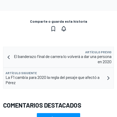
Comparte o guarda esta historia
ARTÍCULO PREVIO
El banderazo final de carrera lo volverá a dar una persona
en 2020
ARTÍCULO SIGUIENTE
La F1 cambia para 2020 la regla del pesaje que afectó a
Pérez
COMENTARIOS DESTACADOS