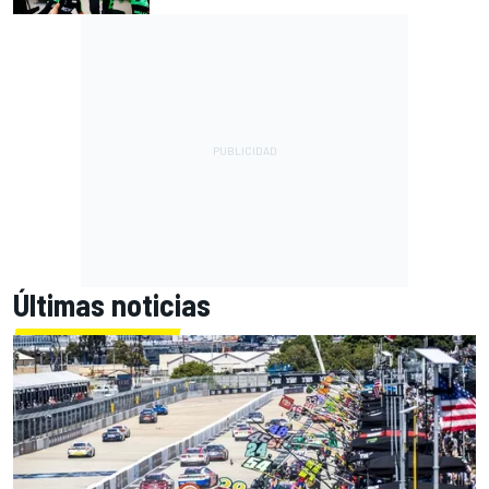
Últimas noticias