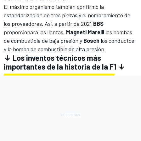
El máximo organismo también confirmó la
estandarización de tres piezas y el nombramiento de
los proveedores. Así, a partir de 2021
BBS
proporcionará las llantas,
Magneti Marelli
las bombas
de combustible de baja presión y
Bosch
los conductos
y la bomba de combustible de alta presión.
↓ Los inventos técnicos más
importantes de la historia de la F1 ↓