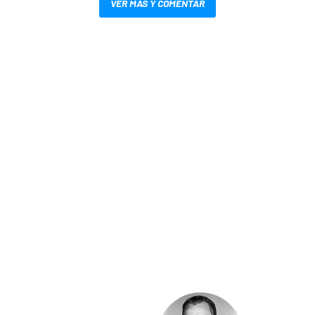
VER MÁS Y COMENTAR