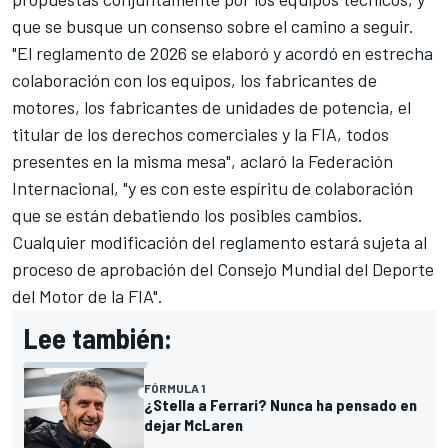
que se busque un consenso sobre el camino a seguir.
"El reglamento de 2026 se elaboró ​​y acordó en estrecha
colaboración con los equipos, los fabricantes de
motores, los fabricantes de unidades de potencia, el
titular de los derechos comerciales y la FIA, todos
presentes en la misma mesa", aclaró la Federación
Internacional, "y es con este espíritu de colaboración
que se están debatiendo los posibles cambios.
Cualquier modificación del reglamento estará sujeta al
proceso de aprobación del Consejo Mundial del Deporte
del Motor de la FIA".
Lee también:
FÓRMULA 1
¿Stella a Ferrari? Nunca ha pensado en
dejar McLaren