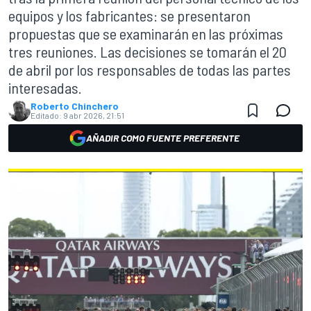
equipos y los fabricantes: se presentaron
propuestas que se examinarán en las próximas
tres reuniones. Las decisiones se tomarán el 20
de abril por los responsables de todas las partes
interesadas.
Roberto Chinchero
Editado:
9 abr 2026, 21:51
AÑADIR COMO FUENTE PREFERENTE