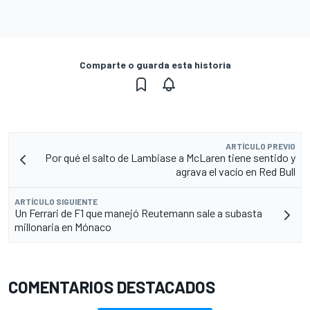
Comparte o guarda esta historia
ARTÍCULO PREVIO
Por qué el salto de Lambiase a McLaren tiene sentido y
agrava el vacío en Red Bull
ARTÍCULO SIGUIENTE
Un Ferrari de F1 que manejó Reutemann sale a subasta
millonaria en Mónaco
COMENTARIOS DESTACADOS