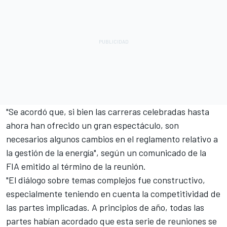
"Se acordó que, si bien las carreras celebradas hasta
ahora han ofrecido un gran espectáculo, son
necesarios algunos cambios en el reglamento relativo a
la gestión de la energía", según un comunicado de la
FIA emitido al término de la reunión.
"El diálogo sobre temas complejos fue constructivo,
especialmente teniendo en cuenta la competitividad de
las partes implicadas. A principios de año, todas las
partes habían acordado que esta serie de reuniones se