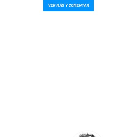
VER MÁS Y COMENTAR