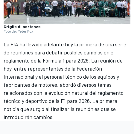
Griglia di partenza
Foto de: Peter Fox
La FIA ha llevado adelante hoy la primera de una serie
de reuniones para debatir posibles cambios en el
reglamento de la Fórmula 1 para 2026. La reunión de
hoy, entre representantes de la Federación
Internacional y el personal técnico de los equipos y
fabricantes de motores, abordó diversos temas
relacionados con la evolución natural del reglamento
técnico y deportivo de la F1 para 2026. La primera
noticia que surgió al finalizar la reunión es que se
introducirán cambios.