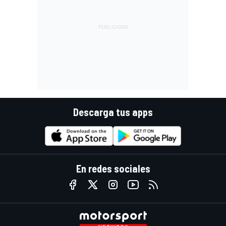
Descarga tus apps
En redes sociales