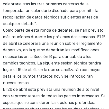
celebraría tras las tres primeras carreras de la
temporada, un calendario diseñado para permitir la
recopilación de datos técnicos suficientes antes de
cualquier debate".
Como parte de esta ronda de debates, se han previsto
más reuniones durante las próximas dos semanas. El 15
de abril se celebrará una reunión sobre el reglamento
deportivo, en la que se debatirán las modificaciones
necesarias en la Sección B para dar cabida a los
cambios técnicos. La siguiente sesión técnica tendrá
lugar el 16 de abril, en la que se analizarán con mayor
detalle los puntos tratados hoy y se introducirán
nuevos temas.
El 20 de abril está prevista una reunión de alto nivel
con representantes de todas las partes interesadas. Se
espera que se consideren las opciones preferidas,
propuestas conjuntamente por los equipos técnicos, y