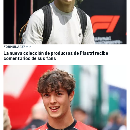
FÓRMULA 1
37 min
La nueva colección de productos de Piastri recibe
comentarios de sus fans