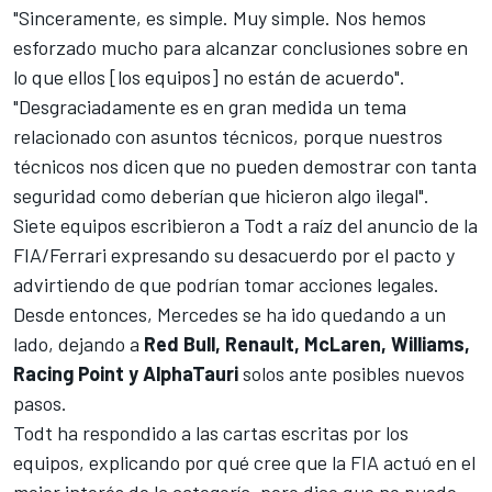
"Sinceramente, es simple. Muy simple. Nos hemos
esforzado mucho para alcanzar conclusiones sobre en
lo que ellos [los equipos] no están de acuerdo".
"Desgraciadamente es en gran medida un tema
relacionado con asuntos técnicos, porque nuestros
técnicos nos dicen que no pueden demostrar con tanta
seguridad como deberían que hicieron algo ilegal".
Siete equipos escribieron a Todt a raíz del anuncio de la
FIA/Ferrari expresando su desacuerdo por el pacto y
advirtiendo de que podrían tomar acciones legales.
Desde entonces, Mercedes se ha ido quedando a un
lado, dejando a
Red Bull, Renault, McLaren, Williams,
Racing Point y AlphaTauri
solos ante posibles nuevos
pasos.
Todt ha respondido a las cartas escritas por los
equipos, explicando por qué cree que la FIA actuó en el