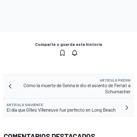
Comparte o guarda esta historia
ARTÍCULO PREVIO
Cómo la muerte de Senna le dio el asiento de Ferrari a
Schumacher
ARTÍCULO SIGUIENTE
El día que Gilles Villeneuve fue perfecto en Long Beach
COMENTARIOS DESTACADOS