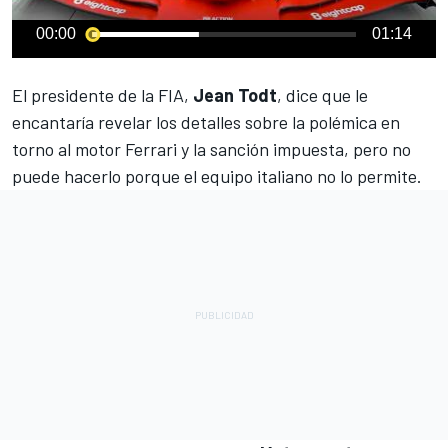
00:00
01:14
El presidente de la FIA,
Jean Todt
, dice que le
encantaría revelar los detalles sobre la polémica en
torno al motor Ferrari
y la sanción impuesta, pero no
puede hacerlo porque el equipo italiano no lo permite.