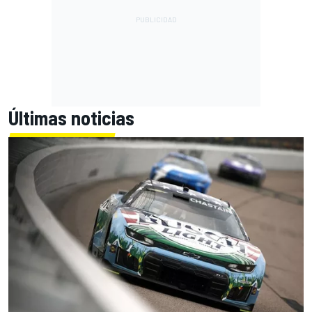
Últimas noticias