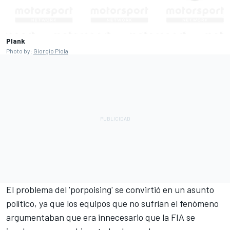
Plank
Photo by:
Giorgio Piola
El problema del 'porpoising' se convirtió en un asunto
político, ya que los equipos que no sufrían el fenómeno
argumentaban que era innecesario que la FIA se