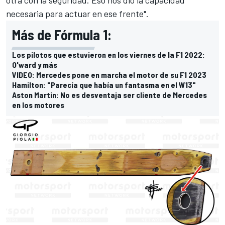
necesaria para actuar en ese frente".
Más de Fórmula 1:
Los pilotos que estuvieron en los viernes de la F1 2022:
O'ward y más
VIDEO: Mercedes pone en marcha el motor de su F1 2023
Hamilton: "Parecía que había un fantasma en el W13"
Aston Martin: No es desventaja ser cliente de Mercedes
en los motores