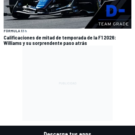
FÓRMULA 1
3 h
Calificaciones de mitad de temporada de la F1 2026:
Williams y su sorprendente paso atrás
Descarga tus apps