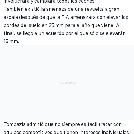
involucrara y cambiara todos los coches.
También existió la amenaza de una revuelta a gran
escala después de que la FIA amenazara con elevar los
bordes del suelo en 25 mm para el año que viene. Al
final, se llegó a un acuerdo por el que sólo se elevarán
15 mm.
Tombazis admitió que no siempre es fácil tratar con
equipos competitivos que tienen intereses individuales