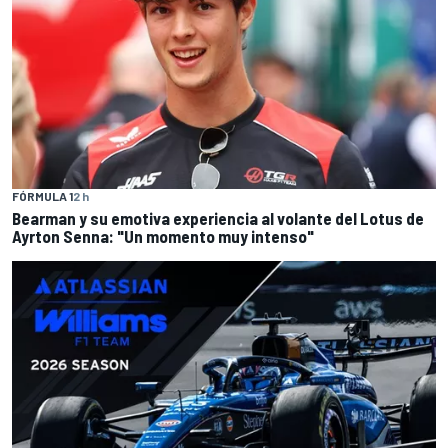
FÓRMULA 1
2 h
Bearman y su emotiva experiencia al volante del Lotus de
Ayrton Senna: "Un momento muy intenso"