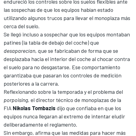
endureció los controles sobre los suelos flexibles ante
las sospechas de que los equipos habían estado
utilizando algunos trucos para llevar el monoplaza más
cerca del suelo.
Se llegó incluso a sospechar que los equipos montaban
patines (la tabla de debajo del coche) que
desaparecían
, que se fabricaban de forma que se
desplazaba hacia el interior del coche al chocar contra
el suelo para no desgastarse. Ese comportamiento
garantizaba que pasaran los controles de medición
posteriores a la carrera.
Reflexionando sobre la temporada y el problema del
porpoising
, el director técnico de monoplazas de la
FIA
Nikolas Tombazis
dijo que confiaba en que los
equipos nunca llegaran al extremo de intentar eludir
deliberadamente el reglamento.
Sin embargo, afirma que las medidas para hacer más