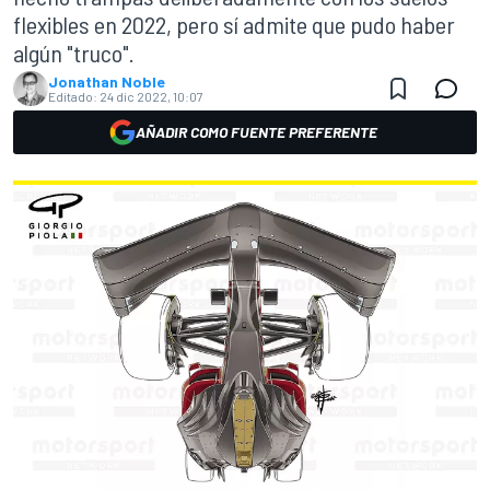
flexibles en 2022, pero sí admite que pudo haber
algún "truco".
Jonathan Noble
Editado:
24 dic 2022, 10:07
AÑADIR COMO FUENTE PREFERENTE