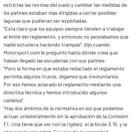
estrictas las normas del suelo y cambiar las medidas de
los patines estaban más dirigidas a cerrar posibles
lagunas que pudieran ser explotadas.
"Está claro que los equipos siempre tienden a trabajar
al límite del reglamento, y entonces no pensábamos que
nadie estuviera haciendo trampas", dijo cuando
Motorsport.com le preguntó hasta dónde creía que
habían llegado las escuderías con sus patines.
"Pero la forma en que estaba redactado el reglamento
permitía algunos trucos, digamos que involuntarios.
Por eso hemos aclarado el reglamento mediante una
directiva técnica y hemos introducido algunos
cambios".
"Hay dos ámbitos de la normativa en los que podemos
actuar unilateralmente sin la aprobación de la Comisión
F1. Una tiene que ver con la rigidez, el artículo 3.15, y la
otra con la seguridad. Eso nos dio la capacidad