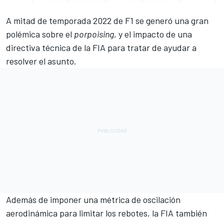
A mitad de temporada 2022 de F1 se generó una gran
polémica sobre el
porpoising
, y el impacto de una
directiva técnica de la FIA para tratar de ayudar a
resolver el asunto.
Además de imponer una métrica de oscilación
aerodinámica para limitar los rebotes, la FIA también