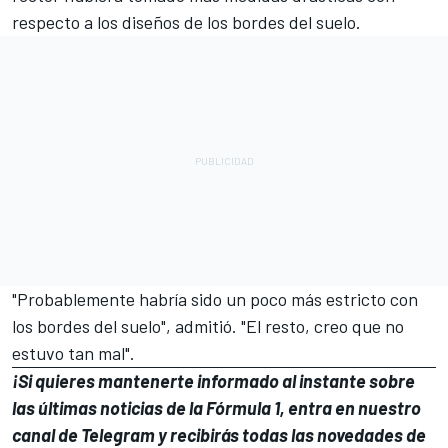
respecto a los diseños de los bordes del suelo.
"Probablemente habría sido un poco más estricto con
los bordes del suelo", admitió. "El resto, creo que no
estuvo tan mal".
¡Si quieres mantenerte informado al instante sobre
las últimas noticias de la Fórmula 1, entra en
nuestro
canal de Telegram
y recibirás todas las novedades de