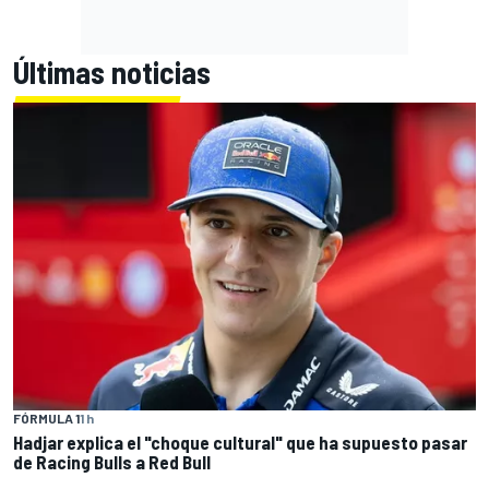
Últimas noticias
FÓRMULA 1
1 h
Hadjar explica el "choque cultural" que ha supuesto pasar
de Racing Bulls a Red Bull