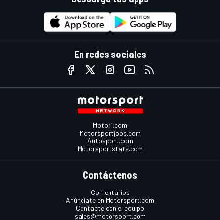
En redes sociales
Motor1.com
Motorsportjobs.com
Autosport.com
Motorsportstats.com
Contáctenos
Comentarios
Anúnciate en Motorsport.com
Contacte con el equipo
sales@motorsport.com