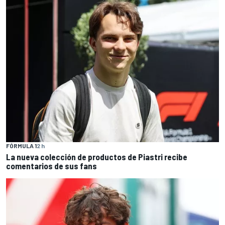
FÓRMULA 1
2 h
La nueva colección de productos de Piastri recibe
comentarios de sus fans