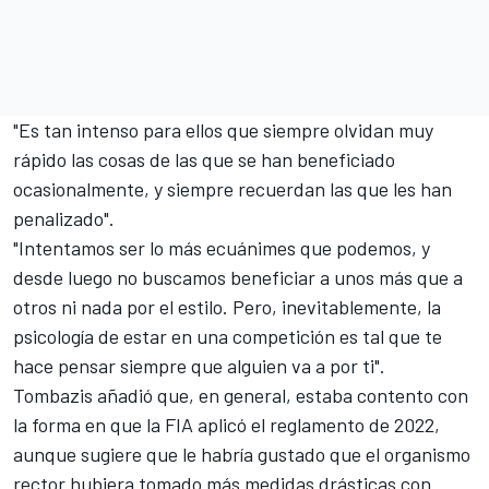
"Es tan intenso para ellos que siempre olvidan muy
rápido las cosas de las que se han beneficiado
ocasionalmente, y siempre recuerdan las que les han
penalizado".
"Intentamos ser lo más ecuánimes que podemos, y
desde luego no buscamos beneficiar a unos más que a
otros ni nada por el estilo. Pero, inevitablemente, la
psicología de estar en una competición es tal que te
hace pensar siempre que alguien va a por ti".
Tombazis añadió que, en general, estaba contento con
la forma en que la FIA aplicó el reglamento de 2022,
aunque sugiere que le habría gustado que el organismo
rector hubiera tomado más medidas drásticas con