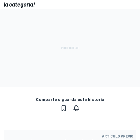
la categoría!
Comparte o guarda esta historia
ARTÍCULO PREVIO