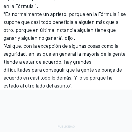
en la Fórmula 1.
"Es normalmente un aprieto, porque en la Fórmula 1 se
supone que casi todo beneficia a alguien más que a
otro, porque en última instancia alguien tiene que
ganar y alguien no ganará", dijo .
"Así que, con la excepción de algunas cosas como la
seguridad, en las que en general la mayoría de la gente
tiende a estar de acuerdo, hay grandes
dificultades para conseguir que la gente se ponga de
acuerdo en casi todo lo demás. Y lo sé porque he
estado al otro lado del asunto".