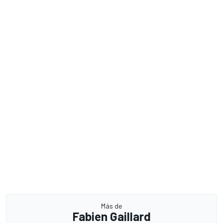
Más de
Fabien Gaillard