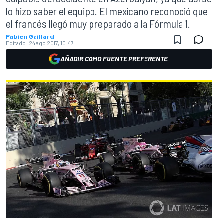
lo hizo saber el equipo. El mexicano reconoció que
el francés llegó muy preparado a la Fórmula 1.
Fabien Gaillard
Editado:
24 ago 2017, 10:47
AÑADIR COMO FUENTE PREFERENTE