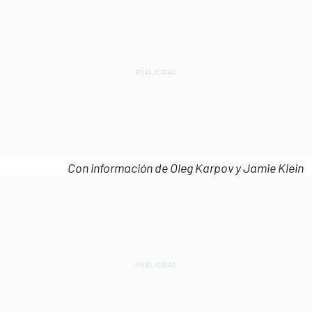
Con información de Oleg Karpov y Jamie Klein