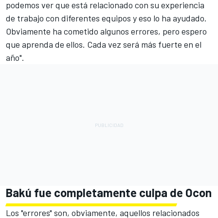
podemos ver que está relacionado con su experiencia
de trabajo con diferentes equipos y eso lo ha ayudado.
Obviamente ha cometido algunos errores, pero espero
que aprenda de ellos. Cada vez será más fuerte en el
año".
Bakú fue completamente culpa de Ocon
Los "errores" son, obviamente, aquellos relacionados