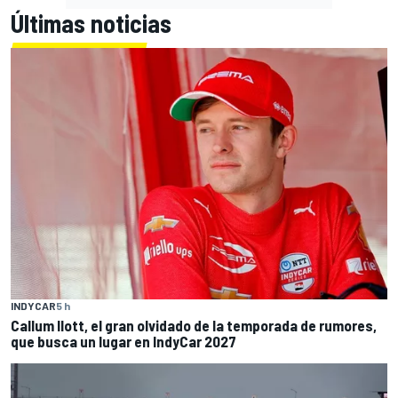
Últimas noticias
INDYCAR
5 h
Callum Ilott, el gran olvidado de la temporada de rumores,
que busca un lugar en IndyCar 2027