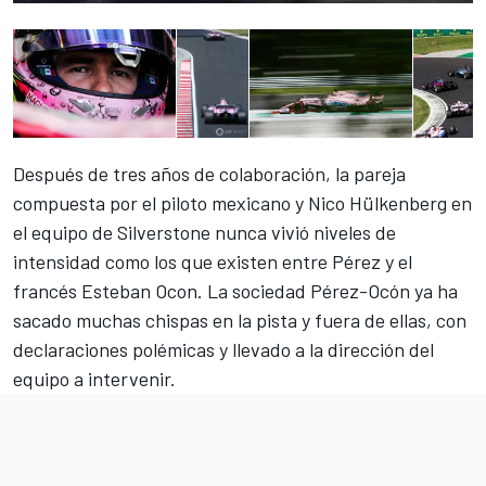
Después de tres años de colaboración, la pareja
compuesta por el piloto mexicano y Nico Hülkenberg en
el equipo de Silverstone nunca vivió niveles de
intensidad como los que existen entre Pérez y el
francés Esteban Ocon. La sociedad Pérez-Ocón ya ha
sacado muchas chispas en la pista y fuera de ellas, con
declaraciones polémicas y llevado a la dirección del
equipo a intervenir.