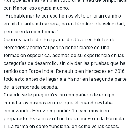
con Manor, eso ayuda mucho.
¨Probablemente por eso hemos visto un gran cambio
en mí durante mi carrera, no en términos de velocidad,
pero sí en la constancia ".
Ocon es parte del Programa de Jóvenes Pilotos de
Mercedes y como tal podría beneficiarse de una
formación específica, además de su experiencia en las
categorías de desarrollo, sin olvidar las pruebas que ha
tenido con Force India, Renault o en Mercedes en 2016,
todo esto antes de llegar a a Manor en la segunda parte
de la temporada pasada.
Cuando se le preguntó si su compañero de equipo
cometía los mismos errores que él cuando estaba
empezando, Pérez respondió: "Lo veo muy bien
preparado. Es como si él no fuera nuevo en la Fórmula
1. La forma en cómo funciona, en cómo ve las cosas,