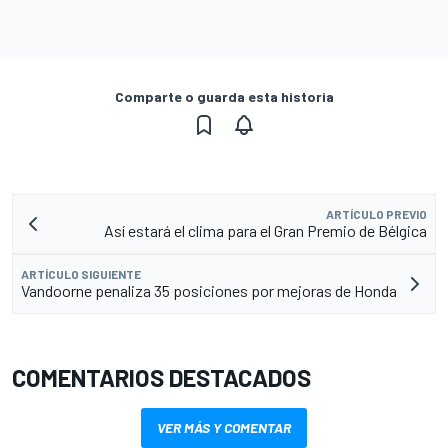
Comparte o guarda esta historia
ARTÍCULO PREVIO
Así estará el clima para el Gran Premio de Bélgica
ARTÍCULO SIGUIENTE
Vandoorne penaliza 35 posiciones por mejoras de Honda
COMENTARIOS DESTACADOS
VER MÁS Y COMENTAR