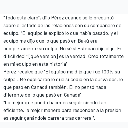
"Todo está claro", dijo Pérez cuando se le preguntó
sobre el estado de las relaciones con su compañero de
equipo. "El equipo le explicó lo que había pasado, y el
equipo me dijo que lo que pasó en Bakú era
completamente su culpa. No sé si Esteban dijo algo. Es
difícil decir [qué versión] es la verdad. Creo totalmente
en mi equipo en esta historia".
Pérez recalcó que "El equipo me dijo que fue 100% su
culpa...Me explicaron lo que sucedió en la curva dos, lo
que pasó en Canadá también. Él no pensó nada
diferente de lo que pasó en Canadá".
"Lo mejor que puedo hacer es seguir siendo tan
eficiente, la mejor manera para responder a la presión
es seguir ganándole carrera tras carrera ".