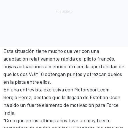
Esta situación tiene mucho que ver con una
adaptación relativamente rápida del piloto francés,
cuyas actuaciones a menudo ofrecen la oportunidad de
que los dos VJM10 obtengan puntos y ofrezcan duelos
en la pista entre ellos.
En una entrevista exclusiva con Motorsport.com,
Sergio Perez, destacó que la llegada de Esteban Ocon
ha sido un fuerte elemento de motivación para Force
India.
"Creo que en los últimos años tuve un muy fuerte