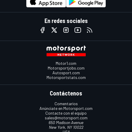
En redes sociales
Motor1.com
Motorsportjobs.com
Autosport.com
Motorsportstats.com
Contáctenos
Comentarios
Anúnciate en Motorsport.com
Contacte con el equipo
sales@motorsport.com
650 Madison Avenue
New York, NY 10022
USA