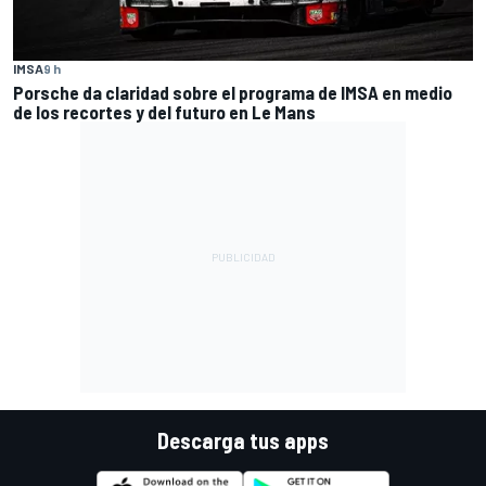
IMSA
9 h
Porsche da claridad sobre el programa de IMSA en medio
de los recortes y del futuro en Le Mans
Descarga tus apps