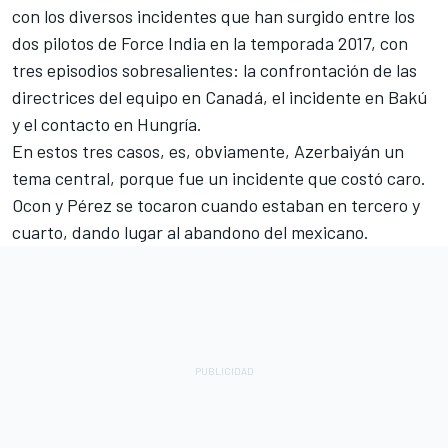
con los diversos incidentes que han surgido entre los
dos pilotos de Force India en la temporada 2017, con
tres episodios sobresalientes: la confrontación de las
directrices del equipo en Canadá, el incidente en Bakú
y el contacto en Hungría.
En estos tres casos, es, obviamente, Azerbaiyán un
tema central, porque fue un incidente que costó caro.
Ocon y Pérez se tocaron cuando estaban en tercero y
cuarto, dando lugar al abandono del mexicano.