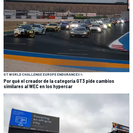
GT WORLD CHALLENGE EUROPE ENDURANCE
6 h
Por qué el creador de la categoría GT3 pide cambios
similares al WEC en los hypercar