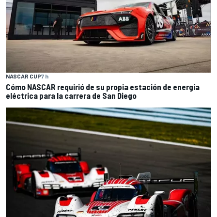
NASCAR CUP
7 h
Cómo NASCAR requirió de su propia estación de energía
eléctrica para la carrera de San Diego