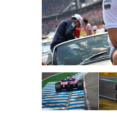
NASCAR CUP