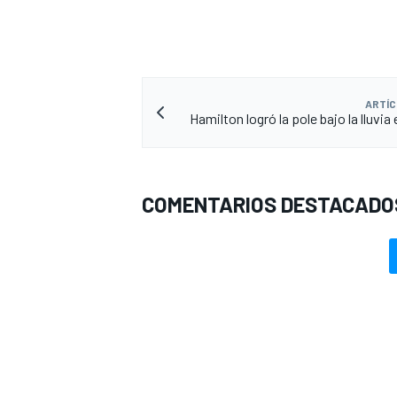
ARTÍC
Hamilton logró la pole bajo la lluvia
COMENTARIOS DESTACADO
MÁS CATEGORÍAS